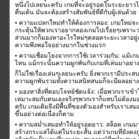
หนึ่งไปเลยนะครับ เกมที่จะอยู่รอดในระยะยาวไ
ตื่นเต้น มันจะต้องสร้างสัมพันธ์ที่ดีกับผู้เล่นด้วย
• ความแปลกใหม่ทำให้ต้องการลอง: เกมใหม่จะมี
กระตุ้นให้พวกเราอยากลองเกมไปเรื่อยๆเพราะ
ส่วนมากก็มองหาอะไรใหม่ๆตลอดระยะเวลาอยู่แล
ความพึงพอใจอย่างมากในช่วงแรก
• ความเชื่อมโยงจากการใช้เวลาร่วมกัน: แม้
ไหน แม้กระนั้นความผูกพันกับเกมที่เล่นมาอย่า
ก็ไม่ใช่เรื่องเล่นๆเลยนะครับ ยิ่งพวกเรามีปร
ความผูกพันรวมทั้งความสนิทสนมก็จะมีผลอย่า
• มองหาสิ่งที่ตอบโจทย์ชัดแจ้ง: เมื่อพวกเราเข้
เหมาะสมกับตนเองจริงๆพวกเราก็แทบไม่ต้องม
ครับ เกมเดิมจึงมีพื้นที่ของตัวเองสำหรับเราเสม
ขึ้นอย่างต่อเนื่องก็ตาม
• ความสม่ำเสมอทำให้อยู่รอดยาว: สล็อต เกม
สร้างกระแสได้แค่ในระยะสั้น แต่ว่าเกมที่ยังค