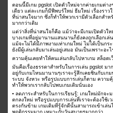
ตอนนี้มีเกม pgslot เปิดตัวใหม่จากค่ายเกมต่า
เดียว แต่ละเกมก็มีฟีพบร์ใหม่ ธีมใหม่ เรื่องรา
ที่น่าสนใจมาก ซึ่งก็ทำให้พวกเรามีตัวเลือกสำหร
มากกว่าเดิม
แต่ว่าสิ่งที่น่าสนใจก็คือ แม้ว่าจะมีเกมเปิดตัวใ
บางเกมที่อยู่มานานแสนนานก็ยังคงถูกเลือกเล
แม้จะไม่ได้มีภาพงามเท่าเกมใหม่ ไม่ได้เป็นก
ยังมีผู้เล่นกลับมาเล่นอยู่เสมอ มันเป็นเพราะอ
ความคุ้นเคยทำให้คนเล่นกลับไปหาเกม สล็อตเว็
มันคือเรื่องธรรดาสำหรับในการเล่น pgslot มา
อยู่กับเกมไหนมานานๆเราจะรู้สึกเคยชินกับเกมน
ระบบ จังหวะ หรือรูปแบบการเล่นก็ตาม ความคุ้น
ทำให้พวกเรากลับไปพบเกมเดิมนั่นเอง
• ลดภาระสำหรับในการเรียนรู้: เกมใหม่มักจะ
ตกลงใหม่ หรือรูปแบบการเล่นที่เราจะต้องใช้
ตรงกันข้าม เกมเดิมที่รู้จักดีนั้นสามารถเข้าเล่น
พฤติกรรมมาก เหมาะกับวันสบายๆมากกว่า