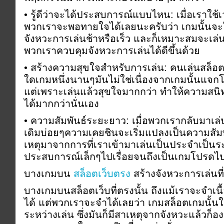
• รู้ดีว่าจะได้ประสบการณ์แบบไหน: เมื่อเราใช
พวกเราจะพอทายใจได้เลยนะครับว่า เกมนั้นจ
จังหวะการเล่นช้าหรือเร็ว และก็เหมาะสมจะเล่นช
พวกเราควบคุมจังหวะการเล่นได้ดีขึ้นด้วย
• สร้างความสุขใจสำหรับการเล่น: คนเล่นสล็อต
ใดเกมหนึ่งนานๆมันไม่ใช่เนื่องจากเกมนั้นแจก
แต่เพราะเล่นแล้วสุขใจมากกว่า ทำให้ความสน
ได้มากกว่านั่นเอง
• ความสัมพันธ์ระยะยาว: เมื่อพวกเรากลับมาเล
เดิมบ่อยๆความเคยชินจะเริ่มแปลงเป็นความสัมพัน
เหตุมาจากการที่เราเข้ามาเล่นเป็นประจำเป็
ประสบการณ์เล็กๆไปเรื่อยจนถึงเป็นเกมโปรดไ
บางเกมบน
สล็อตเว็บตรง
สร้างจังหวะการเล่นที
บางเกมบนสล็อตเว็บที่ตรงนั้น ถึงแม้เราจะจำเน
ได้ แต่พวกเราจะจำได้เลยว่า เกมสล็อตเกมนั้น
ระหว่างเล่น ซึ่งมันก็มีสาเหตุจากจังหวะแล้วก็