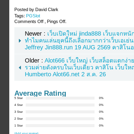
Posted by David Clark
Tags:
PGSlot
Comments Off , Pings Off.
Newer :
เว็บเปิดใหม่ jinda888 เว็บแจกหน
ทำไมคนเล่นยุคนี้ถึงเลือกมากกว่าเว็บเอเย่
Jeffrey Jin888.run 19 AUG 2569 คาสิโน
Older :
Alot666 เว็บใหญ่ เว็บสล็อตแตกง่า
รวมค่ายดังครบในเว็บเดียว คาสิโน เว็บใหญ
Humberto Alot66.net 2 ส.ค. 26
Average Rating
5 Star
0%
4 Star
0%
3 Star
0%
2 Star
0%
1 Star
0%
(Add your review)