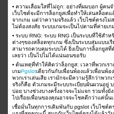
• ความเลื่อมใสที่ไม่ถูก: อย่างที่ผมบอก ผู้คนจ
เว็บไซต์จะมีการล็อกยูสเพื่อทำให้เล่นสล็อตแ
จากเกม แต่ว่าความจริงแล้ว เว็บไซต์ตรงไม่
ไม่ต้องสงสัย ระบบเกมจะเป็นไปตามที่ค่ายเกมส
• ระบบ RNG: ระบบ RNG เป็นระบบที่ใช้สำหรับ
ต่างๆของสล็อตทุกเกม ซึ่งเป็นระบบสุ่มแบบเรีย
สามารถควบคุมระบบได้ ยิ่งเป็นการล็อกยูสที่
เลยว่า เป็นไปไม่ได้แน่นอนขอรับ
• ต้นเหตุที่ทำให้คิดว่าล็อกยูส: เวลาที่พวกเรา
เกม
Pgslot
เดียวกันกับเพื่อนพ้องแล้วเพื่อนพ้อ
พวกเราเล่นเสีย เรามักจะมีความรู้สึกว่าพวก
จริงก็คือ ตัวเกมจะมีระบบระเบียบผันผวนอยู่
บ่อย บางช่วงบางครั้งอาจจะไม่แจก รวมทั้งยั
ไปเรื่อยเพื่อนของคุณอาจจะโชคดีกว่าแค่นั้น
เชื่อมั่นในทุกการเดิมพันกับ pgslot เว็บไซต์ตร
แรงที่สุดขณะนี้ สนุกกับเว็บไซต์ตรงได้แล้ววันน