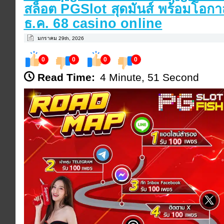
สล็อต PGSlot สุดมันส์ พร้อมโอกา
ธ.ค. 68 casino online
มกราคม 29th, 2026
0
0
0
0
Read Time:
4 Minute, 51 Second