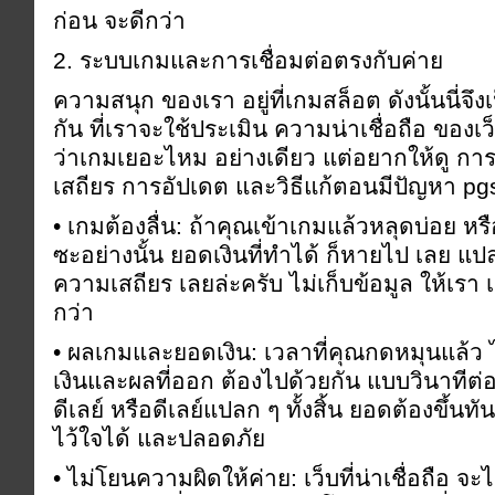
ก่อน จะดีกว่า
2. ระบบเกมและการเชื่อมต่อตรงกับค่าย
ความสนุก ของเรา อยู่ที่เกมสล็อต ดังนั้นนี่จึ
กัน ที่เราจะใช้ประเมิน ความน่าเชื่อถือ ของเว็
ว่าเกมเยอะไหม อย่างเดียว แต่อยากให้ดู ก
เสถียร การอัปเดต และวิธีแก้ตอนมีปัญหา pgs
• เกมต้องลื่น: ถ้าคุณเข้าเกมแล้วหลุดบ่อย หรือเ
ซะอย่างนั้น ยอดเงินที่ทำได้ ก็หายไป เลย แปล
ความเสถียร เลยล่ะครับ ไม่เก็บข้อมูล ให้เรา 
กว่า
• ผลเกมและยอดเงิน: เวลาที่คุณกดหมุนแล้ว ไ
เงินและผลที่ออก ต้องไปด้วยกัน แบบวินาทีต่อ
ดีเลย์ หรือดีเลย์แปลก ๆ ทั้งสิ้น ยอดต้องขึ้นทัน
ไว้ใจได้ และปลอดภัย
• ไม่โยนความผิดให้ค่าย: เว็บที่น่าเชื่อถือ จ