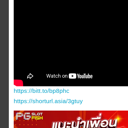
https://bitt.to/bp8phc
https://shorturl.asia/3gtuy