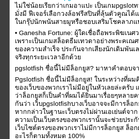
ไม่ใช่น้อยเรียกว่าเกมอาแปะ เป็นเกมpgslo
มั่งมี ฟีเจอร์เลือกวงล้อฟรีสปินที่ลุ้นตัวคูณได้
ในกรุ๊ปนักพนันสายมูหรือชอบเสริมโชคลาภแ
• Ganesha Fortune: ผู้ใดเชื่อถือพระพิฆเนศว
เพราะเป็นเกมสล็อตธีมเทวดาอย่างพระคเณศที่ข
ของความสำเร็จ ประกันจากเสียงนักเดิมพัน
จริงทุกระยะเวลาอีกด้วย
pgslotfish ชื่อนี้ไม่มีล็อกยูส? มาหาคำตอบจ
Pgslotfish ชื่อนี้ไม่มีล็อกยูส! ในระหว่างที่ผม
ของเว็บของพวกเราไม่มีอยู่ในหัวเลยล่ะครับ แม
ว่าล็อกยูสก็เป็นคำที่ผมได้ยินมาเรื่อยๆหลาย
กันว่า เว็บpgslotfishบางเว็บอาจจะมีการล็อกยู
หากกล่าวในฐานะเว็บตรงไม่ผ่านเอเย่นต์จาก 
ความเป็นเว็บตรงของพวกเรานั้นจะช่วยประกันให
เว็บไซต์ตรงของพวกเราไม่มีการล็อกยูส ล็
อะไรก็ตามทั้งหมด 100%