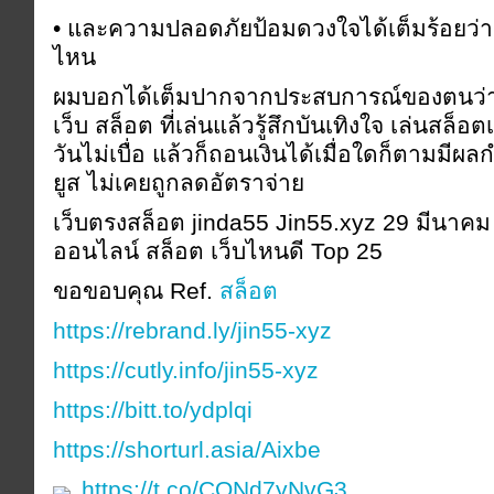
• และความปลอดภัยป้อมดวงใจได้เต็มร้อยว่
ไหน
ผมบอกได้เต็มปากจากประสบการณ์ของตนว่า 
เว็บ สล็อต ที่เล่นแล้วรู้สึกบันเทิงใจ เล่นสล็อตเ
วันไม่เบื่อ แล้วก็ถอนเงินได้เมื่อใดก็ตามมีผ
ยูส ไม่เคยถูกลดอัตราจ่าย
เว็บตรงสล็อต jinda55 Jin55.xyz 29 มีนาคม
ออนไลน์ สล็อต เว็บไหนดี Top 25
ขอขอบคุณ Ref.
สล็อต
https://rebrand.ly/jin55-xyz
https://cutly.info/jin55-xyz
https://bitt.to/ydplqi
https://shorturl.asia/Aixbe
https://t.co/CONd7yNvG3