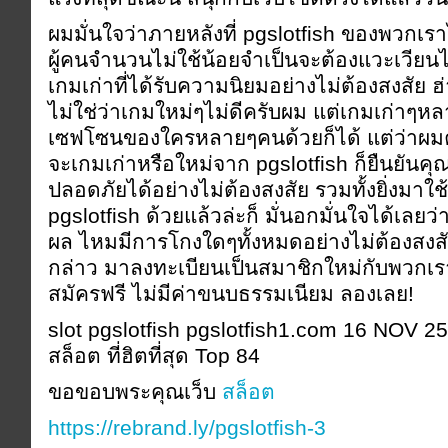
ผมมั่นใจว่าภายหลังที่ pgslotfish ของพวกเ
ผู้คนจำนวนไม่ใช้น้อยจำเป็นจะต้องแวะเวียนไ
เกมเก่าที่ได้รับความนิยมอย่างไม่ต้องสงสัย 
ไม่ใช่ว่าเกมใหม่ๆไม่ดีครับผม แต่เกมเก่าๆ
เซฟโซนของใครหลายๆคนด้วยก็ได้ แต่ว่าผมค้
จะเกมเก่าหรือใหม่จาก pgslotfish ก็ยืนยัน
ปลอดภัยได้อย่างไม่ต้องสงสัย รวมทั้งยิ่งมาใ
pgslotfish ด้วยแล้วล่ะก็ มั่นอกมั่นใจได้เลยว่า
ผล ไหมมีการโกงใดๆทั้งหมดอย่างไม่ต้องสงสั
กล่าว มาลงทะเบียนเป็นสมาชิกใหม่กับพวกเราส
สมัครฟรี ไม่มีค่าขนบธรรมเนียม ลองเลย!
slot pgslotfish pgslotfish1.com 16 NOV 25
สล็อต ที่ฮิตที่สุด Top 84
ขอขอบพระคุณเว็บ
สล็อต
https://rebrand.ly/pgslotfish-3