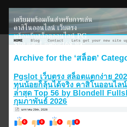
เตรียมพร้อมกันสำหรับการเล่น
คาสิโนออนไลน์ เว็บตรง
พร้อมกับสล็อตออนไลน์ PG
HOME
Blog
Contact
Lets get your new site u
Slot และ Livebar168 ที่จะ
ช่วยเพิ่มโอกาสในการได้เงิน
Archive for the ‘สล็อต’ Categ
จริง! いまずひろし
https://hiroshi-i.net สนุกกับเว็บคาสิโนออนไลน์ เว็บ
ตรง พร้อมกับสล็อตออนไลน์ PG Slot และ Livebar168 ที่
Pgslot เว็บตรง สล็อตแตกง่าย 20
จะช่วยเพิ่มความสนุกสนานและได้รับเครดิตฟรี! 今津 寛 南
ทุนน้อยก็ลุ้นได้จริง คาสิโนออนไลน์
スーダン 治安
ล่าสุด Top 56 by Blondell Full
กุมภาพันธ์ 2026
มกราคม 29th, 2026
0
0
0
0