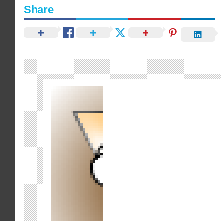
Share