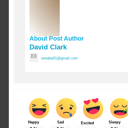
About Post Author
David Clark
seoaba01@gmail.com
Happy
Sad
Sleepy
Excited