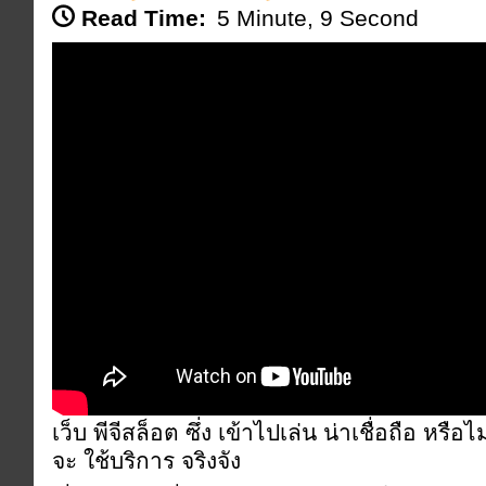
Read Time:
5 Minute, 9 Second
เว็บ พีจีสล็อต ซึ่ง เข้าไปเล่น น่าเชื่อถือ หรื
จะ ใช้บริการ จริงจัง