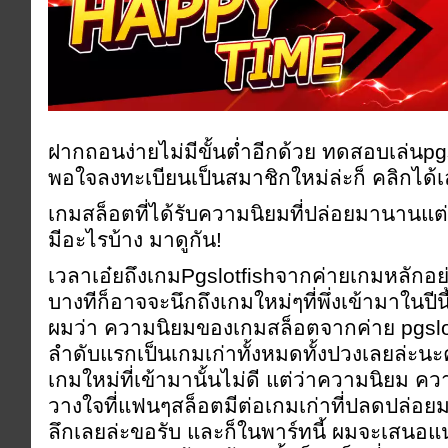
ฝากถอนง่ายไม่มีขั้นต่ำอีกด้วย ทดสอบเล่นpgs
พอใจลงทะเบียนเป็นสมาชิกใหม่ล่ะก็ คลิกได้เ
เกมสล็อตที่ได้รับความนิยมที่ปล่อยมานานแต
มีอะไรบ้าง มาดูกัน!
เวลาเอ๋ยถึงเกมPgslotfishจากค่ายเกมหลักอย่
บางทีก็อาจจะนึกถึงเกมใหม่ๆที่พึ่งเข้ามาในปีนี
ผมว่า ความนิยมของเกมสล็อตจากค่าย pgslot
ลำดับแรกเป็นเกมเก่าทั้งหมดทั้งปวงเลยล่ะนะค
เกมใหม่ที่เข้ามานั้นไม่ดี แต่ว่าความนิยม
วางใจที่แฟนๆสล็อตมีต่อเกมเก่าที่ปลดปล่อยม
ลึกเลยล่ะขอรับ และก็ในพาร์ทนี้ ผมจะเสนอแ