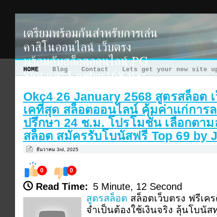
เตรียมพร้อมกันสำหรับการเล่น
คาสิโนออนไลน์ เว็บตรง
พร้อมกับสล็อตออนไลน์ PG
HOME
Blog
Contact
Lets get your new site u
Slot และ Livebar168 ที่จะ
ช่วยเพิ่มโอกาสในการได้เงิน
Okc4 26 January 2568 สูตรสล็อต เว
จริง! いまずひろし
เคที่สุด สล็อตออนไลน์ คุ้มค่าแก่การ
https://hiroshi-i.net สนุกกับเว็บคาสิโนออนไลน์ เว็บ
ปรึกษา 24 ช.ม. โปรโมชั่น เลือกตาม
ตรง พร้อมกับสล็อตออนไลน์ PG Slot และ Livebar168 ที่
สล็อต สมัครรับโบนัสฟรี Top 69 by 
จะช่วยเพิ่มความสนุกสนานและได้รับเครดิตฟรี! 今津 寛 南
スーダン 治安
ธันวาคม 3rd, 2025
0
0
Read Time:
5 Minute, 12 Second
สูตรสล็อต
สล็อตเว็บตรง ฟรีเคร
จำเป็นต้องใช้เงินจริง ลุ้นโบนัส