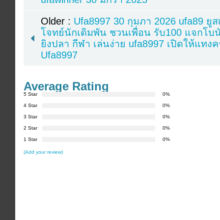
Older :
Ufa8997 30 กุมภา 2026 ufa89 ยูส
โจทย์นักเดิมพัน ชวนเพื่อน รับ100 แจกโบนั
ยิงปลา กีฬา เล่นง่าย ufa8997 เปิดให้แทงคร
Ufa8997
Average Rating
5 Star
0%
4 Star
0%
3 Star
0%
2 Star
0%
1 Star
0%
(Add your review)