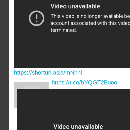
https://shorturl.asia/mNhnl
https://t.co/bYQGT2Buoo