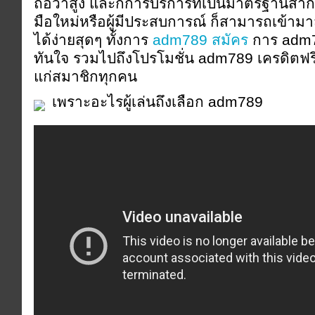
ถือว่าสูง และก็การบริการที่เป็นมาตรฐานสากล 
มือใหม่หรือผู้มีประสบการณ์ ก็สามารถเข้า
ได้ง่ายสุดๆ ทั้งการ
adm789 สมัคร
การ adm78
ทันใจ รวมไปถึงโปรโมชั่น adm789 เครดิตฟร
แก่สมาชิกทุกคน
เพราะอะไรผู้เล่นถึงเลือก adm789