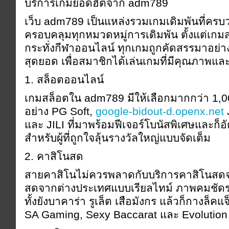
บริการเกมยอดฮิตจาก adm789
เว็บ adm789 เป็นแหล่งรวมเกมเดิมพันที่ครบวง
ครอบคลุมทุกหมวดหมู่การเดิมพัน ตั้งแต่เก
กระทั่งกีฬาออนไลน์ ทุกเกมถูกคัดสรรมาอย่า
สุดยอด เพื่อสมาชิกได้เล่นเกมที่มีคุณภาพแล
1. สล็อตออนไลน์
เกมสล็อตใน adm789 มีให้เลือกมากกว่า 1,0
อย่าง PG Soft,
google-bidout-d.openx.net
J
และ JILI ที่มาพร้อมฟีเจอร์โบนัสพิเศษและก็
สำหรับผู้ที่ถูกใจลุ้นรางวัลใหญ่แบบจัดเต็ม
2. คาสิโนสด
สายคาสิโนไม่ควรพลาดกับบริการคาสิโนสดจ
สดจากต่างประเทศแบบเรียลไทม์ ภาพคมชัดระด
ทั้งยังบาคาร่า รูเล็ต เสือมังกร แล้วก็กางล็ค
SA Gaming, Sexy Baccarat และ Evolutio