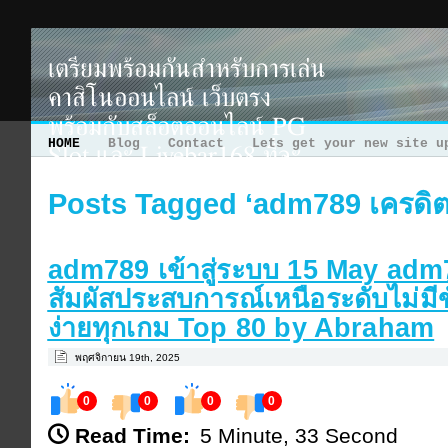
เตรียมพร้อมกันสำหรับการเล่น
คาสิโนออนไลน์ เว็บตรง
พร้อมกับสล็อตออนไลน์ PG
HOME
Blog
Contact
Lets get your new site u
Slot และ Livebar168 ที่จะ
ช่วยเพิ่มโอกาสในการได้เงิน
Posts Tagged ‘adm789 เครดิต
จริง! いまずひろし
https://hiroshi-i.net สนุกกับเว็บคาสิโนออนไลน์ เว็บ
ตรง พร้อมกับสล็อตออนไลน์ PG Slot และ Livebar168 ที่
adm789 เข้าสู่ระบบ 15 May adm7
จะช่วยเพิ่มความสนุกสนานและได้รับเครดิตฟรี! 今津 寛 南
สัมผัสประสบการณ์เหนือระดับไม่มี
スーダン 治安
ง่ายทุกเกม Top 80 by Abraham
พฤศจิกายน 19th, 2025
0
0
0
0
Read Time:
5 Minute, 33 Second