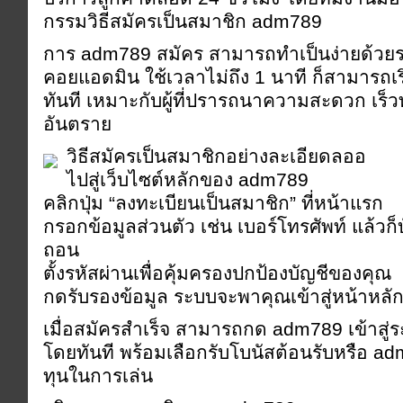
กรรมวิธีสมัครเป็นสมาชิก adm789
การ adm789 สมัคร สามารถทำเป็นง่ายด้วยระ
คอยแอดมิน ใช้เวลาไม่ถึง 1 นาที ก็สามารถเร
ทันที เหมาะกับผู้ที่ปรารถนาความสะดวก เร็วท
อันตราย
วิธีสมัครเป็นสมาชิกอย่างละเอียดลออ
ไปสู่เว็บไซต์หลักของ adm789
คลิกปุ่ม “ลงทะเบียนเป็นสมาชิก” ที่หน้าแรก
กรอกข้อมูลส่วนตัว เช่น เบอร์โทรศัพท์ แล้วก
ถอน
ตั้งรหัสผ่านเพื่อคุ้มครองปกป้องบัญชีของคุณ
กดรับรองข้อมูล ระบบจะพาคุณเข้าสู่หน้าหลัก
เมื่อสมัครสำเร็จ สามารถกด adm789 เข้าสู่ระบ
โดยทันที พร้อมเลือกรับโบนัสต้อนรับหรือ adm7
ทุนในการเล่น