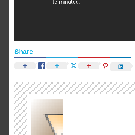
Share