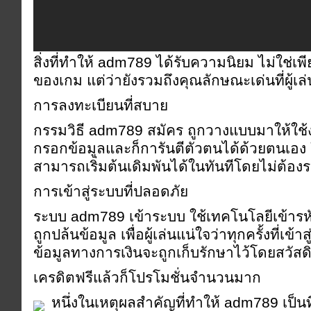
สิ่งที่ทำให้ adm789 ได้รับความนิยม ไม่ใช
ของเกม แต่ว่ายังรวมถึงคุณลักษณะเด่นที่ผู้เล่
การลงทะเบียนที่สบาย
กรรมวิธี adm789 สมัคร ถูกวางแบบมาให้ใช้ง
กรอกข้อมูลและก็การันตีตัวตนได้ด้วยตนเอง ใช
สามารถเริ่มต้นเดิมพันได้ในทันทีโดยไม่ต้อ
การเข้าสู่ระบบที่ปลอดภัย
ระบบ adm789 เข้าระบบ ใช้เทคโนโลยีเข้ารหั
ถูกปล้นข้อมูล เพื่อผู้เล่นแน่ใจว่าทุกครั้งที่เข
ข้อมูลทางการเงินจะถูกเก็บรักษาไว้โดยสวัส
เครดิตฟรีแล้วก็โปรโมชั่นจำนวนมาก
หนึ่งในเหตุผลสำคัญที่ทำให้ adm789 เป็นท