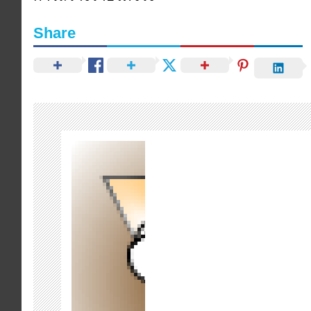
Share