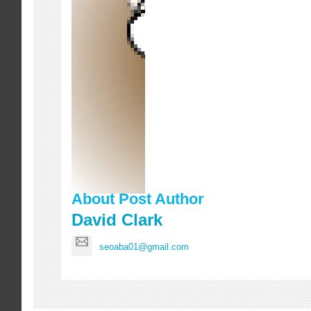
About Post Author
David Clark
seoaba01@gmail.com