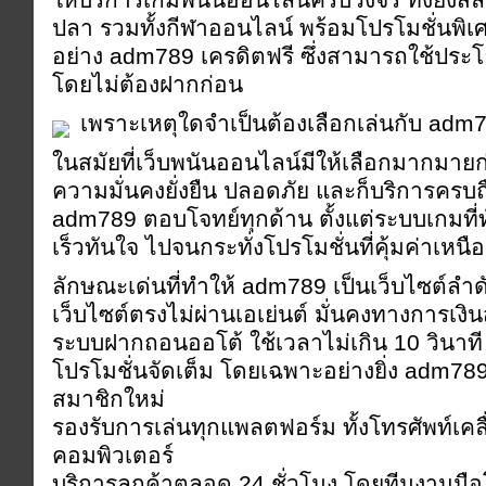
ปลา รวมทั้งกีฬาออนไลน์ พร้อมโปรโมชั่นพิ
อย่าง adm789 เครดิตฟรี ซึ่งสามารถใช้ประโย
โดยไม่ต้องฝากก่อน
เพราะเหตุใดจำเป็นต้องเลือกเล่นกับ adm
ในสมัยที่เว็บพนันออนไลน์มีให้เลือกมากมายก่
ความมั่นคงยั่งยืน ปลอดภัย และก็บริการครบถือ
adm789 ตอบโจทย์ทุกด้าน ตั้งแต่ระบบเกมที่
เร็วทันใจ ไปจนกระทั่งโปรโมชั่นที่คุ้มค่าเหนือ
ลักษณะเด่นที่ทำให้ adm789 เป็นเว็บไซต์ลำด
เว็บไซต์ตรงไม่ผ่านเอเย่นต์ มั่นคงทางการเงิน
ระบบฝากถอนออโต้ ใช้เวลาไม่เกิน 10 วินาที
โปรโมชั่นจัดเต็ม โดยเฉพาะอย่างยิ่ง adm789
สมาชิกใหม่
รองรับการเล่นทุกแพลตฟอร์ม ทั้งโทรศัพท์เคลื่
คอมพิวเตอร์
บริการลูกค้าตลอด 24 ชั่วโมง โดยทีมงานมื