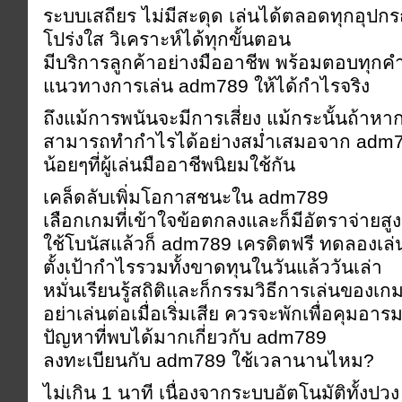
ระบบเสถียร ไม่มีสะดุด เล่นได้ตลอดทุกอุปกร
โปร่งใส วิเคราะห์ได้ทุกขั้นตอน
มีบริการลูกค้าอย่างมืออาชีพ พร้อมตอบทุ
แนวทางการเล่น adm789 ให้ได้กำไรจริง
ถึงแม้การพนันจะมีการเสี่ยง แม้กระนั้นถ้าหา
สามารถทำกำไรได้อย่างสม่ำเสมอจาก adm789
น้อยๆที่ผู้เล่นมืออาชีพนิยมใช้กัน
เคล็ดลับเพิ่มโอกาสชนะใน adm789
เลือกเกมที่เข้าใจข้อตกลงและก็มีอัตราจ่ายสูง
ใช้โบนัสแล้วก็ adm789 เครดิตฟรี ทดลองเล่น
ตั้งเป้ากำไรรวมทั้งขาดทุนในวันแล้ววันเล่า
หมั่นเรียนรู้สถิติและก็กรรมวิธีการเล่นของเกมท
อย่าเล่นต่อเมื่อเริ่มเสีย ควรจะพักเพื่อคุมอาร
ปัญหาที่พบได้มากเกี่ยวกับ adm789
ลงทะเบียนกับ adm789 ใช้เวลานานไหม?
ไม่เกิน 1 นาที เนื่องจากระบบอัตโนมัติทั้งป