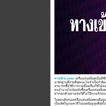
ทางเข้าs joker
เครื่องเล่น
ส
ล็อต
เป็นที่ช
มาตรฐาน
ที่
ง่าย
ที่สุด
และไม่
จํา
เป็น
จำต้อ
สามารถ
ซื้อ
วิธีการ
รวมทั้ง
เครื่องใช้ไม้ส
คนจำนวนไม่น้อย
ยัง
ซื้อ
เครื่องเล่น
ส
ล็อต
ต่างๆ
ยกตัวอย่างเช่น
วิดีโอ
โป๊กเกอร์
ก่อน
ใน
ตอนต้น
ของ
เครื่องเล่น
ส
ล็อต
คนที่
อยู่
น
เป็นเลิศ
ใน
เกม
คาสิโน
ยอดนิยม
สูงที่สุด
ไม