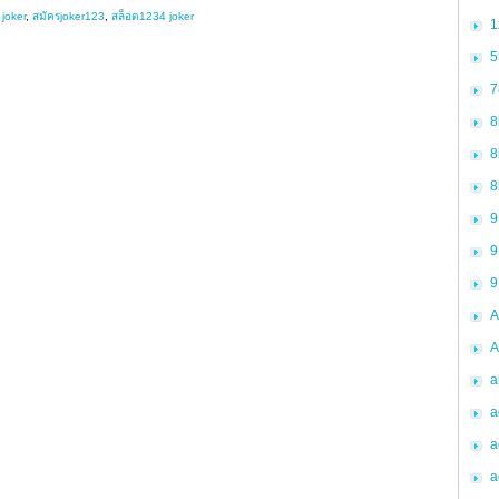
joker
,
สมัครjoker123
,
สล็อต1234 joker
1
5
7
8
8
8
9
9
9
A
A
a
a
a
a