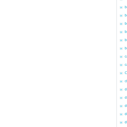
b
b
b
b
b
b
c
c
C
c
d
d
d
d
d