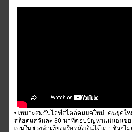
• เหมาะสมกับไลฟ์สไตล์คนยุคใหม่: คนยุคให
สล็อตแค่วันละ 30 นาทีตอบปัญหาแน่นอนขอร
เล่นในช่วงพักเที่ยงหรือหลังเงินได้แบบชิวๆไม่