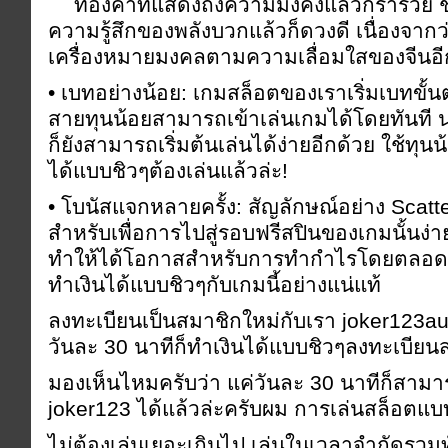
ทองคำที่แสดงถึงความมั่งคั่งแล้วก็ร่ำรวย ช
ความรู้สึกของพลังบวกแล้วก็ดวงดี เนื่องจากว
เครื่องหมายมงคลตามความเลื่อมใสของจีนอี
• เบทอย่างน้อย: เกมสล็อตของเราเริ่มเบทขั้นต่
สายทุนน้อยสามารถเข้าเล่นเกมได้โดยทันที น
ก็ยังสามารถเริ่มต้นเล่นได้ง่ายอีกด้วย ใช้ท
ได้แบบชิวๆต้องเล่นแล้วล่ะ!
• โบนัสแจกหลายครั้ง: สัญลักษณ์อย่าง Scatte
สำหรับเพื่อการไปสู่รอบฟรีสปินของเกมนั้นง่า
ทำให้ได้โอกาสสำหรับการทำกำไรโดยตลอด ร
ทำเงินได้แบบชิวๆกับเกมนี้อย่างแน่แท้
ลงทะเบียนเป็นสมาชิกใหม่กับเรา joker123auto 
วันละ 30 นาทีก็ทำเงินได้แบบชิวๆลงทะเบียน
มองเห็นไหมครับว่า แค่วันละ 30 นาทีก็สา
joker123 ได้แล้วล่ะครับผม การเล่นสล็อตแบ
ไม่ต้องเล่นเยอะเกินไป เล่นในเวลาจำกัดรวมทั