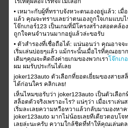
ไร้เหตุผลอะไรที่จะไม่เลือก
• เหมาะกับผู้ที่ทราบจังหวะตนเองอยู่แล้ว: เมื่
แล้ว คุณจะทราบเลยว่าตนเองถูกใจเกมแบบ
โจ๊กเกอร์123 เป็นเกมที่มีโครงสร้างสอดคล้องก
ถูกใจคนจำนวนมากอยู่แล้วล่ะขอรับ
• ตัวสำรองที่เชื่อถือได้: แน่นอนว่า คุณอาจจะ
เริ่มเล่นบ่อยๆแล้ว แม้กระนั้นเมื่อไรที่คุณอ
เดิมๆคุณจะคิดถึงค่ายเกมของพวกเรา
โจ๊กเกอ
ผม ผมรับประกันได้เลย
joker123auto ตัวเลือกที่ยอดเยี่ยมของสายสล
ได้ก่อนใคร คลิกเลย!
เห็นไหมขอรับว่า joker123auto เป็นตัวเลือก
สล็อตตัวจริงเพราอะไร? แน่ๆว่า เมื่อเราเล่นส
เริ่มละเลยความหวือหวาแล้วกลับมามองหาคว
joker123auto มากไม่น้อยเลยทีเดียวตอบโจทย์
เลยล่ะนะครับ ความใกล้ชิดที่ทำให้คุณเล่นต