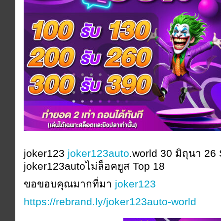
joker123
joker123auto
.world 30 มิถุนา 26
joker123autoไม่ล็อคยูส Top 18
ขอขอบคุณมากที่มา
joker123
https://rebrand.ly/joker123auto-world