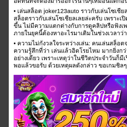
อดทนที่จะต้องมารออะไรนานๆเหมือนแต่ก่อน
• เล่นสล็อต joker123auto ราวกับเล่นโซเชีย
สล็อตราวกับเล่นโซเชียลเลยล่ะครับ เพราะเปิ
ขึ้น ไม่มีความแตกต่างกับการดูคลิปหรือฟังเ
ภายในยุคนี้ต้องหาอะไรมาเติมในช่วงเวลาว่าง
• ความไม่กังวลใจระหว่างเล่น: คนเล่นสล็อต
ความรู้สึกที่ว่า เล่นแล้วอิดโรยไหม มากยิ่งกว
อย่างเดียว เพราะเหตุว่าในชีวิตประจำวันก็มีเร
พอแล้วขอรับ ด้วยเหตุผลดังกล่าว ขอเกมชิลๆ