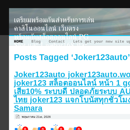
เตรียมพร้อมกันสำหรับการเล่น
คาสิโนออนไลน์ เว็บตรง
พร้อมกับสล็อตออนไลน์ PG
HOME
Blog
Contact
Lets get your new site u
Slot และ Livebar168 ที่จะ
ช่วยเพิ่มโอกาสในการได้เงิน
Posts Tagged ‘Joker123auto’
จริง! いまずひろし
https://hiroshi-i.net สนุกกับเว็บคาสิโนออนไลน์ เว็บ
Joker123auto joker123auto.wo
ตรง พร้อมกับสล็อตออนไลน์ PG Slot และ Livebar168 ที่
joker123 สล็อตออนไลน์ หน้า 1 
จะช่วยเพิ่มความสนุกสนานและได้รับเครดิตฟรี! 今津 寛 南
スーダン 治安
เสีย10% ระบบดี ปลอดภัยระบบ A
ไทย joker123 แจกโบนัสทุกชั่วโม
Samara
พฤษภาคม 21st, 2026
0
0
0
0