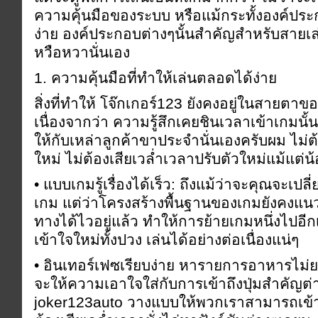
ความคุ้นมือของระบบ หรือแม้กระทั้งองค์ประ
ง่าย องค์ประกอบต่างๆนั้นสำคัญสำหรับสายเล
หวือหวานั่นเอง
1. ความคุ้นมือที่ทำให้เล่นตลอดได้ง่าย
สิ่งที่ทำให้ โจ๊กเกอร์123 ยังคงอยู่ในสายตา
เนื่องจากว่า ความรู้สึกเคยชินเวลาเข้าเกมนั
ให้กับเหล่าลูกค้าขาประจำนั่นเองครับผม ไม่ต
ใหม่ ไม่ต้องเสียเวล่ำเวลาปรับตัวใหม่แม้แต่น
• แบบเกมรู้เรื่องได้เร็ว: ถึงแม้ว่าจะคุณจะเปล
เกม แต่ว่าโครงสร้างพื้นฐานของเกมยังคงแน
ทางได้ไวอยู่แล้ว ทำให้การย้ายเกมหนึ่งไปอี
เข้าใจใหม่ทั้งปวง เล่นได้อย่างต่อเนื่องแน่ๆ
• อินเทอร์เฟซเรียบง่าย หารายการอาหารไม่ยาก
จะให้ความเอาใจใส่กับการเข้าถึงปุ่มสำคัญต่า
joker123auto วางแบบให้พวกเราสามารถเข้าใ