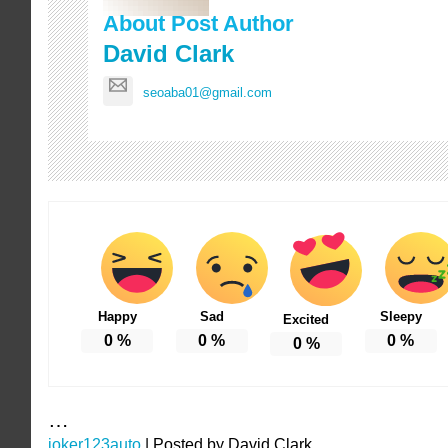
About Post Author
David Clark
seoaba01@gmail.com
Happy
Sad
Sleepy
Excited
0
%
0
%
0
%
0
%
…
joker123auto
|
Posted by David Clark