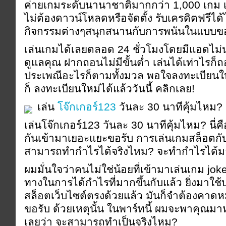
ค่ายเกมระดับนานาชาติมากกว่า 1,000 เกม เล่
ไม่ต้องดาวน์โหลดหรือจัดตั้ง รับเครดิตฟรีได้
กิจกรรมต่างๆสนุกสนานกับการพนันในแบบข
เล่นเกมได้เลยตลอด 24 ชั่วโมงโดยมีแอดไม่
ดูแลคุณ ฝากถอนไม่มีขั้นต่ำ เล่นได้เท่าไรก็ถอ
ประเพณีอะไรก็ตามทั้งมวล พอใจลงทะเบียนให
ก็ ลงทะเบียนใหม่ได้แล้ววันนี้ คลิกเลย!
เล่น
โจ๊กเกอร์123
วันละ 30 นาทีคุ้มไหม?
เล่นโจ๊กเกอร์123 วันละ 30 นาทีคุ้มไหม? นี่คื
กันเข้ามาเยอะแยะขอรับ การเล่นเกมสล็อตกั
สามารถทำกำไรได้จริงไหม? จะทำกำไรได
ผมมั่นใจว่าคนไม่ใช่น้อยที่เข้ามาเล่นเกม jo
ทางในการได้กำไรที่มากขึ้นกับแล้ว ยิ่งมาใช้
สล็อตเว็บไซต์ตรงด้วยแล้ว มันก็จำต้องคาดห
ขอรับ ด้วยเหตุนั้น ในพาร์ทนี้ ผมจะพาคุณ
เลยว่า จะสามารถทำเป็นจริงไหม?