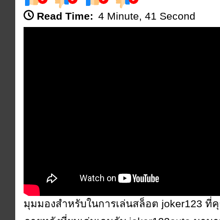
Read Time:
4 Minute, 41 Second
มุมมองสำหรับในการเล่นสล็อต joker123 ที่