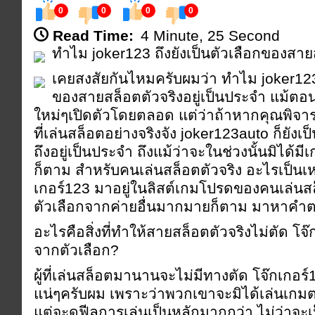
0
0
0
0
Read Time:
4 Minute, 25 Second
ทำไม joker123 ถึงยังเป็นตัวเลือกของสายส
เคยสงสัยกันไหมครับผมว่า ทำไม joker123a
ของสายสล็อตตัวจริงอยู่เป็นประจำ แม้ตอ
ใหม่ๆเปิดตัวโดยตลอด แต่ว่าถ้าหากคุณพ
ที่เล่นสล็อตอย่างจริงจัง joker123auto ก็ยังเป
ถึงอยู่เป็นประจำ ถึงแม้ว่าจะในช่วงนั้นมิได้
ก็ตาม สำหรับคนเล่นสล็อตตัวจริง อะไรเป็นเหต
เกอร์123 มาอยู่ในลิสต์เกมโปรดของคนเล่นสล
ตัวเลือกจากค่ายอื่นมากมายก็ตาม มาหาคำ
อะไรคือสิ่งที่ทำให้สายสล็อตตัวจริงไม่ตัด โ
จากตัวเลือก?
ผู้ที่เล่นสล็อตมานานจะไม่มีทางตัด โจ๊กเกอ
แน่ๆครับผม เพราะว่าพวกเขาจะมิได้เล่นเกม
แต่จะดูฟีลการเล่นเป็นหลักมากกว่า ไม่ว่า