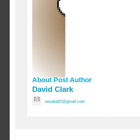
About Post Author
David Clark
seoaba01@gmail.com