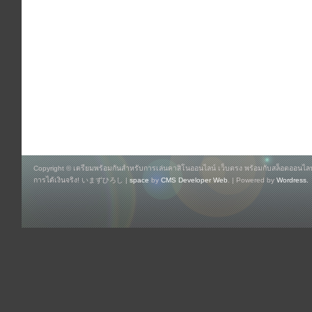
Copyright © เตรียมพร้อมกันสำหรับการเล่นคาสิโนออนไลน์ เว็บตรง พร้อมกับสล็อตออนไลน์
การได้เงินจริง! いまずひろし |
space
by
CMS Developer Web
. | Powered by
Wordress.