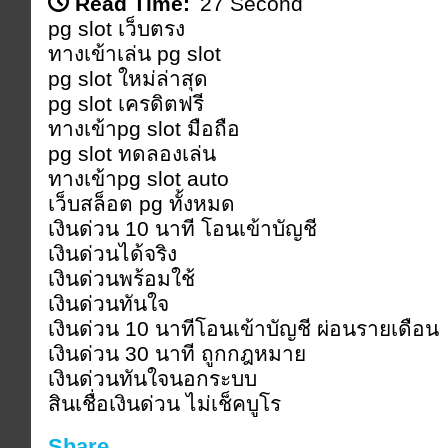
Read Time:
27 Second
pg slot เว็บตรง
ทางเข้าเล่น pg slot
pg slot ใหม่ล่าสุด
pg slot เครดิตฟรี
ทางเข้าpg slot มือถือ
pg slot ทดลองเล่น
ทางเข้าpg slot auto
เว็บสล็อต pg ทั้งหมด
เงินด่วน 10 นาที โอนเข้าบัญชี
เงินด่วนได้จริง
เงินด่วนพร้อมใช้
เงินด่วนทันใจ
เงินด่วน 10 นาทีโอนเข้าบัญชี ผ่อนรายเดือน
เงินด่วน 30 นาที ถูกกฎหมาย
เงินด่วนทันใจนอกระบบ
สินเชื่อเงินด่วน ไม่เช็คบูโร
Share