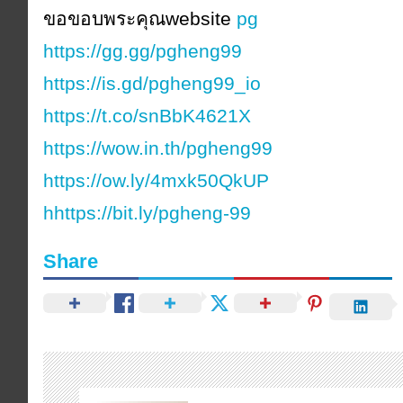
ขอขอบพระคุณwebsite
pg
https://gg.gg/pgheng99
https://is.gd/pgheng99_io
https://t.co/snBbK4621X
https://wow.in.th/pgheng99
https://ow.ly/4mxk50QkUP
hhttps://bit.ly/pgheng-99
Share