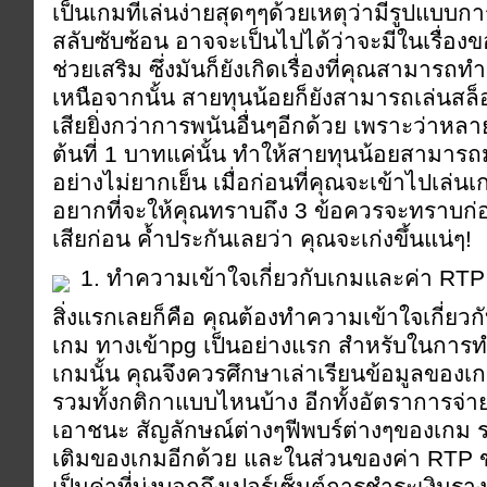
เป็นเกมที่เล่นง่ายสุดๆๆด้วยเหตุว่ามีรูปแบบการ
สลับซับซ้อน อาจจะเป็นไปได้ว่าจะมีในเรื่อง
ช่วยเสริม ซึ่งมันก็ยังเกิดเรื่องที่คุณสามาร
เหนือจากนั้น สายทุนน้อยก็ยังสามารถเล่นสล
เสียยิ่งกว่าการพนันอื่นๆอีกด้วย เพราะว่าหลาย
ต้นที่ 1 บาทแค่นั้น ทำให้สายทุนน้อยสามาร
อย่างไม่ยากเย็น เมื่อก่อนที่คุณจะเข้าไปเล่
อยากที่จะให้คุณทราบถึง 3 ข้อควรจะทราบก่
เสียก่อน ค้ำประกันเลยว่า คุณจะเก่งขึ้นแน่ๆ!
1. ทำความเข้าใจเกี่ยวกับเกมและค่า RTP
สิ่งแรกเลยก็คือ คุณต้องทำความเข้าใจเกี่ยว
เกม ทางเข้าpg เป็นอย่างแรก สำหรับในการทำ
เกมนั้น คุณจึงควรศึกษาเล่าเรียนข้อมูลของเ
รวมทั้งกติกาแบบไหนบ้าง อีกทั้งอัตราการจ่
เอาชนะ สัญลักษณ์ต่างๆฟีพบร์ต่างๆของเกม รว
เติมของเกมอีกด้วย และในส่วนของค่า RTP ข
เป็นค่าที่บ่งบอกถึงเปอร์เซ็นต์การชำระเงินรางว