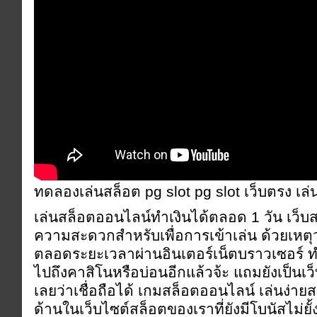
ทดลองเล่นสล็อต pg slot pg slot เว็บตรง เล
เล่นสล็อตออนไลน์ทำเงินได้ตลอด 1 วัน เว็บส
ความสะดวกสำหรับเพื่อการเข้าเล่น ด้วยเหตุว
ตลอดระยะเวลาผ่านอินเตอร์เน็ตบราวเซอร์ ท
ไปถึงคาสิโนหรือบ่อนอีกแล้วจ้ะ แถมยังเป็นเว
เลยว่าเชื่อถือได้ เกมสล็อตออนไลน์ เล่นง่ายส
ด้านในเว็บไซต์สล็อตของเราที่ยังมีโบนัสไม่ยั