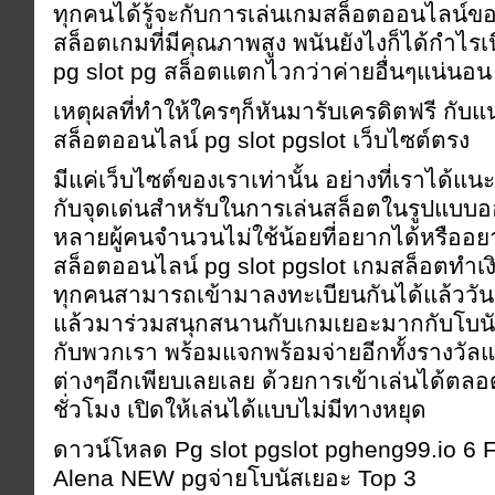
ทุกคนได้รู้จะกับการเล่นเกมสล็อตออนไลน์ขอ
สล็อตเกมที่มีคุณภาพสูง พนันยังไงก็ได้กำไรเนื
pg slot pg สล็อตแตกไวกว่าค่ายอื่นๆแน่นอน
เหตุผลที่ทำให้ใครๆก็หันมารับเครดิตฟรี กับ
สล็อตออนไลน์ pg slot pgslot เว็บไซต์ตรง
มีแค่เว็บไซต์ของเราเท่านั้น อย่างที่เราได้
กับจุดเด่นสำหรับในการเล่นสล็อตในรูปแบบออ
หลายผู้คนจำนวนไม่ใช้น้อยที่อยากได้หรืออ
สล็อตออนไลน์ pg slot pgslot เกมสล็อตทำเงิ
ทุกคนสามารถเข้ามาลงทะเบียนกันได้แล้ววันนี
แล้วมาร่วมสนุกสนานกับเกมเยอะมากกับโบนั
กับพวกเรา พร้อมแจกพร้อมจ่ายอีกทั้งรางวัล
ต่างๆอีกเพียบเลยเลย ด้วยการเข้าเล่นได้ตลอ
ชั่วโมง เปิดให้เล่นได้แบบไม่มีทางหยุด
ดาวน์โหลด Pg slot pgslot pgheng99.io 6 
Alena NEW pgจ่ายโบนัสเยอะ Top 3