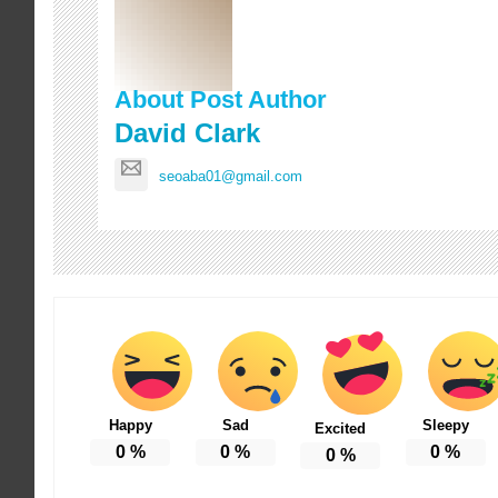
About Post Author
David Clark
seoaba01@gmail.com
Happy
Sad
Sleepy
Excited
0
%
0
%
0
%
0
%