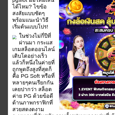
ได้ไหม? ไขข้อ
สงสัยแบบชัดๆ
พร้อมแนะนำวิธี
เริ่มต้นแบบโปร!
ในช่วงไม่กี่ปีที่
ผ่านมา กระแส
เกมสล็อตออนไลน์
เติบโตอย่างเร็ว
แล้วก็หนึ่งในค่ายที่
ถูกพูดถึงสูงที่สุดก็
คือ PG Soft หรือที่
หลายๆคนเรียกกัน
เคยปากว่า สล็อต
ค่าย PG ด้วยข้อดี
ด้านภาพกราฟิกที่
สวยสดงดงาม