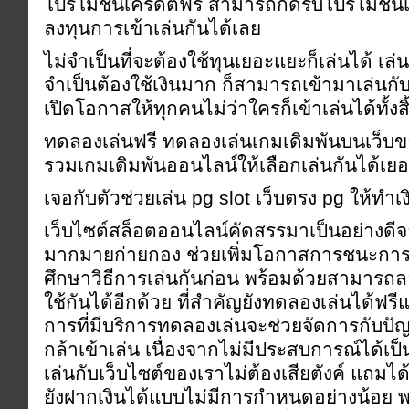
โปรโมชั่นเครดิตฟรี สามารถกดรับโปรโมชั่นเคร
ลงทุนการเข้าเล่นกันได้เลย
ไม่จำเป็นที่จะต้องใช้ทุนเยอะแยะก็เล่นได้ เล่น
จำเป็นต้องใช้เงินมาก ก็สามารถเข้ามาเล่นกั
เปิดโอกาสให้ทุกคนไม่ว่าใครก็เข้าเล่นได้ทั้งสิ
ทดลองเล่นฟรี ทดลองเล่นเกมเดิมพันบนเว็บข
รวมเกมเดิมพันออนไลน์ให้เลือกเล่นกันได้เย
เจอกับตัวช่วยเล่น pg slot เว็บตรง pg ให้ทำเง
เว็บไซต์สล็อตออนไลน์คัดสรรมาเป็นอย่างดีจ
มากมายก่ายกอง ช่วยเพิ่มโอกาสการชนะการพนัน
ศึกษาวิธีการเล่นกันก่อน พร้อมด้วยสามารถ
ใช้กันได้อีกด้วย ที่สำคัญยังทดลองเล่นได้ฟรี
การที่มีบริการทดลองเล่นจะช่วยจัดการกับปัญหา
กล้าเข้าเล่น เนื่องจากไม่มีประสบการณ์ได้เป
เล่นกับเว็บไซต์ของเราไม่ต้องเสียตังค์ แถมได
ยังฝากเงินได้แบบไม่มีการกำหนดอย่างน้อย