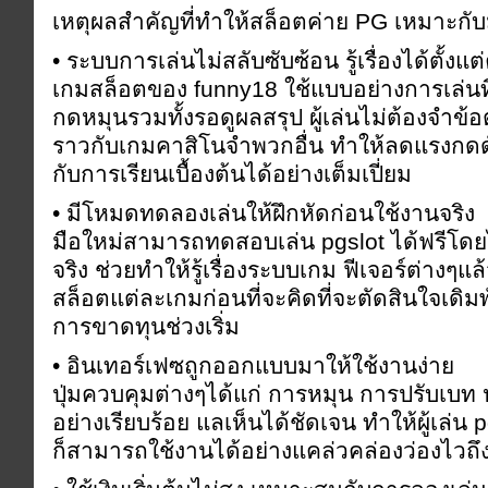
เหตุผลสำคัญที่ทำให้สล็อตค่าย PG เหมาะกับ
• ระบบการเล่นไม่สลับซับซ้อน รู้เรื่องได้ตั้ง
เกมสล็อตของ funny18 ใช้แบบอย่างการเล่นที่
กดหมุนรวมทั้งรอดูผลสรุป ผู้เล่นไม่ต้องจ
ราวกับเกมคาสิโนจำพวกอื่น ทำให้ลดแรงกดด
กับการเรียนเบื้องต้นได้อย่างเต็มเปี่ยม
• มีโหมดทดลองเล่นให้ฝึกหัดก่อนใช้งานจริง
มือใหม่สามารถทดสอบเล่น pgslot ได้ฟรีโดยไม
จริง ช่วยทำให้รู้เรื่องระบบเกม ฟีเจอร์ต่าง
สล็อตแต่ละเกมก่อนที่จะคิดที่จะตัดสินใจเดิม
การขาดทุนช่วงเริ่ม
• อินเทอร์เฟซถูกออกแบบมาให้ใช้งานง่าย
ปุ่มควบคุมต่างๆได้แก่ การหมุน การปรับเบท ห
อย่างเรียบร้อย แลเห็นได้ชัดเจน ทำให้ผู้เล่น 
ก็สามารถใช้งานได้อย่างแคล่วคล่องว่องไวถึงแม