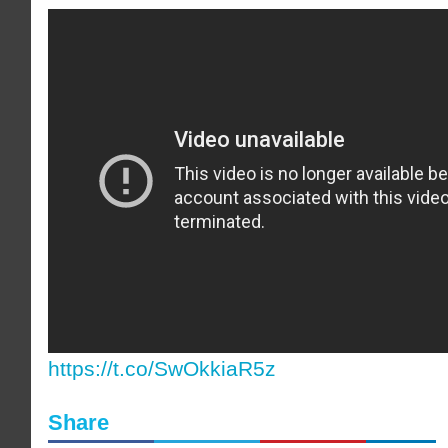
https://t.co/SwOkkiaR5z
Share