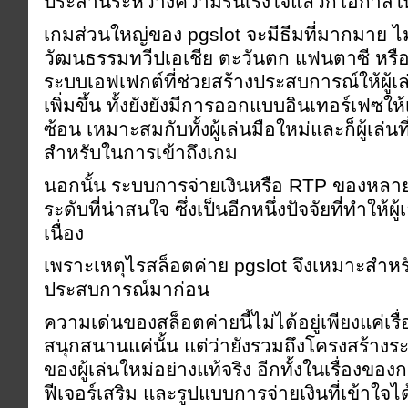
ประสานระหว่างความรื่นเริงใจแล้วก็โอกา
เกมส่วนใหญ่ของ pgslot จะมีธีมที่มากมาย ไ
วัฒนธรรมทวีปเอเชีย ตะวันตก แฟนตาซี หรื
ระบบเอฟเฟกต์ที่ช่วยสร้างประสบการณ์ให้ผู้เล่
เพิ่มขึ้น ทั้งยังยังมีการออกแบบอินเทอร์เฟซให้
ซ้อน เหมาะสมกับทั้งผู้เล่นมือใหม่และก็ผู้เล
สำหรับในการเข้าถึงเกม
นอกนั้น ระบบการจ่ายเงินหรือ RTP ของหลายเก
ระดับที่น่าสนใจ ซึ่งเป็นอีกหนึ่งปัจจัยที่ทำให้ผ
เนื่อง
เพราะเหตุไรสล็อตค่าย pgslot จึงเหมาะสำหรับ
ประสบการณ์มาก่อน
ความเด่นของสล็อตค่ายนี้ไม่ได้อยู่เพียงแค่เ
สนุกสนานแค่นั้น แต่ว่ายังรวมถึงโครงสร้างระบบ
ของผู้เล่นใหม่อย่างแท้จริง อีกทั้งในเรื่อง
ฟีเจอร์เสริม และรูปแบบการจ่ายเงินที่เข้าใจได