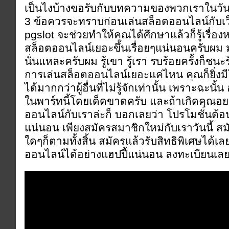
เป็นไงบ้างขอรับกับบทความของพวกเราในวันน
3 ข้อควรจะทราบก่อนเล่นสล็อตออนไลน์กับเ
pgslot จะช่วยทำให้คุณได้ศึกษาแล้วก็รู้เรื่
สล็อตออนไลน์เยอะขึ้นเรื่อยๆแน่นอนครับผม
นั่นแหละครับผม รู้เขา รู้เรา รบร้อยครั้งก็ชนะร้อ
การเล่นสล็อตออนไลน์เยอะแค่ไหน คุณก็ยิ่
ได้มากกว่าผู้อื่นที่ไม่รู้จักเท่านั้น เพราะฉะน
ในพาร์ทนี้โดยเด็ดขาดครับ และถ้าเกิดคุณอ
ออนไลน์กับเราล่ะก็ บอกเลยว่า โปรโมชั่นต้
แน่นอน เพียงสมัครสมาชิกใหม่กับเราวันนี้ สมั
ใดๆก็ตามทั้งสิ้น สมัครแล้วรับสิทธิพิเศษได้เล
ออนไลน์ได้อย่างแฮปปี้แน่นอน ลงทะเบียนเลย