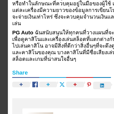
หรือทําในลักษณะที่ควบคุมอยู่ในมือของผู้ใช้ 
แต่ละเครื่องมีความยาวของข้อมูลการเขียนโ
จะจ่ายเงินเท่าไหร่ ซึ่งจะควบคุมจํานวนเงินและ
เล่น
PG Auto
ฉันสนับสนุนให้ทุกคนที่วางแผนที่จ
เพื่อดูคาสิโนและเครื่องเล่นสล็อตที่แตกต่างก
ไปเล่นคาสิโน อาจมีสิ่งที่ดีกว่าสิ่งอื่นๆที่จะด
และคาสิโนของคุณ บางคาสิโนที่มีชื่อเสียงเล่
สล็อตและเกมที่น่าสนใจอื่นๆ
Share