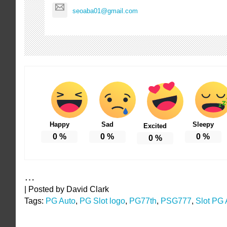
seoaba01@gmail.com
Happy
Sad
Sleepy
Excited
0
%
0
%
0
%
0
%
…
|
Posted by David Clark
Tags:
PG Auto
,
PG Slot logo
,
PG77th
,
PSG777
,
Slot PG 