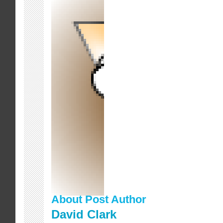
About Post Author
David Clark