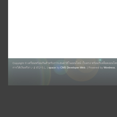
Copyright © เตรียมพร้อมกันสำหรับการเล่นคาสิโนออนไลน์ เว็บตรง พร้อมกับสล็อตออนไลน์
การได้เงินจริง! いまずひろし |
space
by
CMS Developer Web
. | Powered by
Wordress.