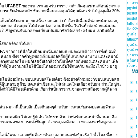
บาคาร
นเว็บ UFABET ของพวกเราเลยครับ เพราะว่าถ้าเกิดคุณชวนเพื่อนฝูงมาลง
pgslot
มารถรับค่าคอมมิชชั่นจากเพื่อนของคุณได้ทุกเดือน รับได้สูงสุดถึง 30%
pgslot
pgslot
ุณก็จะได้รับมากมายแค่นั้น บอกเลยว่า ถ้าใครมีเพื่อนที่ชอบพนันบอลอยู่
fullslot
แทงบอล ส่วนคุณก็ได้ส่วนแบ่งค่าคอมมิชชั่น วินวินทั้งสองฝ่ายแน่นอน
live22s
 ก็เชิญชวนกันมาลงทะเบียนเป็นสมาชิกได้เลยจ้ะครับผม เรายินดีให้
ดูหนัง
https:
ใส่สกอร์คอยได้เลย
ดูหนัง
ดูหนัง
A จากการที่มือใหม่ฝึกฝนพนันบอลแบบผมจะมาเข้าวงการทั้งที ผมก็
บาคาร
ักหน่อย ซึ่งจากคำพูดของเซียนบอลหรือผู้ที่เล่นบอลมานาน แต่ละคนก็มี
สล็อต
างกันออกไป ผมก็เลยจับเอาสิ่งจำเป็นที่คล้ายกันของแต่ละคนมา เพื่อ
เว็บหว
วก็ผู้คนจำนวนไม่ใช้น้อยได้ลองมาปรับใช้กันครับ จะมีอะไรบ้าง มาดู
หม
นไม่น้อยมักจะชอบเล่นบอลโพยเดียว ซึ่งอย่างตัวผมเองก็ชอบเล่นบอลส
1
ด้ลุ้นหลายคู่ด้วย แต่เหล่าเซียนจะไม่เล่นแค่โพยเดียวครับผม ส่วนใหญ่จะ
ึ่งก้มิได้มีโพยเดียวด้วย เรียกว่าเป็นการกระจายความเสี่ยงจากคู่ที่พวก
1
1
ี่จะเล่น ผมว่านี่เป็นเบสิกเบื้องต้นสุดๆสำหรับการเล่นufaแทงบอลเลยจ๊านะ
1
ราบแทคติก ไม่เคยรู้ผู้เล่น ไม่ทราบด้วยว่าฟอร์มก่อนหน้าที่ผ่านมาคือ
1
จารณาผลของการแข่งขันถูก ด้วยเหตุผลดังกล่าว ทดลองหาข้อมูลของ
1
ไลน์อัพของแต่ละทีมที่แข่งขันจะออกก่อนแข่งขันจริง 1 ชั่วโมง ซึ่งบาง
1