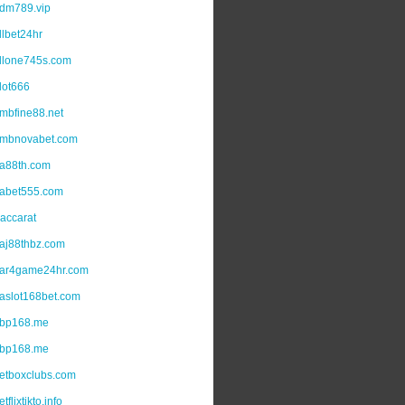
dm789.vip
llbet24hr
llone745s.com
lot666
mbfine88.net
mbnovabet.com
a88th.com
abet555.com
accarat
aj88thbz.com
ar4game24hr.com
aslot168bet.com
bp168.me
bp168.me
etboxclubs.com
etflixtikto.info