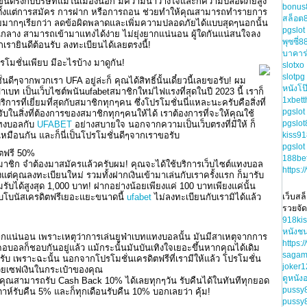
รง ขึ้นตรงกับบริษัทแม่ในเมืองนอก มีความน่าวางใจและก็ความปลอดภัยสูง
bonus
้ตั้งแต่การสมัคร การฝาก หรือการถอน ช่วยทำให้คุณสามารถทำรายการ
สล็อต
อยมากๆเรียกว่า ลดข้อผิดพลาดและเพิ่มความปลอดภัยได้แบบสุดๆนอกนั้น
pgslot
นกลาง สามารถเข้ามาแทงได้ง่าย ไม่ยุ่งยากแน่นอน ผู้ใดกันแน่สนใจลง
พุซซี่8
รายินดีต้อนรับ ลงทะเบียนได้เลยตรงนี้!
บาคาร
โมชั่นเพียบ มีอะไรบ้าง มาดูกัน!
slotxo
slotpg
ีๆจากพวกเรา UFA อยู่ล่ะก็ คุณได้สิทธิ์นั้นเดี๋ยวนี้เลยขอรับ! ผม
หนังโป
่าเบท เป็นเว็บไซต์พนันufabetสมาชิกใหม่ไฟแรงที่สุดในปี 2023 นี้ เราก็
1xbett
ิการที่เยี่ยมที่สุดกับสมาชิกทุกๆคน ซึ่งโปรโมชั่นนี่แหละนะครับคือสิ่งที่
pgslot
บในสิ่งที่ต้องการของสมาชิกทุกๆคนให้ได้ เราต้องการที่จะให้คุณใช้
pgslot
แทงบอลกับ
UFABET
อย่างสบายใจ นอกจากความเป็นเว็บตรงที่มีให้ ก็
มเหมือนกัน และก็นี่เป็นโปรโมชั่นดีๆจากเราขอรับ
kiss91
pgslot
ิตฟรี 50%
188bet
สมาชิก จำต้องมาสมัครแล้วครับผม! คุณจะได้ใช้บริการเว็บไซต์แทงบอล
https:
ต่คุณลงทะเบียนใหม่ รวมทั้งฝากเงินเข้ามาเล่นกับเราครั้งแรก ก็มารับ
บได้สูงสุด 1,000 บาท! ฝากอย่างน้อยเพียงแค่ 100 บาทเพียงแค่นั้น
รับโบนัสเครดิตฟรีเยอะแยะขนาดนี้
ufabet
ไม่ลงทะเบียนกับเรามิได้แล้ว
เว็บสล
รวยจั
918kis
หนังช
อยากแน่นอน เพราะเหตุว่าการเล่นยูฟ่าเบทแทงบอลนั้น มันมีสาเหตุจากการ
https:
งคอบอลก็ชอบกันอยู่แล้ว แม้กระนั้นมันบันเทิงใจเยอะขึ้นหากคุณได้เดิม
saga
ับ เพราะฉะนั้น นอกจากโปรโมชั่นเครดิตฟรีที่เรามีให้แล้ว โปรโมชั่น
joker1
วยเซฟเงินในกระเป๋าของคุณ
ดูหนัง
ดยคุณสามารถรับ Cash Back 10% ได้เลยทุกๆวัน รับคืนได้ในทันทีทุกยอด
pussy
ดาห์รับคืน 5% และก็ทุกเดือนรับคืน 10% บอกเลยว่า คุ้ม!
pussy