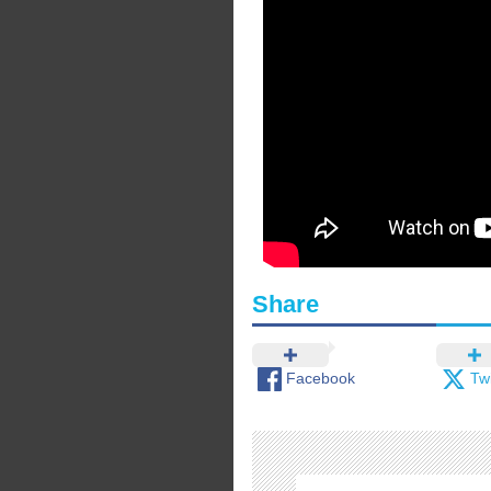
Share
Facebook
Twi