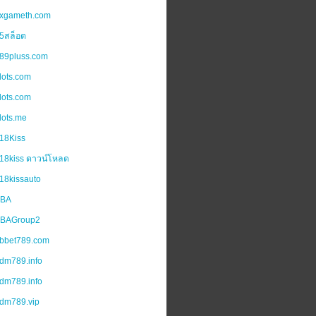
xgameth.com
5สล็อต
89pluss.com
lots.com
lots.com
lots.me
18Kiss
18kiss ดาวน์โหลด
18kissauto
BA
BAGroup2
bbet789.com
dm789.info
dm789.info
dm789.vip