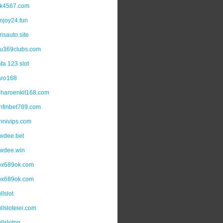
k4567.com
njoy24.fun
risauto.site
u369clubs.com
afa 123 slot
aro168
charoenkit168.com
infinbet789.com
innivips.com
iwdee.bet
iwdee.win
ox689ok.com
ox689ok.com
ullslot
ullsloteiei.com
ullslotpg