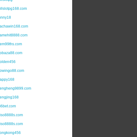
ullslotpg168.com
unny18
achawin168.com
amehit8888.com
em99ths.com
obaza88.com
olden456
owingo88.com
appy168
engheng9899.com
engjing168
i6bet.com
iso8888s.com
iso8888s.com
ongkong456