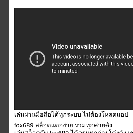
เล่นผ่านมือถือได้ทุกระบบ ไม่ต้องโหลดแอป
fox689 สล็อตแตกง่าย รวมทุกค่ายดัง
เล่นสล็อตกับ fox689 ได้ครบทุกค่ายโด่งดัง