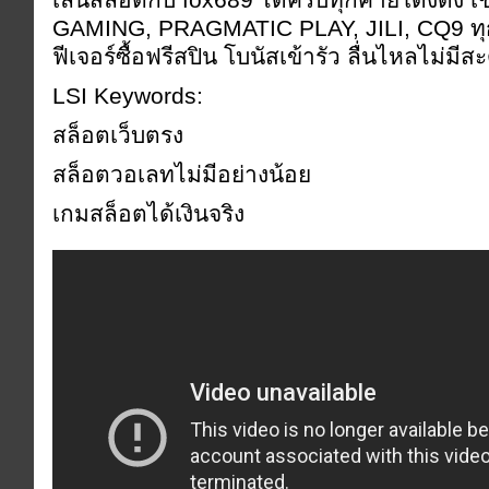
GAMING, PRAGMATIC PLAY, JILI, CQ9 ทุก
ฟีเจอร์ซื้อฟรีสปิน โบนัสเข้ารัว ลื่นไหลไม่มีสะ
LSI Keywords:
สล็อตเว็บตรง
สล็อตวอเลทไม่มีอย่างน้อย
เกมสล็อตได้เงินจริง