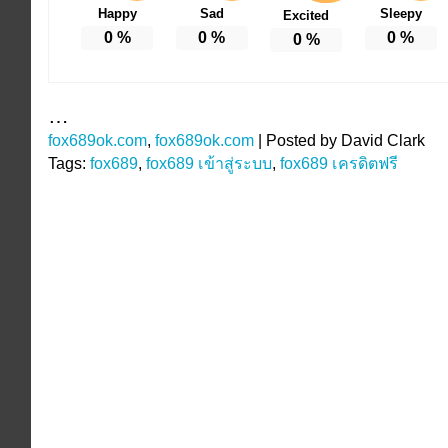
Happy
Sad
Sleepy
Excited
0
%
0
%
0
%
0
%
…
fox689ok.com
,
fox689ok.com
|
Posted by David Clark
Tags:
fox689
,
fox689 เข้าสู่ระบบ
,
fox689 เครดิตฟรี