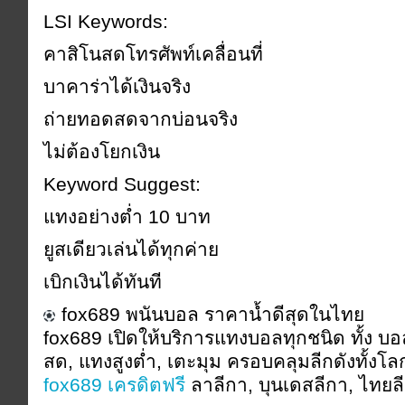
LSI Keywords:
คาสิโนสดโทรศัพท์เคลื่อนที่
บาคาร่าได้เงินจริง
ถ่ายทอดสดจากบ่อนจริง
ไม่ต้องโยกเงิน
Keyword Suggest:
แทงอย่างต่ำ 10 บาท
ยูสเดียวเล่นได้ทุกค่าย
เบิกเงินได้ทันที
fox689 พนันบอล ราคาน้ำดีสุดในไทย
fox689 เปิดให้บริการแทงบอลทุกชนิด ทั้ง บอ
สด, แทงสูงต่ำ, เตะมุม ครอบคลุมลีกดังทั้งโลก 
fox689 เครดิตฟรี
ลาลีกา, บุนเดสลีกา, ไทยล