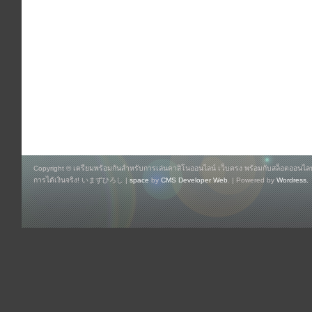
Copyright © เตรียมพร้อมกันสำหรับการเล่นคาสิโนออนไลน์ เว็บตรง พร้อมกับสล็อตออนไลน์
การได้เงินจริง! いまずひろし |
space
by
CMS Developer Web
. | Powered by
Wordress.