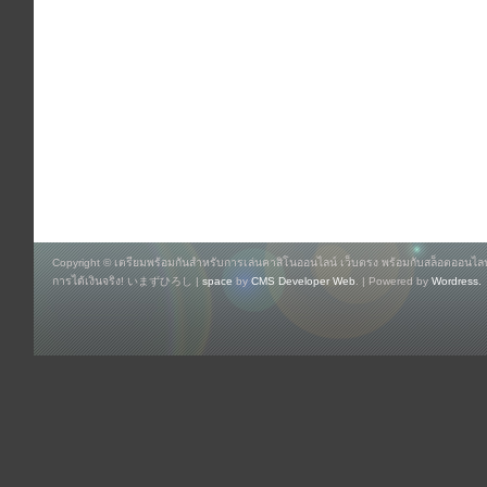
Copyright © เตรียมพร้อมกันสำหรับการเล่นคาสิโนออนไลน์ เว็บตรง พร้อมกับสล็อตออนไลน์
การได้เงินจริง! いまずひろし |
space
by
CMS Developer Web
. | Powered by
Wordress.