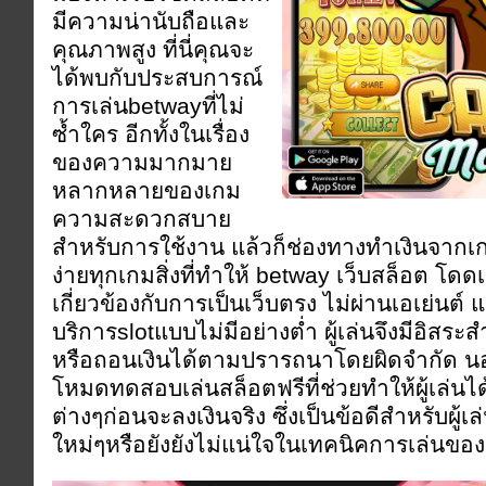
มีความน่านับถือและ
คุณภาพสูง ที่นี่คุณจะ
ได้พบกับประสบการณ์
การเล่นbetwayที่ไม่
ซ้ำใคร อีกทั้งในเรื่อง
ของความมากมาย
หลากหลายของเกม
ความสะดวกสบาย
สำหรับการใช้งาน แล้วก็ช่องทางทำเงินจากเ
ง่ายทุกเกมสิ่งที่ทำให้ betway เว็บสล็อต โดดเด่
เกี่ยวข้องกับการเป็นเว็บตรง ไม่ผ่านเอเย่นต์ แ
บริการslotแบบไม่มีอย่างต่ำ ผู้เล่นจึงมีอิสระ
หรือถอนเงินได้ตามปรารถนาโดยผิดจำกัด นอก
โหมดทดสอบเล่นสล็อตฟรีที่ช่วยทำให้ผู้เล่น
ต่างๆก่อนจะลงเงินจริง ซึ่งเป็นข้อดีสำหรับผู้เล่
ใหม่ๆหรือยังยังไม่แน่ใจในเทคนิคการเล่นของ