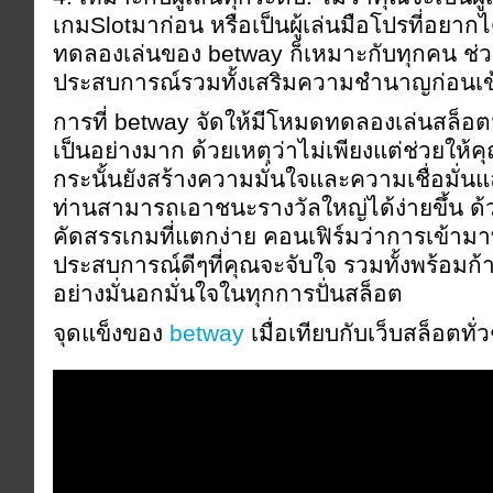
เกมSlotมาก่อน หรือเป็นผู้เล่นมือโปรที่อย
ทดลองเล่นของ betway ก็เหมาะกับทุกคน ช่ว
ประสบการณ์รวมทั้งเสริมความชำนาญก่อนเข้
การที่ betway จัดให้มีโหมดทดลองเล่นสล็อตฟรีน
เป็นอย่างมาก ด้วยเหตุว่าไม่เพียงแต่ช่วยให้
กระนั้นยังสร้างความมั่นใจและความเชื่อมั่นแ
ท่านสามารถเอาชนะรางวัลใหญ่ได้ง่ายขึ้น ด
คัดสรรเกมที่แตกง่าย คอนเฟิร์มว่าการเข้า
ประสบการณ์ดีๆที่คุณจะจับใจ รวมทั้งพร้อมก้าว
อย่างมั่นอกมั่นใจในทุกการปั่นสล็อต
จุดแข็งของ
betway
เมื่อเทียบกับเว็บสล็อตทั่