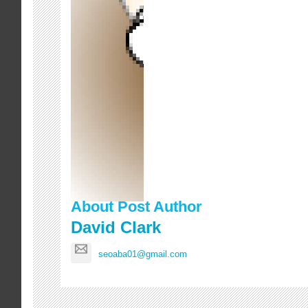
About Post Author
David Clark
seoaba01@gmail.com