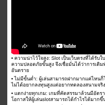
• ความน่าไว้ใจสูง: Slot เป็นเว็บตรงที่ได้รับใ
ความปลอดภัยขั้นสูง จึงเชื่อมั่นได้ว่าการเดิ
อันตราย
• ไม่มีขั้นต่ำ: ผู้เล่นสามารถฝากมากแค่ไหนก็ไ
ไม่ได้อยากลงทุนสูงแต่อยากทดลองสนามจริ
• แตกง่ายทุกเกม: เกมที่คัดสรรมาล้วนมีอัตรา
โอกาสให้ผู้เล่นslotสามารถได้กำไรได้มากขึ้