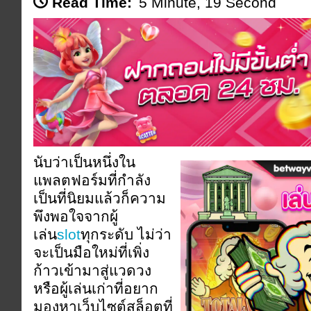
Read Time:
5 Minute, 19 Second
นับว่าเป็นหนึ่งใน
แพลตฟอร์มที่กำลัง
เป็นที่นิยมแล้วก็ความ
พึงพอใจจากผู้
เล่น
slot
ทุกระดับ ไม่ว่า
จะเป็นมือใหม่ที่เพิ่ง
ก้าวเข้ามาสู่แวดวง
หรือผู้เล่นเก่าที่อยาก
มองหาเว็บไซต์สล็อตที่