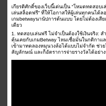
เกียรติศักดิ์ของเว็บนี้เด่นเป็น “โหมดทดสอบเ
เล่นสล็อตฟรี” ที่ให้โอกาสให้ผู้เล่นทุกคนได้ล
เกมbetwayนานัปการต้นแบบ โดยไม่ต้องเสียเง
เดียว
1. ทดสอบเล่นฟรี ไม่จำเป็นต้องใช้เงินจริง: สำหร
คุ้นเคยกับเกมBetway ไหมเชื่อมั่นในกติกาแล
เข้ามาทดลองหมุนวงล้อได้แบบไม่จำกัด ช่วย
สัญลักษณ์ และก็อัตราการจ่ายรางวัลได้อย่า