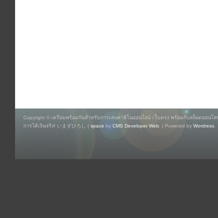
Copyright © เตรียมพร้อมกันสำหรับการเล่นคาสิโนออนไลน์ เว็บตรง พร้อมกับสล็อตออนไลน์
การได้เงินจริง! いまずひろし |
space
by
CMS Developer Web
. | Powered by
Wordress.