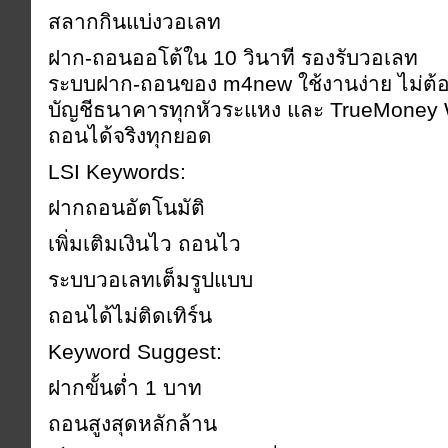
สลากกินแบ่งวอเลท
ฝาก-ถอนออโต้ใน 10 วินาที รองรับวอเลท
ระบบฝาก-ถอนของ m4new ใช้งานง่าย ไม่ต้องแ
บัญชีธนาคารทุกหัวระแหง และ TrueMoney Wa
ถอนได้จริงทุกยอด
LSI Keywords:
ฝากถอนอัตโนมัติ
เพิ่มเติมเงินไว ถอนไว
ระบบวอเลทเต็มรูปแบบ
ถอนได้ไม่ติดเทิร์น
Keyword Suggest:
ฝากขั้นต่ำ 1 บาท
ถอนสูงสุดหลักล้าน