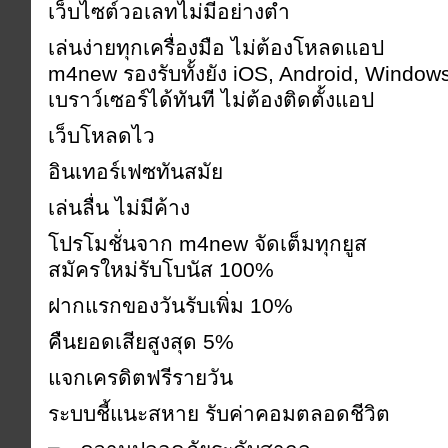
เว็บไซต์วอเลทไม่มีอย่างต่ำ
เล่นง่ายทุกเครื่องมือ ไม่ต้องโหลดแอป
m4new รองรับทั้งยัง iOS, Android, Windows
เบราว์เซอร์ได้ทันที ไม่ต้องติดตั้งแอป
เว็บโหลดไว
อินเทอร์เฟซทันสมัย
เล่นลื่น ไม่มีค้าง
โปรโมชั่นจาก m4new จัดเต็มทุกยูส
สมัครใหม่รับโบนัส 100%
ฝากแรกของวันรับเพิ่ม 10%
คืนยอดเสียสูงสุด 5%
แจกเครดิตฟรีรายวัน
ระบบชี้แนะสหาย รับค่าคอมตลอดชีวิต