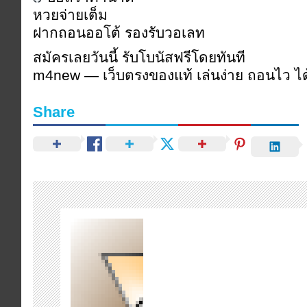
หวยจ่ายเต็ม
ฝากถอนออโต้ รองรับวอเลท
สมัครเลยวันนี้ รับโบนัสฟรีโดยทันที
m4new — เว็บตรงของแท้ เล่นง่าย ถอนไว ได้
Share