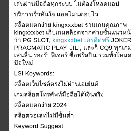
เล่นผ่านมือถือทุกระบบ ไม่ต้องโหลดแอป
บริการเร็วทันใจ แอดไม่นตอบไว
สล็อตแตกง่าย kingxxxbet รวมเกมคุณภาพ
kingxxxbet เก็บเกมสล็อตจากค่ายชั้นแนวหน้า
ว่า PG SLOT,
kingxxxbet เครดิตฟรี
JOKER
PRAGMATIC PLAY, JILI, และก็ CQ9 ทุกเกม
เล่นลื่น รองรับฟีเจอร์ ซื้อฟรีสปิน รวมทั้งโ
มือใหม่
LSI Keywords:
สล็อตเว็บไซต์ตรงไม่ผ่านเอเย่นต์
เกมสล็อตโทรศัพท์มือถือได้เงินจริง
สล็อตแตกง่าย 2024
สล็อตวอเลทไม่มีขั้นต่ำ
Keyword Suggest: