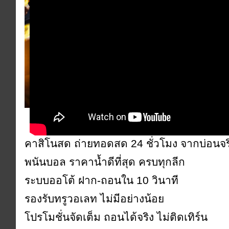
คาสิโนสด ถ่ายทอดสด 24 ชั่วโมง จากบ่อนจร
พนันบอล ราคาน้ำดีที่สุด ครบทุกลีก
ระบบออโต้ ฝาก-ถอนใน 10 วินาที
รองรับทรูวอเลท ไม่มีอย่างน้อย
โปรโมชั่นจัดเต็ม ถอนได้จริง ไม่ติดเทิร์น