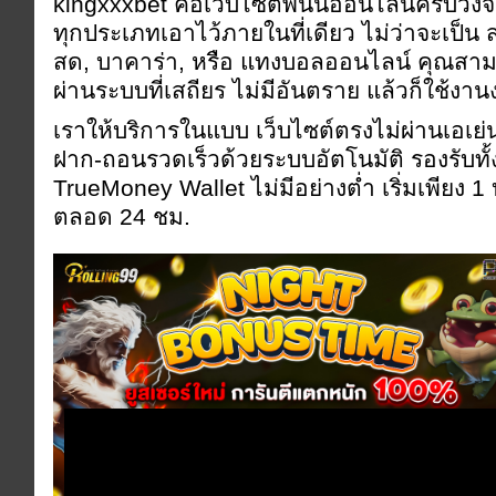
kingxxxbet คือเว็บไซต์พนันออนไลน์ครบวง
ทุกประเภทเอาไว้ภายในที่เดียว ไม่ว่าจะเป็น
สด, บาคาร่า, หรือ แทงบอลออนไลน์ คุณสามา
ผ่านระบบที่เสถียร ไม่มีอันตราย แล้วก็ใช้งาน
เราให้บริการในแบบ เว็บไซต์ตรงไม่ผ่านเอเย่น
ฝาก-ถอนรวดเร็วด้วยระบบอัตโนมัติ รองรับทั
TrueMoney Wallet ไม่มีอย่างต่ำ เริ่มเพียง 
ตลอด 24 ชม.