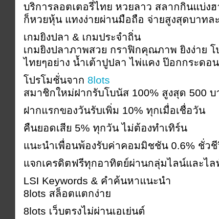
บริการลอตเตอรี่ไทย หวยลาว สลากกินแบ่งฮาน
ก็หวยหุ้น แทงง่ายผ่านมือถือ จ่ายสูงสุดบาทล
เกมยิงปลา & เกมประจำถิ่น
เกมยิงปลาภาพสวย กราฟิกคุณภาพ ยิงง่าย 
ไทยๆอย่าง น้ำเต้าปูปลา ไพ่แคง ป๊อกกระดอ
โปรโมชั่นจาก
8lots
สมาชิกใหม่ฝากรับโบนัส 100% สูงสุด 500 บ
ฝากแรกของวันรับเพิ่ม 10% ทุกเมื่อเชื่อวัน
คืนยอดเสีย 5% ทุกวัน ไม่ต้องทำเทิร์น
แนะนำเพื่อนพ้องรับค่าคอมมิชชัน 0.6% ชั่วชี
แจกเครดิตฟรีทุกอาทิตย์ผ่านกลุ่มไลน์และไล
LSI Keywords & คำค้นหาแนะนำ
8lots สล็อตแตกง่าย
8lots เว็บตรงไม่ผ่านเอเย่นต์