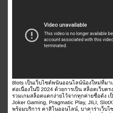
8lots เป็นเว็บไซต์พนันออนไลน์น้องใหม่ที่มาแ
ต่อเนื่องในปี 2024 ด้วยการเป็น สล็อตเว็บตรงไ
รวมเกมสล็อตแตกง่ายไว้จากทุกค่ายชื่อดัง เ
Joker Gaming, Pragmatic Play, JILI, Slot
พร้อมบริการ คาสิโนออนไลน์, บาคาร่าเว็บไซ