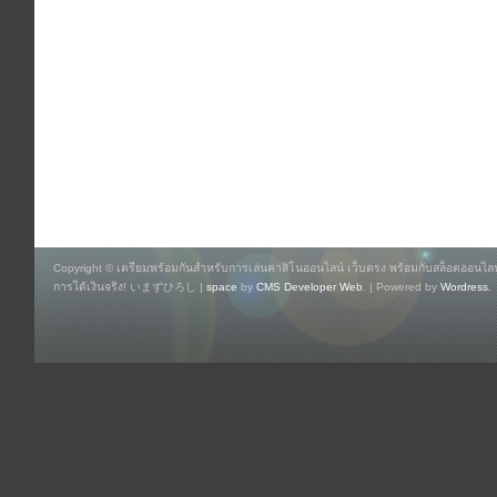
Copyright © เตรียมพร้อมกันสำหรับการเล่นคาสิโนออนไลน์ เว็บตรง พร้อมกับสล็อตออนไลน์
การได้เงินจริง! いまずひろし |
space
by
CMS Developer Web
. | Powered by
Wordress.