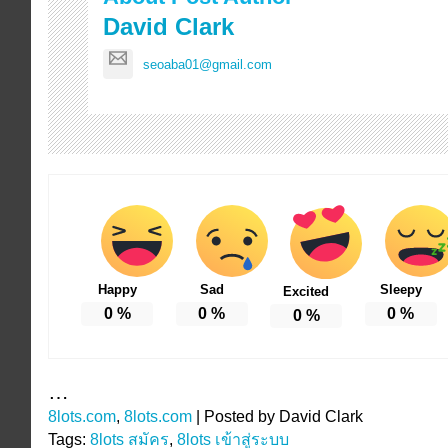
David Clark
seoaba01@gmail.com
Happy
Sad
Sleepy
Excited
0
%
0
%
0
%
0
%
…
8lots.com
,
8lots.com
|
Posted by David Clark
Tags:
8lots สมัคร
,
8lots เข้าสู่ระบบ