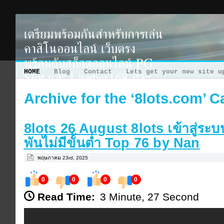
เตรียมพร้อมกันสำหรับการเล่น
คาสิโนออนไลน์ เว็บตรง
พร้อมกับสล็อตออนไลน์ PG
HOME
Blog
Contact
Lets get your new site u
Slot และ Livebar168 ที่จะ
ช่วยเพิ่มโอกาสในการได้เงิน
Archive for the ‘8lots.com’ C
จริง! いまずひろし
https://hiroshi-i.net สนุกกับเว็บคาสิโนออนไลน์ เว็บ
8lots 26 August 8lots เข้าสู่ระบบ
ตรง พร้อมกับสล็อตออนไลน์ PG Slot และ Livebar168 ที่
พันไม่มีขั้นต่ำ Top 76 by Nan
จะช่วยเพิ่มความสนุกสนานและได้รับเครดิตฟรี! 今津 寛 南
スーダン 治安
พฤษภาคม 23rd, 2025
0
0
0
0
Read Time:
3 Minute, 27 Second