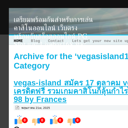
เตรียมพร้อมกันสำหรับการเล่น
คาสิโนออนไลน์ เว็บตรง
พร้อมกับสล็อตออนไลน์ PG
HOME
Blog
Contact
Lets get your new site u
Slot และ Livebar168 ที่จะ
ช่วยเพิ่มโอกาสในการได้เงิน
Archive for the ‘vegasisland
จริง! いまずひろし
Category
https://hiroshi-i.net สนุกกับเว็บคาสิโนออนไลน์ เว็บ
ตรง พร้อมกับสล็อตออนไลน์ PG Slot และ Livebar168 ที่
จะช่วยเพิ่มความสนุกสนานและได้รับเครดิตฟรี! 今津 寛 南
vegas-island สมัคร 17 ตุลาคม 
スーダン 治安
เครดิตฟรี รวมเกมคาสิโนก็ลุ้นกำไรไ
98 by Frances
พฤษภาคม 21st, 2025
0
0
0
0