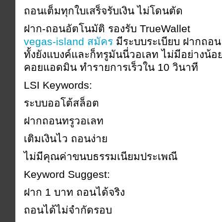
ถอนเต็มทุกใบเสร็จรับเงิน ไม่โดนตัด
ฝาก-ถอนอัตโนมัติ รองรับ TrueWallet
vegas-island สมัคร
มีระบบระเบียบ ฝากถอนออ
ทั้งยังแบงค์และก็ทรูมันนี่วอเลท ไม่มีอย่างน้อ
คอยแอดมิน ทำรายการเร็วใน 10 วินาที
LSI Keywords:
ระบบออโต้สล็อต
ฝากถอนทรูวอเลท
เติมเงินไว ถอนง่าย
ไม่มีคุณค่าขนบธรรมเนียมประเพณี
Keyword Suggest:
ฝาก 1 บาท ถอนได้จริง
ถอนได้ไม่จำกัดรอบ