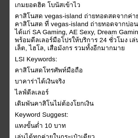
เกมยอดฮิต โบนัสเข้าไว
คาสิโนสด vegas-island ถ่ายทอดสดจากค่าย
คาสิโนสด ที่ vegas-island ถ่ายทอดจากบ่อ
ได้แก่ SA Gaming, AE Sexy, Dream Gamin
พร้อมดีลเลอร์มือโปรให้บริการ 24 ชั่วโมง เล่นไ
เล็ต, ไฮโล, เสือมังกร รวมทั้งอีกมากมาย
LSI Keywords:
คาสิโนสดโทรศัพท์มือถือ
บาคาร่าได้เงินจริง
ไลฟ์ดีลเลอร์
เดิมพันคาสิโนไม่ต้องโยกเงิน
Keyword Suggest:
แทงขั้นต่ำ 10 บาท
เล่นได้ทุกค่ายในกระเป๋าเดียว