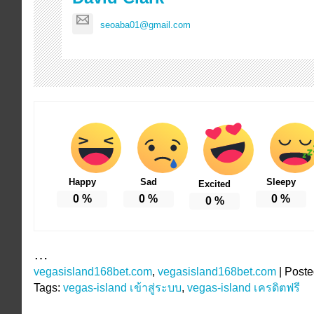
seoaba01@gmail.com
Happy
Sad
Sleepy
Excited
0
%
0
%
0
%
0
%
…
vegasisland168bet.com
,
vegasisland168bet.com
|
Poste
Tags:
vegas-island เข้าสู่ระบบ
,
vegas-island เครดิตฟรี