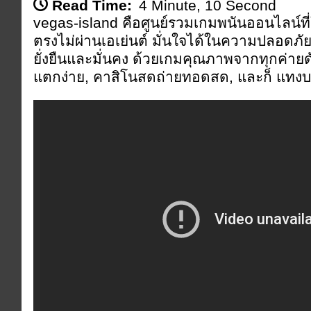
Read Time:
4 Minute, 10 Second
vegas-island คือศูนย์รวมเกมพนันออนไลน์ที่
ตรงไม่ผ่านเอเย่นต์ มั่นใจได้ในความปลอดภั
ยั่งยืนและมั่นคง ด้วยเกมคุณภาพจากทุกค่ายดั
แตกง่าย, คาสิโนสดถ่ายทอดสด, และก็ แทงบ