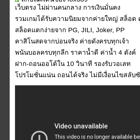
เว็บตรง ไม่ผ่านคนกลาง การเงินมั่นคง
รวมเกมได้รับความนิยมจากค่ายใหญ่ สล็อต ค
สล็อตแตกง่ายจาก PG, JILI, Joker, PP
คาสิโนสดจากบ่อนจริง ค่ายดังครบทุกเจ้า
พนันบอลครบทุกลีก ราคาน้ำดี ค่าน้ำ 4 ตังค์
ฝาก-ถอนออโต้ใน 10 วินาที รองรับวอเลท
โปรโมชั่นแน่น ถอนได้จริง ไม่มีเงื่อนไขสลับซ