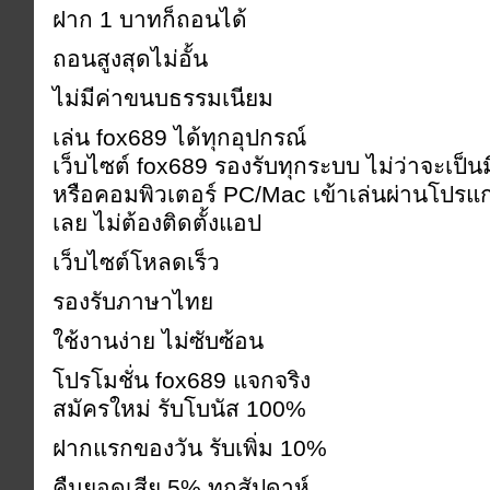
ฝาก 1 บาทก็ถอนได้
ถอนสูงสุดไม่อั้น
ไม่มีค่าขนบธรรมเนียม
เล่น fox689 ได้ทุกอุปกรณ์
เว็บไซต์ fox689 รองรับทุกระบบ ไม่ว่าจะเป็น
หรือคอมพิวเตอร์ PC/Mac เข้าเล่นผ่านโปรแก
เลย ไม่ต้องติดตั้งแอป
เว็บไซต์โหลดเร็ว
รองรับภาษาไทย
ใช้งานง่าย ไม่ซับซ้อน
โปรโมชั่น fox689 แจกจริง
สมัครใหม่ รับโบนัส 100%
ฝากแรกของวัน รับเพิ่ม 10%
คืนยอดเสีย 5% ทุกสัปดาห์