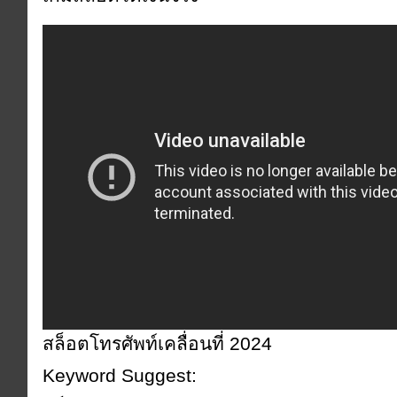
สล็อตโทรศัพท์เคลื่อนที่ 2024
Keyword Suggest: