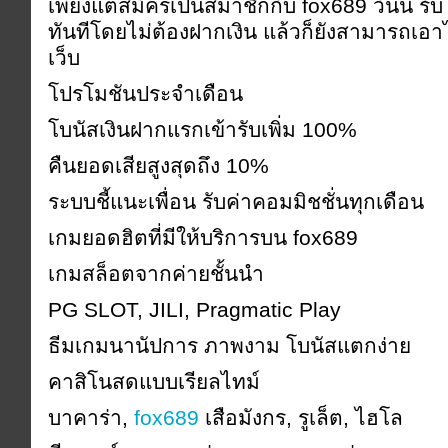
เพียงแต่สมัครเป็นสมาชิกกับ fox689 วันนี้ รั
ทันทีโดยไม่ต้องฝากเงิน แล้วก็ยังสามารถเอา
เว็บ
โปรโมชันประจำเดือน
โบนัสเงินฝากแรกเข้ารับเพิ่ม 100%
คืนยอดเสียสูงสุดถึง 10%
ระบบชี้แนะเพื่อน รับค่าคอมมิชชั่นทุกเดือน
เกมยอดฮิตที่มีให้บริการบน fox689
เกมสล็อตจากค่ายชั้นนำ
PG SLOT, JILI, Pragmatic Play
ธีมเกมนานัปการ ภาพงาม โบนัสแตกง่าย
คาสิโนสดแบบเรียลไทม์
บาคาร่า,
fox689
เสือมังกร, รูเล็ต, ไฮโล