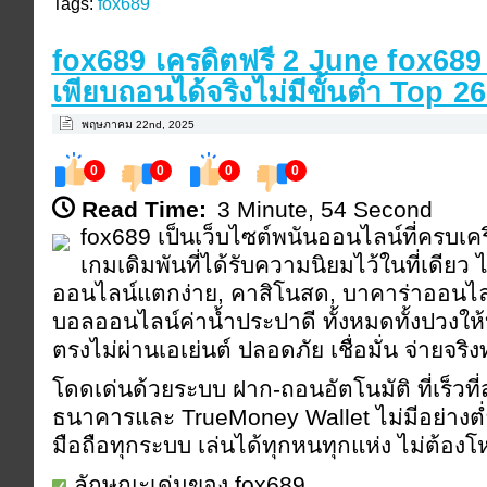
Tags:
fox689
fox689 เครดิตฟรี 2 June fox689 
เพียบถอนได้จริงไม่มีขั้นต่ำ Top 
พฤษภาคม 22nd, 2025
0
0
0
0
Read Time:
3 Minute, 54 Second
fox689 เป็นเว็บไซต์พนันออนไลน์ที่ครบเครื่
เกมเดิมพันที่ได้รับความนิยมไว้ในที่เดียว 
ออนไลน์แตกง่าย, คาสิโนสด, บาคาร่าออนไลน์
บอลออนไลน์ค่าน้ำประปาดี ทั้งหมดทั้งปวงให้
ตรงไม่ผ่านเอเย่นต์ ปลอดภัย เชื่อมั่น จ่ายจริง
โดดเด่นด้วยระบบ ฝาก-ถอนอัตโนมัติ ที่เร็วที่สุ
ธนาคารและ TrueMoney Wallet ไม่มีอย่างต่
มือถือทุกระบบ เล่นได้ทุกหนทุกแห่ง ไม่ต้อ
ลักษณะเด่นของ fox689