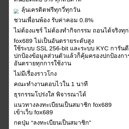
ลุ้นเครดิตฟรีทุกวี่ทุกวัน
ชวนเพื่อนพ้อง รับค่าคอม 0.8%
ไม่ต้องแชร์ ไม่ต้องทำกิจกรรม ถอนได้จริงทุ
fox689 ไม่เป็นอันตรายระดับสูง
ใช้ระบบ SSL 256-bit และระบบ KYC การันตี
ปกป้องข้อมูลส่วนตัวแล้วก็คุ้มครองปกป้องกา
อันตรายทุกการใช้งาน
ไม่มีเรื่องราวโกง
คณะทำงานตอบไวใน 1 นาที
ธุรกรรมโปร่งใส พิจารณาได้
แนวทางลงทะเบียนเป็นสมาชิก fox689
เข้าเว็บ fox689
กดปุ่ม “ลงทะเบียนเป็นสมาชิก”