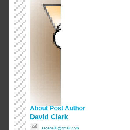
About Post Author
David Clark
seoaba01@gmail.com