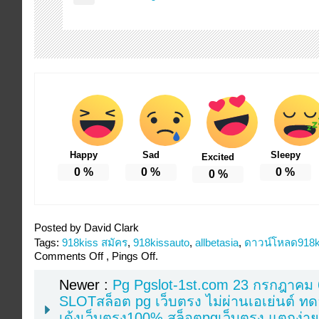
Happy
Sad
Sleepy
Excited
0
%
0
%
0
%
0
%
Posted by David Clark
Tags:
918kiss สมัคร
,
918kissauto
,
allbetasia
,
ดาวน์โหลด918k
Comments Off , Pings Off.
Newer :
Pg Pgslot-1st.com 23 กรกฎาคม 
SLOTสล็อต pg เว็บตรง ไม่ผ่านเอเย่นต์ ทด
เด้งเว็บตรง100% สล็อตpgเว็บตรง แตกง่ายข