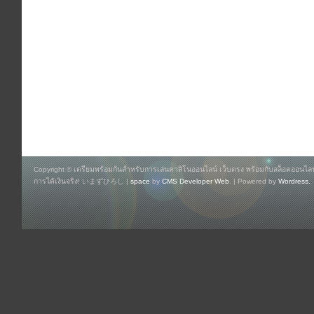
Copyright © เตรียมพร้อมกันสำหรับการเล่นคาสิโนออนไลน์ เว็บตรง พร้อมกับสล็อตออนไลน์
การได้เงินจริง! いまずひろし |
space
by
CMS Developer Web
. | Powered by
Wordress.