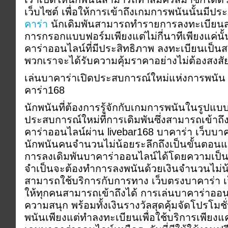
เว็บไซต์ เพื่อให้การเข้าถึงเกมการพนันนั้นมีประ
คาร่า
นักเดิมพันสามารถทำรายการลงทะเบียนสม
การกรอกแบบฟอร์มเพียงแต่ไม่กี่นาทีเพียงแค่นั้
คาร่าออนไลน์ที่มีประสิทธิภาพ ลงทะเบียนเป็น
พวกเราจะได้รับความคุ้มราคาอย่างไม่ต้องสงสั
เล่นบาคาร่าเปิดประสบการณ์ใหม่แห่งการพนัน เข
คาร่า168
นักพนันที่ต้องการรู้จักกับเกมการพนันในรูปแบ
ประสบการณ์ใหม่ที่การเดิมพันซึ่งสามารถเข้าถึง
คาร่าออนไลน์ผ่าน livebar168 บาคาร่า เว็บบาคาร่
นักพนันคนจำนวนไม่น้อยระลึกถึงเป็นขั้นตอนแ
การลงเดิมพันบาคาร่าออนไลน์ได้โดยความเป็นจร
จำเป็นจะต้องทำการลงพนันด้วยเงินจำนวนไม่น้อย
สามารถใช้บริการกับการทาง เว็บตรงบาคาร่า เว็
ให้ทุกคนสามารถเข้าถึงได้ การเล่นบาคาร่าออน
ความสนุก พร้อมทั้งเงินรางวัลสุดคุ้มจัดโปรโมชั่น
พนันเพียงแต่ทำลงทะเบียนเพื่อใช้บริการเพียงแค