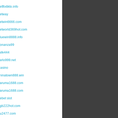
etflixtikto.info
etway
etwin6666.com
etworld369hot.com
luewin8888.info
onanza99
afe444
arlo999.net
asino
hinatown888.win
aruma1688.com
aruma1688.com
ebet slot
gb222hot.com
u2477.com