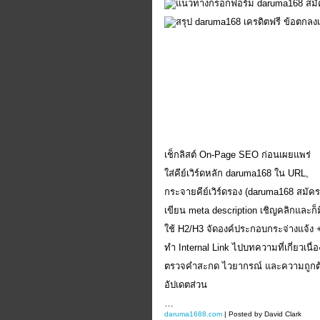
เช็กลิสต์ On-Page SEO ก่อนเผยแพร่
ใส่คีย์เวิร์ดหลัก daruma168 ใน URL,
กระจายคีย์เวิร์ดรอง (daruma168 สมัค
เขียน meta description เชิญคลิกและก็ม
ใช้ H2/H3 จัดองค์ประกอบกระจ่างแจ้ง +
ทำ Internal Link ไปบทความที่เกี่ยวเนื่อ
ตรวจคำสะกด ไวยากรณ์ และความถูกต้
อัปเดตส่วน
…
daruma1688.com
|
Posted by David Clark