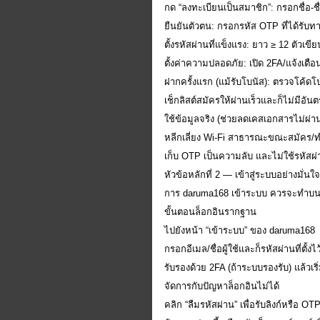
กด “ลงทะเบียนเป็นสมาชิก”: กรอกชื่อ-ชื่
ยืนยันตัวตน: กรอกรหัส OTP ที่ได้รับ
ตั้งรหัสผ่านที่แข็งแรง: ยาว ≥ 12 ตัวเ
ตั้งค่าความปลอดภัย: เปิด 2FA/แจ้งเตือนเ
ฝากครั้งแรก (แม้รับโบนัส): ตรวจโค้ดโปร
เช็กลิสต์สมัครให้ผ่านเร็วและก็ไม่มีอัน
ใช้ข้อมูลจริง (ช่วยลดเคสเอกสารไม่ผ
หลีกเลี่ยง Wi-Fi สาธารณะขณะสมัคร/
เก็บ OTP เป็นความลับ และไม่ใช้รหัสผ่
หัวข้อหลักที่ 2 — เข้าสู่ระบบอย่างมั
การ daruma168 เข้าระบบ ควรจะทำบนอุป
ขั้นตอนล็อกอินรากฐาน
ไปยังหน้า “เข้าระบบ” ของ daruma168
กรอกอีเมล/ชื่อผู้ใช้และก็รหัสผ่านที่ตั้งไว
รับรองด้วย 2FA (ถ้าระบบรองรับ) แล้วเริ
จัดการกับปัญหาล็อกอินไม่ได้
คลิก “ลืมรหัสผ่าน” เพื่อรับลิงก์หรือ OTP