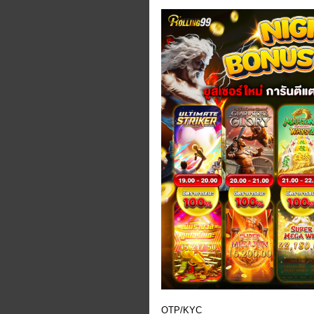
OTP/KYC