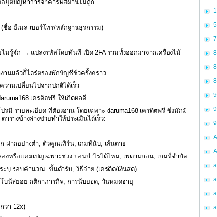
พื่อยุติปัญหาการจำค่ารหัสผ่านไม่ถูก
1
5
(ชื่อ-อีเมล-เบอร์โทร/หลักฐานธุรกรรม)
7
ยไม่รู้จัก → แปลงรหัสโดยทันที เปิด 2FA รวมทั้งออกมาจากเครื่องไม้
8
8
นแล้วก็ไตร่ตรองพักบัญชีชั่วครั้งคราว
8
รู้ความเปลี่ยนไปจากปกติได้เร็ว
9
 daruma168 เครดิตฟรี ให้เกิดผลดี
9
ุกโปรมี รายละเอียด ที่ต้องอ่าน โดยเฉพาะ daruma168 เครดิตฟรี ซึ่งมักมี
ตารางข้างล่างช่วยทำให้ประเมินได้เร็ว:
9
A
ฝากอย่างต่ำ, ตัวคูณเทิร์น, เกมที่นับ, เส้นตาย
A
ทดลองหรือแคมเปญเฉพาะช่วง ถอนกำไรได้ไหม, เพดานถอน, เกมที่จำกัด
a
บุ รอบคำนวณ, ขั้นต่ำรับ, วิธีจ่าย (เครดิต/เงินสด)
a
โบนัสย่อย กติกาภารกิจ, การนับยอด, วันหมดอายุ
a
ยกว่า 12x)
a