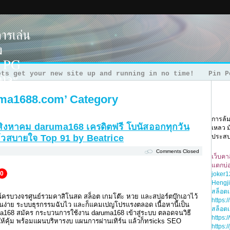
ารเล่น
ง
์ PG
ets get your new site up and running in no time!
Pin P
ี่จะ
เงิน
ruma1688.com’ Category
การล้ม
 สิงหาคม daruma168 เครดิตฟรี โบนัสออกทุกวัน
อนไลน์ เว็บ
เหลว ม
ebar168 ที่
ล้วสบายใจ Top 91 by Beatrice
ประสบ
รี! 今津 寛 南
Comments Closed
เว็บคาส
แตกบ่
0
joker1
Hengj
สล็อตเ
รบวงจรศูนย์รวมคาสิโนสด สล็อต เกมโต๊ะ หวย และสปอร์ตบุ๊กเอาไว้
https:/
งานง่าย ระบบธุรกรรมฉับไว และก็แคมเปญโปรแรงตลอด เนื้อหานี้เป็น
สล็อตเ
aruma168 สมัคร กระบวนการใช้งาน daruma168 เข้าสู่ระบบ ตลอดจนวิธี
https:
 ให้คุ้ม พร้อมแผนบริหารงบ แผนการผ่านเทิร์น แล้วก็ทรicks SEO
https:/