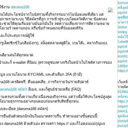
bonus
มใช้งาน
daruma168
สล็อต
pgslot
ล่นได้ประโยชน์จากโบนัสรวมทั้งกิจกรรมมากไม่น้อยเลยทีเดียว แต่
พุซซี่8
ื่องภาพรวมระบบ วิธีสมัครที่ถูก การเข้าสู่ระบบโดยสวัสดิภาพ ข้อตกลง
บาคาร
จะช่วยให้คุณเริ่มอย่างมั่นอกมั่นใจ ลดความเสี่ยงจากการตีความหมาย
slotxo
์นโอเวอร์ เพดานถอน หรือข้อกำหนดเกมที่นับยอดเทิร์น
slotpg
ะก็ประสบการณ์ผู้ใช้
หนังโป
1xbett
เล็ต/ซิกข์โบ/เสือมังกร), สล็อตหลายสตูดิโอ, เกมโต๊ะ, สลากกินแบ่ง,
pgslot
pgslot
๋าเดียวเล่นได้ทุกหมวด
kiss91
pgslot
นำและก็ e-wallet ที่นิยม (ตรวจดูช่องทางจริงในหน้าเว็บไซต์ทางการของ
188bet
https:
มูล แนวนโยบาย KYC/AML และตัวเลือก 2FA (ถ้ามี)
uma168 เครดิตฟรี, คืนยอดเสีย, ภารกิจรายวัน/รายสัปดาห์
เว็บสล
รวยจั
daruma168 สมัคร
อีเมล, และก็ศูนย์ช่วยเหลือ (FAQ)
918kis
ครบรวมทั้งความเกี่ยวเนื่องของกิจกรรม แต่ว่าเพื่อใช้ประโยชน์สูงสุด
หนังช
โยบายธุรกรรมอย่างรอบคอบก่อนกดรับสิทธิ์ทุกหน
https:
saga
บบละเอียด (daruma168 สมัคร)
joker1
การยืนยันตัวตน/เบิกเงินในอนาคตราบรื่น ทำตามอย่างขั้นตอนนี้:
ดูหนัง
pussy
อง daruma168 ด้วยตัวเอง ตรวจตรา https:// และก็ไอคอนแม่กุญแจ
pussy