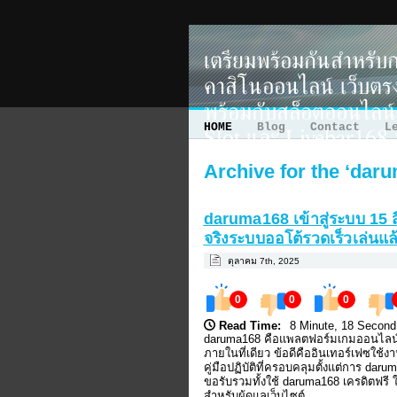
เตรียมพร้อมกันสำหรับก
คาสิโนออนไลน์ เว็บตร
พร้อมกับสล็อตออนไลน
HOME
Blog
Contact
L
Slot และ Livebar168 ท
ช่วยเพิ่มโอกาสในการได้
Archive for the ‘da
จริง! いまずひろし
daruma168 เข้าสู่ระบบ 15
https://hiroshi-i.net สนุกกับเว็บคาสิโนอ
ตรง พร้อมกับสล็อตออนไลน์ PG Slot และ Liv
จริงระบบออโต้รวดเร็วเล่นแ
จะช่วยเพิ่มความสนุกสนานและได้รับเครดิตฟ
スーダン 治安
ตุลาคม 7th, 2025
0
0
0
Read Time:
8 Minute, 18 Second
daruma168 คือแพลตฟอร์มเกมออนไลน์ค
ภายในที่เดียว ข้อดีคืออินเทอร์เฟซใช้
คู่มือปฏิบัติที่ครอบคลุมตั้งแต่การ d
ขอรับรวมทั้งใช้ daruma168 เครดิตฟรี
สำหรับผู้ดูแลเว็บไซต์