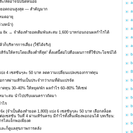
โต๊ะ/สดอาจนับนิดหน่อย
a
ดยอดถอนสูงสุด — สำคัญมาก
a
ดหมดอายุ
a
่วงหน้า)
a
ิร์น 8x → จำต้องทำยอดเดิมพันสะสม 1,600 บาทก่อนถอนผลกำไรได้
a
วก็บริหารการเสี่ยง (ใช้ได้จริง)
a
ร์นให้ครบโดยเสี่ยงต่ำที่สุด” ตั้งแต่นี้ต่อไปคือแผนการที่ใช้ประโยชน์ได้
b
b
B
ท แบ่ง 4 เซสชันๆละ 50 บาท ลดความเปลี่ยนแปลงของกราฟทุน
กาสผ่านเทิร์นเป็นประจำกว่าเกมที่ผันแปรจัด
b
น: ขาดทุน 30–40% ให้หยุด/พัก ผลกำไร 60–80% ให้เซฟ
b
หนเหมาะสม นำไปปรับแผนคราวถัดมา
b
กำไร
b
ร์น 6x (จำเป็นต้องทำยอด 1,800) แบ่ง 6 เซสชันๆละ 50 บาท เลือกสล็อต
b
อเซสชัน วันที่ 4 ผ่านเทิร์นครบ มีกำไรทั้งสิ้นเพียงพอถอนได้ บทเรียน:
ารไล่แจ็กพอเพียงต
b
บและก็ดูแลสุขภาพการคลัง
b