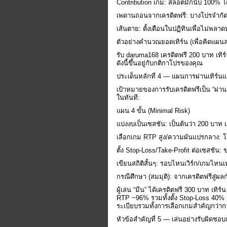
Contribution เกม: สล็อตมักนับ 100% 
เพดานถอนจากเครดิตฟรี: บางโปรจำกั
เส้นตาย: ตั้งเตือนในปฏิทินเพื่อไม่พลา
ตัวอย่างคำนวณยอดเทิร์น (เพื่อคิดแผนล
รับ daruma168 เครดิตฟรี 200 บาท เท
ดังนี้ขึ้นอยู่กับกติกาโปรของคุณ
ประเด็นหลักที่ 4 — แผนการผ่านเทิร์นแล้
เป้าหมายของการรับเครดิตฟรีเป็น “ผ่านเทิ
ในทันที:
แผน 4 ขั้น (Minimal Risk)
แบ่งงบเป็นเซสชัน: เป็นต้นว่า 200 บา
เลือกเกม RTP สูง/ความผันแปรกลาง: โอ
ตั้ง Stop-Loss/Take-Profit ต่อเซสชั
เขียนสถิติสั้นๆ: รอบไหนเวิร์ก/เกมไ
กรณีศึกษา (สมมุติ): จากเครดิตฟรีสู่ผล
ผู้เล่น “มีน” ได้เครดิตฟรี 300 บาท เทิ
RTP ~96% รวมทั้งตั้ง Stop-Loss 40% ต่
ระเบียบรวมทั้งการเลือกเกมสำคัญกว่าก
หัวข้อสำคัญที่ 5 — เล่นอย่างรับผิดชอ