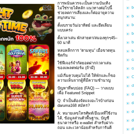
การพนันควรจะเป็นความบันเทิง
b
ไม่ใช่รายได้หลัก แนวทางต่อไปนี้
ช่วยลดการเสี่ยงและก็ต่ออายุความ
b
สนุกสนาน:
b
ตั้งงบรายวัน/อาทิตย์ และยึดเลียน
แบบเคร่ง
b
ตั้งเวลาเล่น พักสายตา/สมองทุกๆ45–
b
60 นาที
หลบหลีกการ “ตามทุน” เมื่อขาดทุน
b
ชิดกัน
c
ใช้ฟีเจอร์จำกัดยอดฝาก/เวลาเล่น
ของแพลตฟอร์ม (ถ้ามี)
c
แม้เริ่มควบคุมไม่ได้ ให้พักและก็ขอ
C
ความเห็นจากผู้ที่มีความชำนาญ
c
ปัญหาที่พบบ่อย (FAQ) — วางแบบ
เพื่อ Featured Snippet
d
Q: จำเป็นต้องจัดแจงอะไรบ้างก่อน
d
daruma168 สมัคร?
d
A: หมายเลขโทรศัพท์/อีเมลที่ใช้งาน
ได้, ข้อมูลส่วนตัวพื้นฐาน, บัญชี
d
ธนาคารหรือ e-wallet สำหรับฝาก-
ถอน และเวลาน้อยสำหรับการันตี
d