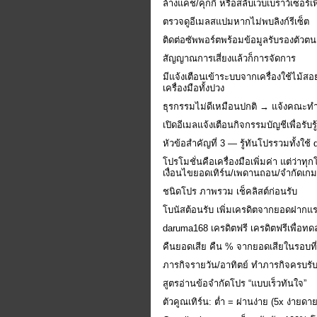
ล้างแคช/คุกกี้ หรือสลับเว็บเบราว์เซอร์เ
ตรวจดูอีเมลสแปมหากไม่พบลิงก์รีเซ็ต
ติดต่อซัพพอร์ตพร้อมข้อมูลรับรองตัวตน 
สัญญาณการเสี่ยงแล้วก็การจัดการ
มีแจ้งเตือนเข้าระบบจากเครื่องใช้ไม้สอ
เครื่องมือทั้งปวง
ธุรกรรมไม่ดีเหมือนปกติ → แจ้งคณะทำงา
เปิดอีเมลแจ้งเตือนกิจกรรมบัญชีเพื่อรับ
หัวข้อสำคัญที่ 3 — รู้ทันโปรรวมทั้งใช้
โปรโมชั่นคือเครื่องมือเพิ่มค่า แต่ว่าท
เงื่อนไขยอดเทิร์น/เพดานถอน/จำกัดเกม 
ชนิดโปร ภาพรวม เช็คลิสต์ก่อนรับ
โบนัสต้อนรับ เพิ่มเครดิตจากยอดฝากแรก 
daruma168 เครดิตฟรี เครดิตฟรีเพื่อ
คืนยอดเสีย คืน % จากยอดเสียในรอบที่ระ
ภารกิจรายวัน/อาทิตย์ ทำภารกิจครบรับ
สูตรอ่านข้อจำกัดโปร “แบบเร็วทันใจ”
ตัวคูณเทิร์น: ต่ำ = ผ่านง่าย (5x ง่ายดา