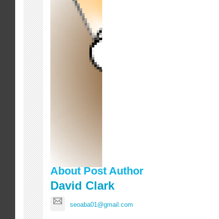
About Post Author
David Clark
seoaba01@gmail.com