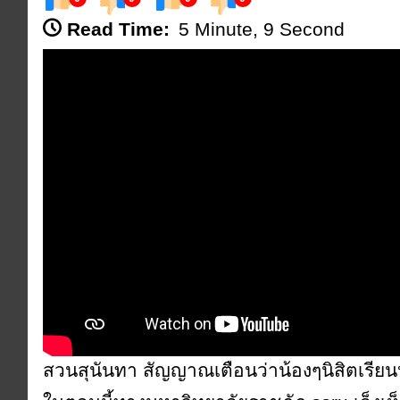
Read Time:
5 Minute, 9 Second
สวนสุนันทา สัญญาณเตือนว่าน้องๆนิสิตเรีย