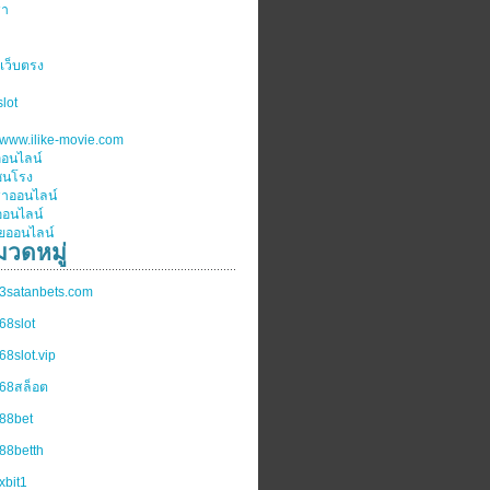
่า
 เว็บตรง
lot
//www.ilike-movie.com
ออนไลน์
ชนโรง
่าออนไลน์
ออนไลน์
ยออนไลน์
วดหมู่
3satanbets.com
68slot
68slot.vip
68สล็อต
88bet
88betth
xbit1