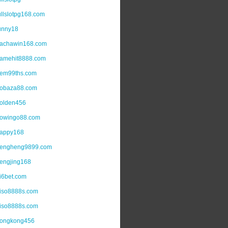
ullslotpg168.com
unny18
achawin168.com
amehit8888.com
em99ths.com
obaza88.com
olden456
owingo88.com
appy168
engheng9899.com
engjing168
i6bet.com
iso8888s.com
iso8888s.com
ongkong456