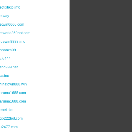
etflixtikto.info
etway
etwin6666.com
etworld369hot.com
luewin8888.info
onanza99
afe444
arlo999.net
asino
hinatown888.win
aruma1688.com
aruma1688.com
ebet slot
gb222hot.com
u2477.com