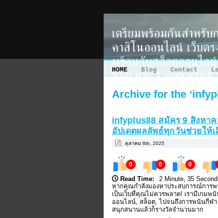
เตรียมพร้อมกันสำหรับก
คาสิโนออนไลน์ เว็บตร
พร้อมกับสล็อตออนไลน
HOME
Blog
Contact
L
Slot และ Livebar168 ท
ช่วยเพิ่มโอกาสในการได้
Archive for the ‘infy
จริง! いまずひろし
infyplus88 สมัคร 9 สิงหาคม
https://hiroshi-i.net สนุกกับเว็บคาสิโนอ
ตรง พร้อมกับสล็อตออนไลน์ PG Slot และ Liv
อัปเดตผลลัพธ์ทุกวันช่วยให้
จะช่วยเพิ่มความสนุกสนานและได้รับเครดิตฟ
スーダン 治安
ตุลาคม 8th, 2025
0
0
0
Read Time:
2 Minute, 35 Second
หากคุณกำลังมองหาประสบการณ์การพนัน
เป็นเว็บที่คุณไม่ควรพลาด! เรามีเกมพน
ออนไลน์, สล็อต, ไปจนถึงการพนันกีฬา แ
สนุกสนานแล้วก็รางวัลจำนวนมาก