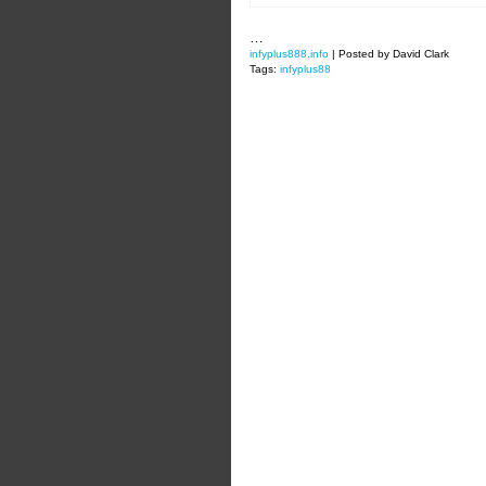
…
infyplus888.info
|
Posted by David Clark
Tags:
infyplus88