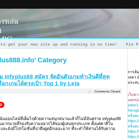
ารเล่น
ง
์ PG
ets get your new site up and running in no time!
Pin P
ี่จะ
เงิน
plus888.info’ Category
การล้ม
 infyplus88 สมัคร จัดอันดับเกมทำเงินดีที่สุด
อนไลน์ เว็บ
เหลว ม
ebar168 ที่
เลือกเกมได้ตรงเป้า Top 1 by Lela
ประสบ
รี! 今津 寛 南
Comments Closed
เว็บคาส
แตกบ่
0
joker1
Hengj
สล็อตเ
ออนไลน์ที่เต็มไปด้วยความสนุกสนานแล้วก็ไม่มีอันตราย infyplus88
https:/
ันมากมายที่รองรับความอยากได้ของผู้เล่นทุกประเภท ตั้งแต่คาสิโน
สล็อตเ
ละยังมีโปรโมชั่นที่น่าดึงดูดอีกเยอะมาก ที่จะทำให้ท่านได้รับความ
https:
https:/