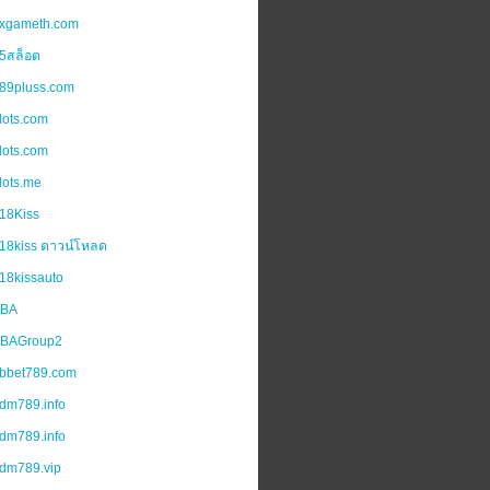
xgameth.com
5สล็อต
89pluss.com
lots.com
lots.com
lots.me
18Kiss
18kiss ดาวน์โหลด
18kissauto
BA
BAGroup2
bbet789.com
dm789.info
dm789.info
dm789.vip