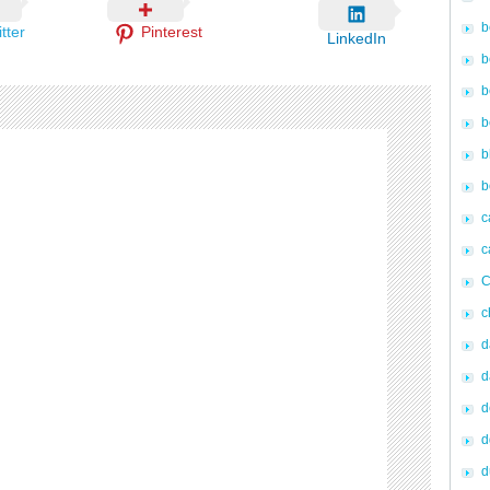
b
tter
Pinterest
LinkedIn
b
b
b
b
b
c
c
C
c
d
d
d
d
d