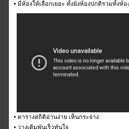
• มีห้องให้เลือกเยอะ ทั้งยังห้องปกติรวมทั้งห้อ
• ตารางสถิติอ่านง่าย เห็นกระจ่าง
• วางเดิมพันเร็วทันใจ