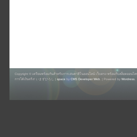
Copyright © เตรียมพร้อมกันสำหรับการเล่นคาสิโนออนไลน์ เว็บตรง พร้อมกับสล็อตออนไลน์
การได้เงินจริง! いまずひろし |
space
by
CMS Developer Web
. | Powered by
Wordress.