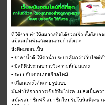
ที่ใช้ง่าย ทำให้ผมวางบิลได้รวดเร็ว ทั้งยังบอ
แม้แต่เดิมพันสดตอนเกมกำลังเตะ
สิ่งที่ผมชอบเป็น:
• ราคาน้ำดี ให้ค่าน้ำประปาคุ้มกว่าเว็บไซต์ทั
• มีสถิติประกอบการวิเคราะห์ก่อนแทง
• ระบบอัปเดตแบบเรียลไทม์
• เลือกแทงได้หลายรูปแบบ
มันทำให้จากการเชียร์ทีมโปรด แปลงเป็นควา
สมัครสมาชิกฟรี สมาชิกใหม่รับโบนัสพิเศษ เค