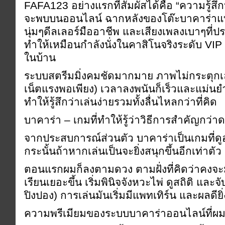
FAFA123 อย่างแรกที่สัมผัสได้คือ “ความรู้สึก
จะพบบนออนไลน์ ฉากหลังของโต๊ะบาคาร่า
นุ่มๆดีลเลอร์มืออาชีพ และเสียงเพลงเบาๆที่ประ
ทำให้เหมือนกำลังนั่งในคาสิโนจริงระดับ VIP ท
ในบ้าน
ระบบสตรีมมิ่งคมชัดมากมาย ภาพไม่กระตุกเลย
เน็ตแรงพอเพียง) เวลาลงพนันก็เร็วและแม่นยำ
ทำให้รู้สึกว่าเล่นง่ายรวมทั้งลื่นไหลกว่าที่คิด
บาคาร่า – เกมที่ทำให้รู้ว่าวิธีการสำคัญกว่า
จากประสบการณ์ส่วนตัว บาคาร่าเป็นเกมที่ดูอย
กระนั้นถ้าหากเล่นเป็นจะยิ่งสนุกขึ้นอีกเท่าตัว
ตอนแรกผมก็ลงตามดวง ตามฝั่งที่คิดว่าคงจะม
เรียนเยอะขึ้น เริ่มพินิจจังหวะไพ่ ดูสถิติ และจ
ปิงปอง) การเล่นมันเริ่มมีแพทเทิร์น และผลดียิ่ง
ความพรีเมียมของระบบบาคาร่าออนไลน์ที่ผมถ