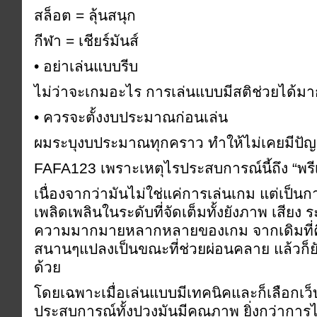
สล็อต = ลุ้นสนุก
กีฬา = เชียร์มันส์
• อย่าเล่นแบบรีบ
ไม่ว่าจะเกมอะไร การเล่นแบบมีสติช่วยได้มา
• ควรจะตั้งงบประมาณก่อนเล่น
ผมระบุงบประมาณทุกคราว ทำให้ไม่เคยมีปั
FAFA123 เพราะเหตุไรประสบการณ์นี้ถึง “พรีเ
เนื่องจากว่ามันไม่ใช่แค่การเล่นเกม แต่เป็น
เพลิดเพลินในระดับที่จัดเต็มทั้งยังภาพ เสียง 
ความมากมายหลากหลายของเกม จากเดิมที่คิ
สนานๆแปลงเป็นขณะที่ช่วยผ่อนคลาย แล้วก็ยั
ด้วย
โดยเฉพาะเมื่อเล่นแบบมีเทคนิคและก็เลือกเว็บท
ประสบการณ์ทั้งปวงมันมีคุณภาพ ยิ่งกว่าการ