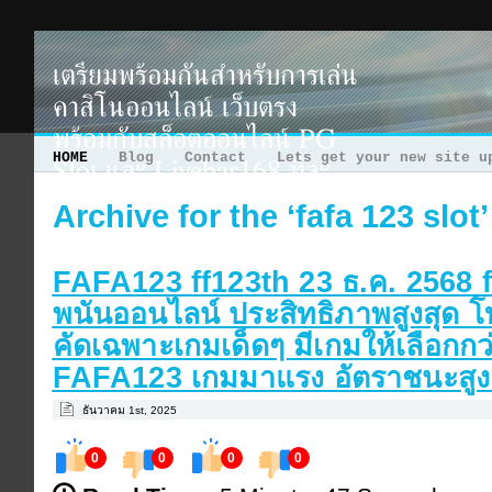
เตรียมพร้อมกันสำหรับการเล่น
คาสิโนออนไลน์ เว็บตรง
พร้อมกับสล็อตออนไลน์ PG
HOME
Blog
Contact
Lets get your new site u
Slot และ Livebar168 ที่จะ
ช่วยเพิ่มโอกาสในการได้เงิน
Archive for the ‘fafa 123 slot
จริง! いまずひろし
https://hiroshi-i.net สนุกกับเว็บคาสิโนออนไลน์ เว็บ
FAFA123 ff123th 23 ธ.ค. 2568 fa
ตรง พร้อมกับสล็อตออนไลน์ PG Slot และ Livebar168 ที่
พนันออนไลน์ ประสิทธิภาพสูงสุด โบน
จะช่วยเพิ่มความสนุกสนานและได้รับเครดิตฟรี! 今津 寛 南
スーダン 治安
คัดเฉพาะเกมเด็ดๆ มีเกมให้เลือกกว
FAFA123 เกมมาแรง อัตราชนะสูง
ธันวาคม 1st, 2025
0
0
0
0