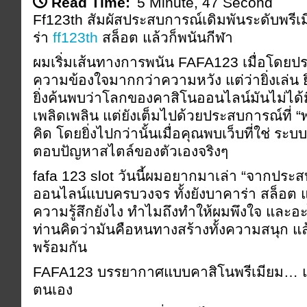
Read Time:
5 Minute, 47 Second
Ff123th สัมผัสประสบการณ์เดิมพันระดับพรีเม
ร่า
ff123th
สล็อต แล้วก็พนันกีฬา
ผมเริ่มเส้นทางการพนัน FAFA123 เมื่อโดยป
ความข้องใจมากกว่าความหวัง แต่ว่ายิ่งเล่น ยิ
ยิ่งค้นพบว่าโลกของคาสิโนออนไลน์มันไม่ได้
เพลิดเพลิน แต่ยังเต็มไปด้วยประสบการณ์ที่ “พร
คิด โดยยิ่งไปกว่านั้นเมื่อคุณพบเว็บที่ใช่ ระบบท
ตอบปัญหาสไตล์ของตัวเองจริงๆ
fafa 123 slot วันนี้ผมอยากมาเล่า “จากประส
ออนไลน์แบบครบวงจร ทั้งยังบาคาร่า สล็อต แล
ความรู้สึกยังไง ทำไมถึงทำให้ผมพึงใจ และอะ
ท่านคิดว่ามันคือหนทางสร้างทั้งความสนุก แ
พร้อมกัน
FAFA123 บรรยากาศแบบคาสิโนพรีเมียม… แม้ก
ตนเอง