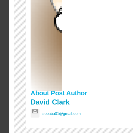
About Post Author
David Clark
seoaba01@gmail.com