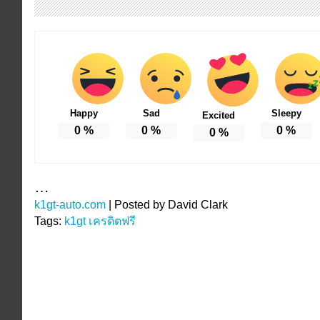
Happy
Sad
Sleepy
Excited
0
%
0
%
0
%
0
%
…
k1gt-auto.com
|
Posted by David Clark
Tags:
k1gt เครดิตฟรี