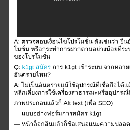
A: ตรวจสอบเงื่อนไขโปรโมชั่น ดังเช่นว่า ยื
โมชั่น หรือกระทำการฝากตามอย่างน้อยที่ระบ
ของโปรโมชั่น
Q:
k1gt สมัคร
การ k1gt เข้าระบบ จากหลายเครื
อันตรายไหม?
A: ไม่เป็นอันตรายแม้ใช้อุปกรณ์ที่เชื่อถือได้แ
หลีกเลี่ยงการใช้เครื่องสาธารณะหรืออุปกรณ์ท
ภาพประกอบแล้วก็ Alt text (เพื่อ SEO)
— แบบอย่างฟอร์มการสมัคร k1gt
— หน้าล็อกอินแล้วก็ข้อเสนอแนะความปลอด