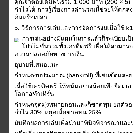
คุณจำต้องเดิมพันรวม 1,000 บาท (200 × 5
กำไรได้ การรู้เรื่องการคำนวณนี้ช่วยให้ตกลงใ
คุ้มหรือเปล่า
5. วิธีการการเล่นและการจัดการงบเมื่อใช้ k1
การเล่นอย่างมีแผนในการแล้วก็ระเบียบเป็
โปรโมชั่นรวมทั้งเครดิตฟรี เพื่อให้สามารถ
ความปลอดภัยทางการเงิน
อุบายที่เสนอแนะ
กำหนดงบประมาณ (bankroll) ที่เด่นชัดและย
เมื่อใช้เครดิตฟรี ให้พนันอย่างน้อยเพื่อยืดเวล
โอกาสทำเทิร์น
กำหนดจุดมุ่งหมายถอนและก็ขาดทุน ยกตัวอย่
กำไร 30% หยุดเมื่อขาดทุน 25%
บันทึกผลการเล่นเพื่อนำมาพินิจพิจารณาและป