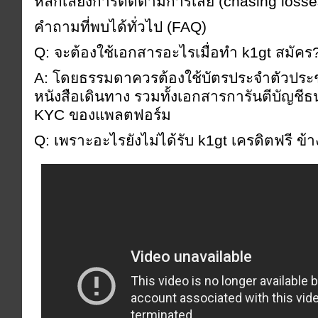
หลีกเลี่ยงการติดตามการเสีย (chasing losse
คำถามที่พบได้ทั่วไป (FAQ)
Q: จะต้องใช้เอกสารอะไรเมื่อทำ k1gt สมัคร
A: โดยธรรมดาควรต้องใช้บัตรประจำตัวประ
หนังสือเดินทาง รวมทั้งเอกสารการันตีบัญชีธ
KYC ของแพลตฟอร์ม
Q: เพราะอะไรยังไม่ได้รับ k1gt เครดิตฟรี ข้