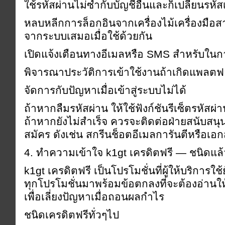
ใช้รหัสผ่านไม่ซ้ำกับบัญชีอื่นและก็เปลี่ยนรหั
หลบหลีกการล็อกอินจากเครื่องไม้เครื่องมื
จากระบบเสมอเมื่อใช้ด้วยกัน
เปิดแจ้งเตือนทางอีเมลหรือ SMS สำหรับในกา
พิจารณาประวัติการเข้าใช้งานถ้าเกิดแพลตฟอ
จัดการกับปัญหาเมื่อเข้าสู่ระบบไม่ได้
ถ้าหากลืมรหัสผ่าน ให้ใช้ฟังก์ชันรีเซ็ตรหัสผ
ถ้าหากยังไม่สำเร็จ ควรจะติดต่อฝ่ายสนับสน
สมัคร ดังเช่น สกรีนช็อตอีเมลการันตีหรือเ
4. ทำความเข้าใจ k1gt เครดิตฟรี — ชนิดแล้
k1gt เครดิตฟรี เป็นโปรโมชั่นที่ผู้ให้บริการใช้
ทุกโปรโมชั่นมาพร้อมข้อตกลงที่จะต้องอ่านให
เพื่อเลี่ยงปัญหาเมื่อถอนผลกำไร
ชนิดเครดิตฟรีทั่วๆไป