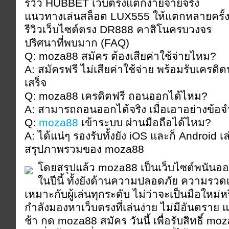
รีวิว HUBBET เว็บตรงแตกง่ายจ่ายจริง
แนวทางเล่นสล็อต LUX555 ให้แตกหลายครั้
รีวิวเว็บไซต์ตรง DR888 คาสิโนครบวงจร
ปริศนาที่พบมาก (FAQ)
Q: moza88 สมัคร ต้องเสียค่าใช้จ่ายไหม?
A: สมัครฟรี ไม่เสียค่าใช้จ่าย พร้อมรับเครดิ
เสร็จ
Q: moza88 เครดิตฟรี ถอนออกได้ไหม?
A: สามารถถอนออกได้จริง เมื่อเอาอย่างข้อจ
Q:
moza88
เข้าระบบ ผ่านมือถือได้ไหม?
A: ได้แน่ๆ รองรับทั้งยัง iOS และก็ Android เล่
สรุปภาพรวมของ moza88
โดยสรุปแล้ว moza88 เป็นเว็บไซต์พนันออน
ในปีนี้ ทั้งยังด้านความปลอดภัย ความรวดเร
เหมาะกับผู้เล่นทุกระดับ ไม่ว่าจะเป็นมือใหม่ห
กำลังมองหาเว็บตรงที่เล่นง่าย ไม่มีอันตราย แล
ช้า กด moza88 สมัคร วันนี้ เพื่อรับสิทธิ์ mo