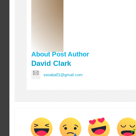
About Post Author
David Clark
seoaba01@gmail.com