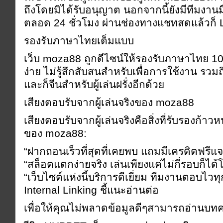
ถึงโดยมิได้รับอนุญาต นอกจากนี้ยังมีทีมงาน
ตลอด 24 ชั่วโมง ผ่านช่องทางแชทสดแล้วก็ Li
รองรับภาษาไทยเต็มแบบ
เว็บ moza88 ถูกดีไซน์ให้รองรับภาษาไทย 100
ง่าย ไม่รู้สึกสับสนสำหรับเพื่อการใช้งาน รว
และก็จีนสำหรับผู้เล่นฝรั่งอีกด้วย
เสียงตอบรับจากผู้เล่นจริงของ moza88
เสียงตอบรับจากผู้เล่นจริงคือสิ่งที่รับรองก้าวห
ของ moza88:
“ฝากถอนเร็วที่สุดที่เคยพบ แถมมีเครดิตฟรีแจ
“สล็อตแตกง่ายจริง เล่นเพียงแค่ไม่กี่รอบก็ได
“เว็บไซต์แห่งนี้บริการดีเยี่ยม ทีมงานตอบไว
Internal Linking ชี้แนะอ่านต่อ
เพื่อให้คุณไม่พลาดข้อมูลดีๆสามารถอ่านบทคว