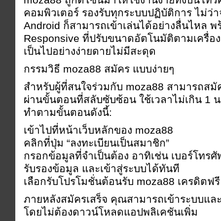
คอมพิวเตอร์ รองรับทุกระบบปฏิบัติการ ไม่ว่า
Android ก็สามารถเข้าเล่นได้อย่างลื่นไหล
Responsive ที่ปรับขนาดอัตโนมัติตามเครื่อง
เป็นไปอย่างง่ายดายไม่มีสะดุด
กรรมวิธี moza88 สมัคร แบบง่ายๆ
สำหรับผู้ที่สนใจร่วมกับ moza88 สามารถสมั
ผ่านขั้นตอนที่สลับซับซ้อน ใช้เวลาไม่เกิน 1 
ทำตามขั้นตอนดังนี้:
เข้าไปที่หน้าเว็บหลักของ moza88
คลิกที่ปุ่ม “ลงทะเบียนเป็นสมาชิก”
กรอกข้อมูลที่จำเป็นต้อง อาทิเช่น เบอร์โทรศัพ
รับรองข้อมูล และเข้าสู่ระบบได้ทันที
เลือกรับโปรโมชั่นต้อนรับ moza88 เครดิตฟร
ภายหลังสมัครเสร็จ คุณสามารถเข้าระบบและก็
โดยไม่ต้องดาวน์โหลดแอปพลิเคชันเพิ่ม