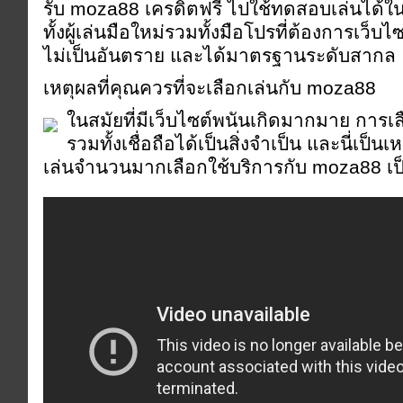
รับ moza88 เครดิตฟรี ไปใช้ทดสอบเล่นได้ใน
ทั้งผู้เล่นมือใหม่รวมทั้งมือโปรที่ต้องการเว็
ไม่เป็นอันตราย และได้มาตรฐานระดับสากล
เหตุผลที่คุณควรที่จะเลือกเล่นกับ moza88
ในสมัยที่มีเว็บไซต์พนันเกิดมากมาย การเล
รวมทั้งเชื่อถือได้เป็นสิ่งจำเป็น และนี่เป็นเ
เล่นจำนวนมากเลือกใช้บริการกับ moza88 เป