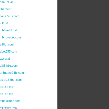
dm789.vip
llbet24hr
llone745s.com
lot666
mbfine88.net
mbnovabet.com
a88th.com
abet555.com
accarat
aj88thbz.com
ar4game24hr.com
aslot168bet.com
bp168.me
bp168.me
etboxclubs.com
etflixtikto.info