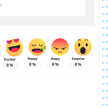
m
f
f
g
g
g
g
g
g
Sleepy
Angry
Surprise
Excited
h
0
%
0
%
0
%
0
%
h
h
h
h
h
h