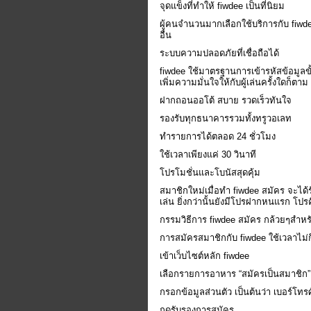
จุดแข็งที่ทำให้ fiwdee เป็นที่นิยม
ผู้คนจำนวนมากเลือกใช้บริการกับ fiwd
อื่น
ระบบความปลอดภัยที่เชื่อถือได้
fiwdee ใช้มาตรฐานการเข้ารหัสข้อมูลขั
เพิ่มความมั่นใจให้กับผู้เล่นครั้งใดก็ตาม
ฝากถอนออโต้ สบาย รวดเร็วทันใจ
รองรับทุกธนาคารรวมทั้งทรูวอเลท
ทำรายการได้ตลอด 24 ชั่วโมง
ใช้เวลาเพียงแค่ 30 วินาที
โปรโมชั่นและโบนัสสุดคุ้ม
สมาชิกใหม่เมื่อทำ fiwdee สมัคร จะได้ร
เล่น ยิ่งกว่านั้นยังมีโปรฝากหนแรก โปร
กรรมวิธีการ fiwdee สมัคร กล้วยๆสำหร
การสมัครสมาชิกกับ fiwdee ใช้เวลาไม่กี
เข้าเว็บไซต์หลัก fiwdee
เลือกรายการอาหาร “สมัครเป็นสมาชิก”
กรอกข้อมูลส่วนตัว เป็นต้นว่า เบอร์โทรศ
กดรับรองการสมัคร