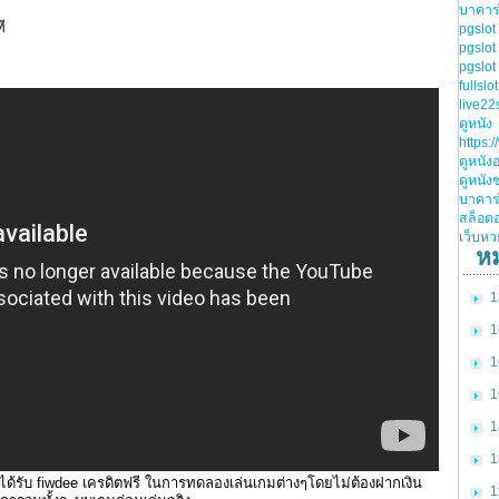
บาคาร
ี
pgslot
pgslot
pgslot
fullslot
live22s
ดูหนัง
https:
ดูหนัง
ดูหนัง
บาคาร
สล็อต
เว็บหว
หม
1
1
1
1
1
1
จะได้รับ fiwdee เครดิตฟรี ในการทดลองเล่นเกมต่างๆโดยไม่ต้องฝากเงิน
1