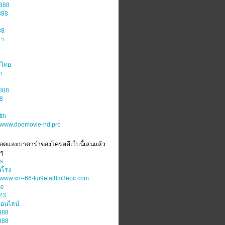
888
888
88
่า
๊ไทย
h
888
8
th
//www.doomovie-hd.pro
็อตและบาคาร่าของโครตดีเว็บนี้เล่นแล้ว
ดๆ
s
นโรง
//www.xn--66-lqi9etal8m3epc.com
me
23
ออนไลน์
888
888