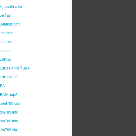
xgameth.com
5สล็อต
89pluss.com
lots.com
lots.com
lots.me
18Kiss
18kiss ดาวน์โหลด
18kissauto
BA
BAGroup2
bbet789.com
dm789.info
dm789.info
dm789.vip