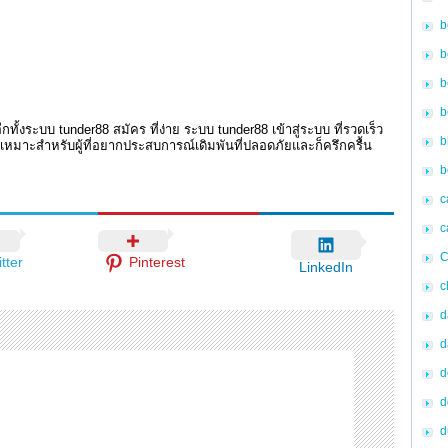
b
b
b
b
กทั้งระบบ tunder88 สมัคร ที่ง่าย ระบบ tunder88 เข้าสู่ระบบ ที่รวดเร็ว
b
่า เหมาะสำหรับผู้ที่อยากประสบการณ์เดิมพันที่ปลอดภัยและก็ครึกครื้น
b
c
c
C
tter
Pinterest
LinkedIn
c
d
d
d
d
d