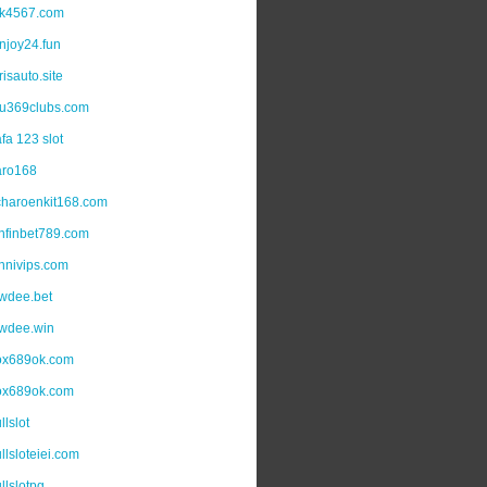
k4567.com
njoy24.fun
risauto.site
u369clubs.com
afa 123 slot
aro168
charoenkit168.com
infinbet789.com
innivips.com
iwdee.bet
iwdee.win
ox689ok.com
ox689ok.com
ullslot
ullsloteiei.com
ullslotpg