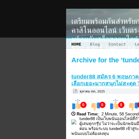
เตรียมพร้อมกันสำหรับก
คาสิโนออนไลน์ เว็บตร
พร้อมกับสล็อตออนไลน
HOME
Blog
Contact
L
Slot และ Livebar168 ท
ช่วยเพิ่มโอกาสในการได้
Archive for the ‘tun
จริง! いまずひろし
tunder88 สมัคร 6 พฤษภาคม 
https://hiroshi-i.net สนุกกับเว็บคาสิโนอ
ตรง พร้อมกับสล็อตออนไลน์ PG Slot และ Liv
เลือกเยอะมากสนุกไม่สะดุด 
จะช่วยเพิ่มความสนุกสนานและได้รับเครดิตฟ
スーダン 治安
ตุลาคม 4th, 2025
0
0
0
Read Time:
2 Minute, 58 Second
tunder88 เป็นเว็บพนันออนไลน์ที่กำ
ผู้เล่นทุกกรุ๊ป ไม่ว่าจะเป็นนักพนัน
ตอน พร้อมระบบ tunder88 เข้าสู่ระบ
พนันแบบไม่ต้องลงทุน