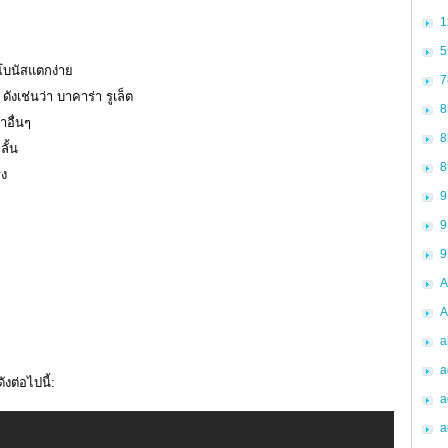
1
5
โบนัสแตกง่าย
7
งเช่นว่า บาคาร่า รูเล็ต
8
าอื่นๆ
8
ั้น
8
ิง
9
9
9
A
A
a
a
ังต่อไปนี้:
a
a