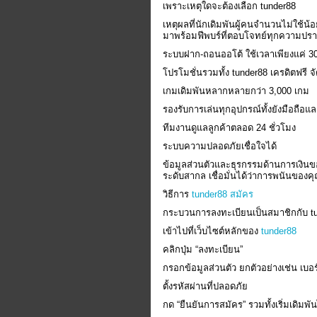
เพราะเหตุใดจะต้องเลือก tunder88
เหตุผลที่นักเดิมพันผู้คนจำนวนไม่ใช้น
มาพร้อมฟีพบร์ที่ตอบโจทย์ทุกความปร
ระบบฝาก-ถอนออโต้ ใช้เวลาเพียงแค่ 30
โปรโมชั่นรวมทั้ง tunder88 เครดิตฟรี จั
เกมเดิมพันหลากหลายกว่า 3,000 เกม
รองรับการเล่นทุกอุปกรณ์ทั้งยังมือถือแ
ทีมงานดูแลลูกค้าตลอด 24 ชั่วโมง
ระบบความปลอดภัยเชื่อใจได้
ข้อมูลส่วนตัวและธุรกรรมด้านการเงินข
ระดับสากล เชื่อมั่นได้ว่าการพนันของ
วิธีการ
tunder88 สมัคร
กระบวนการลงทะเบียนเป็นสมาชิกกับ tu
เข้าไปที่เว็บไซต์หลักของ
tunder88
คลิกปุ่ม “ลงทะเบียน”
กรอกข้อมูลส่วนตัว ยกตัวอย่างเช่น เบ
ตั้งรหัสผ่านที่ปลอดภัย
กด “ยืนยันการสมัคร” รวมทั้งเริ่มเดิมพัน