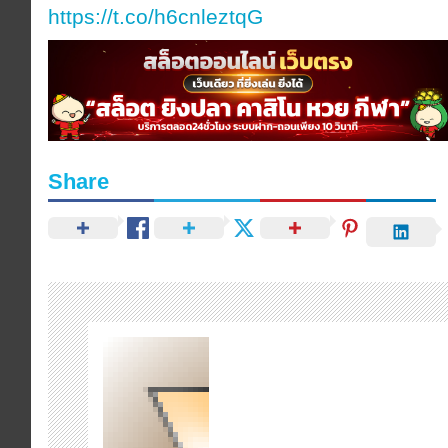
https://t.co/h6cnleztqG
Share