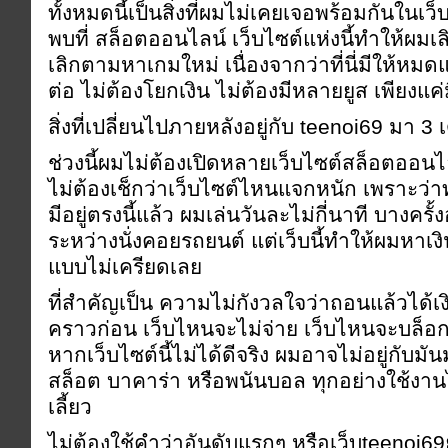
ทั้งหมดนี้เป็นสิ่งที่ผมไม่เคยเจอพร้อมกันในเว
พบที่ สล็อตออนไลน์ เว็บไซต์แห่งนี้ทำให้ผมเล
เลิกตามหาเกมใหม่ เนื่องจากว่าที่นี่มีให้หมด
ต่อ ไม่ต้องโยกเงิน ไม่ต้องมีหลายยูส เพียงแค่ม
สิ่งที่เปลี่ยนไปภายหลังอยู่กับ teenoi69 มา 3 
ช่วงนี้ผมไม่ต้องเปิดหลายเว็บไซต์สล็อตออนไล
ไม่ต้องเช็กว่าเว็บไซต์ไหนแจกหนัก เพราะว่าทุ
มีอยู่ตรงนี้แล้ว ผมเล่นวันละไม่กี่นาที บางคร
ระหว่างนั่งคอยรถยนต์ แต่เว็บนี้ทำให้ผมหาเงิ
แบบไม่เครียดเลย
ที่สำคัญเป็น ความไม่กังวลใจว่าถอนแล้วได้เงิ
คราวก่อน เว็บไหนจะไม่จ่าย เว็บไหนจะบล็อก 
หากเว็บไซต์นี้ไม่ได้ดีจริง ผมอาจไม่อยู่กับม
สล็อต บาคาร่า หรือพนันบอล ทุกอย่างใช้งานได
เลี้ยว
ไม่ต้องใช้คำว่าอันดับแรกๆ หรือเว็บteenoi69ย