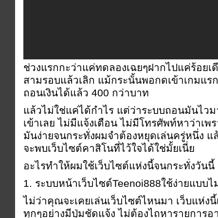
ช่วงแรกกะว่าแค่ทดลองเฉยๆฝากไปแค่ร้อยเด
สามรอบแล้วเลิก แม้กระนั้นพอกดเข้าเกมแรกไ
ถอนเงินได้แล้ว 400 กว่าบาท
แล้วไม่ใช่แค่ได้กำไร แต่ว่าระบบถอนมันไวม
เข้าเลย ไม่มีแจ้งเตือน ไม่มีโทรศัพท์หาว่าเ
มันง่ายจนกระทั่งผมจำต้องหยุดเล่นครู่หนึ่ง แล้ว
จะพบเว็บไซต์คาสิโนที่ไว้ใจได้ใช่มั้ยเนี่ย
อะไรทำให้ผมใช้เว็บไซต์แห่งนี้จนกระทั่งวันนี้
1. ระบบหน้าเว็บไซต์Teenoi888ใช้ง่ายแบบไม่น
ไม่ว่าคุณจะเคยเล่นเว็บไซต์ไหนมา เว็บแห่งนี้เป
ทุกๆอย่างมีปุ่มชัดแจ้ง ไม่ต้องไถหารายการ