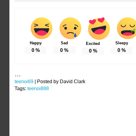
Happy
Sad
Sleepy
Excited
0
%
0
%
0
%
0
%
…
teenoi69
|
Posted by David Clark
Tags:
teenoi888