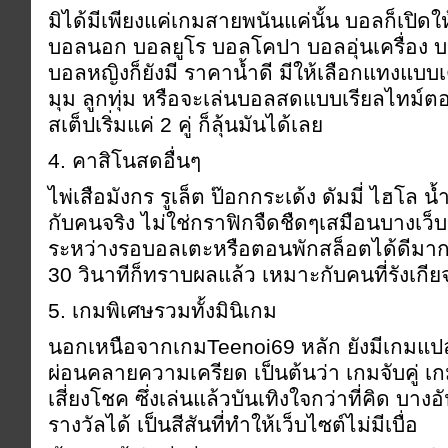
มิได้มีเพียงแค่เกมสายพนันแค่นั้น บอลก็เปิด
บอลนอก บอลยูโร บอลโคปา บอลอุ่นเครื่อง บ
บอลหญิงก็ยังมี ราคาน้ำดี มีให้เลือกแทงแบบเ
มุม ลูกทุ่ม หรือจะเล่นบอลสดแบบเรียลไทม์ตอ
สเต็ปเริ่มแค่ 2 คู่ ก็ลุ้นมันได้เลย
4. คาสิโนสดอื่นๆ
ไพ่เสือมังกร รูเล็ต ป๊อกกระเด้ง ดัมมี่ ไฮโล น
กับคนจริง ไม่ใช่กราฟิกจืดชืดๆเสมือนบางเว็บ 
ระหว่างรอบอลเตะหรือตอนพักสล็อตได้ดีมาก
30 วินาทีก็ทราบผลแล้ว เหมาะกับคนที่รังเก
5. เกมพิเศษรวมทั้งมินิเกม
นอกเหนือจากเกมTeenoi69 หลัก ยังมีเกมแป
ผ่อนคลายความเครียด เป็นต้นว่า เกมจับคู่ เก
เสี่ยงโชค ซึ่งเล่นแล้วบันเทิงใจกว่าที่คิด บางอั
รางวัลได้ เป็นสีสันที่ทำให้เว็บไซต์ไม่มีเบื่อ