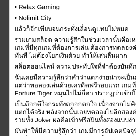
• Relax Gaming
• Nolimit City
แล้วก็อีกเพียบจนกระทั่งเลื่อนดูแทบไม่หมด
รวมเกมสล็อต ความรู้สึกในช่วงเวลานั้นคือเ
เกมที่มีทุกเกมที่ต้องการเล่น ต้องการทดลอง
ทันที ไม่ต้องโยกเงินด้วย ทำให้เล่นลื่นมาก
สล็อตออนไลน์ ความประทับใจที่จำต้องบันทึก
ฉันเคยมีความรู้สึกว่าคำว่าแตกง่ายน่าจะเป
แต่ว่าพอลองเล่นด้วยเครดิตฟรีรอบแรก เกมที่
Forture Tiger หมุนไปไม่กี่ตา ปรากฏว่าเข้าบิ
เป็นดีอกดีใจกระทั่งตกอกตกใจ เนื่องจากไม่คิ
แตกได้จริง หลังจากนั้นเลยทดลองไปอีกสอง
รวมทั้ง Joker ผลคือเข้าฟรีสปินทั้งสองแบบง่า
มันทำให้มีความรู้สึกว่า เกมมีการอัปเดตปัจจุบ