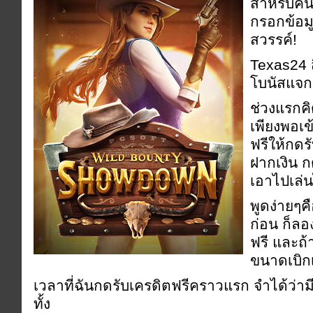
สำหรับคนท
กรอกข้อมู
สวรรค์!
Texas24 สิ
โบนัสแจกต
ช่วงแรกคิ
เพียงพอเข
ฟรีให้กดรั
ฝากเงิน ก
เอาไปเล่น
พูดง่ายๆคื
ก่อน ก็ลอ
ฟรี และถ
ขนาดเบิกเ
เวลาที่ฉันกดรับเครดิตฟรีคราวแรก จำได้ว่าม
ทั้ง