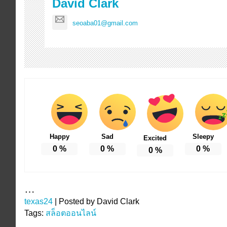
David Clark
seoaba01@gmail.com
Happy
Sad
Sleepy
Excited
0
%
0
%
0
%
0
%
…
texas24
|
Posted by David Clark
Tags:
สล็อตออนไลน์