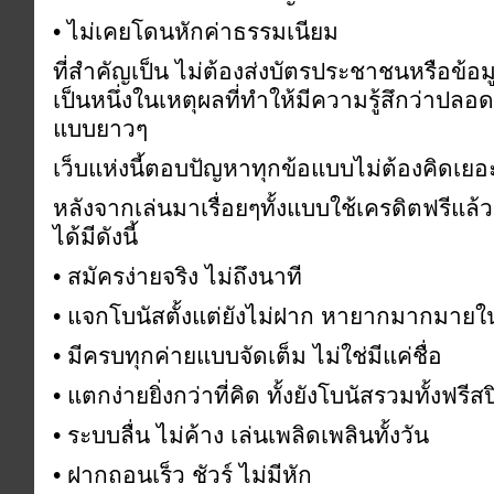
• ไม่เคยโดนหักค่าธรรมเนียม
ที่สำคัญเป็น ไม่ต้องส่งบัตรประชาชนหรือข้อมูลส
เป็นหนึ่งในเหตุผลที่ทำให้มีความรู้สึกว่าปลอด
แบบยาวๆ
เว็บแห่งนี้ตอบปัญหาทุกข้อแบบไม่ต้องคิดเยอ
หลังจากเล่นมาเรื่อยๆทั้งแบบใช้เครดิตฟรีแล้วก็
ได้มีดังนี้
• สมัครง่ายจริง ไม่ถึงนาที
• แจกโบนัสตั้งแต่ยังไม่ฝาก หายากมากมายในปั
• มีครบทุกค่ายแบบจัดเต็ม ไม่ใช่มีแค่ชื่อ
• แตกง่ายยิ่งกว่าที่คิด ทั้งยังโบนัสรวมทั้งฟรีส
• ระบบลื่น ไม่ค้าง เล่นเพลิดเพลินทั้งวัน
• ฝากถอนเร็ว ชัวร์ ไม่มีหัก