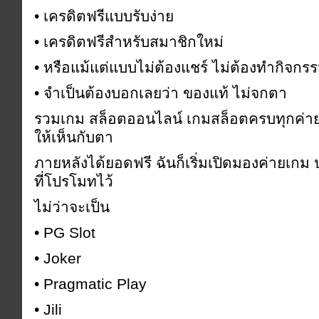
• เครดิตฟรีแบบรับง่าย
• เครดิตฟรีสำหรับสมาชิกใหม่
• หรือแม้แต่แบบไม่ต้องแชร์ ไม่ต้องทำกิจกร
• จำเป็นต้องบอกเลยว่า ของแท้ ไม่จกตา
รวมเกม สล็อตออนไลน์ เกมสล็อตครบทุกค่า
ให้เห็นกับตา
ภายหลังได้ยอดฟรี ฉันก็เริ่มเปิดมองค่ายเกม
ที่โปรโมทไว้
ไม่ว่าจะเป็น
• PG Slot
• Joker
• Pragmatic Play
• Jili