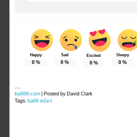
Happy
Sad
Sleepy
Excited
0
%
0
%
0
%
0
%
…
ba88th.com
|
Posted by David Clark
Tags:
ba88 สมัคร