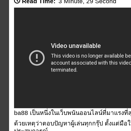
Read Time:
3 Minute, 29 Second
ba88 เป็นหนึ่งในเว็บพนันออนไลน์ที่มาแรงที่ส
ด้วยเหตุว่าตอบปัญหาผู้เล่นทุกกรุ๊ป ตั้งแต่มือใ
ประสบการณ์