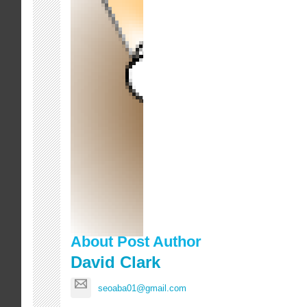
About Post Author
David Clark
seoaba01@gmail.com