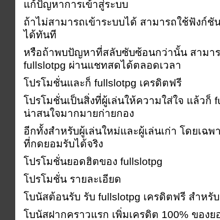
แก้ปัญหาการเข้าสู่ระบบ
ถ้าไม่สามารถเข้าระบบได้ สามารถใช้ฟังก์ชัน “
ได้ทันที
หรือถ้าพบปัญหาที่สลับซับซ้อนกว่านั้น สา
fullslotpg ผ่านแชทสดได้ตลอดเวลา
โปรโมชั่นและก็ fullslotpg เครดิตฟรี
โปรโมชั่นเป็นสิ่งที่ผู้เล่นให้ความใส่ใจ แล้วก็ 
น่าสนใจมากมายก่ายกอง
อีกทั้งสำหรับผู้เล่นใหม่และผู้เล่นเก่า โดยเฉพ
ที่กดยอมรับได้จริง
โปรโมชั่นยอดฮิตของ fullslotpg
โปรโมชั่น รายละเอียด
โบนัสต้อนรับ รับ fullslotpg เครดิตฟรี สำหร
โบนัสฝากคราวแรก เพิ่มเครดิต 100% ของ