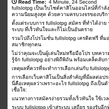
Read Time:
4 Minute, 24 Second
fullslotpg เป็นเว็บไซต์คาสิโนออนไลน์ที่กำลั
ความนิยมสูงสุด ด้วยความครบวงจรของบริก
ตั้งแต่ระบบการ fullslotpg สมัคร ที่ทำได้ง่าย 
ระบบ ที่เร็วทันใจและก็ไม่เป็นอันตราย
รวมไปถึงโปรโมชั่น fullslotpg เครดิตฟรี ที่
สมาชิกทุกคน
ไม่ว่าคุณจะเป็นผู้เล่นใหม่หรือมือโปร บทค
รู้จัก fullslotpg อย่างพิถีพิถัน พร้อมเคล็ดลับก
เหตุผลที่ควรที่จะทำการเลือกเล่นกับ fullslotp
การเลือกเว็บคาสิโนเป็นสิ่งสำคัญที่มีผลต่อ
นี่คือเหตุผลว่าเพราะอะไร fullslotpg ถึงเป็นตัว
เชื่อใจ:
แนวทางการสมัครง่ายรวมทั้งเร็วทันใจ ใช้เวล
ระบบ fullslotpg เข้าสู่ระบบ เสถียร รองรับอีกทั