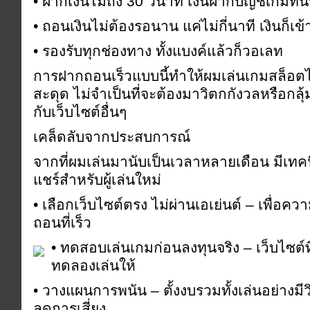
• ฝากเงินไม่ถึง 30 วินาที เงินฝากบัญชีเกมทัน
• ถอนเงินไม่ต้องรอนาน แค่ไม่กี่นาที เงินก็เข้
• รองรับทุกช่องทาง ทั้งแบงค์แล้วก็วอเลท
การฝากถอนเร็วแบบนี้ทำให้ผมเล่นเกมสล็อตได
สะดุด ไม่จำเป็นที่จะต้องมาวิตกกังวลหรือกลุ้
กับเว็บไซต์อื่นๆ
เคล็ดลับจากประสบการณ์
จากที่ผมเล่นมานับเป็นเวลาหลายเดือน มีเทคน
แชร์สำหรับผู้เล่นใหม่
• เลือกเว็บไซต์ตรง ไม่ผ่านเอเย่นต์ – เพื่
ถอนที่เร็ว
• ทดสอบเล่นเกมก่อนลงทุนจริง – เว็บไซต์
ทดลองเล่นให้
• วางแผนการพนัน – ตั้งงบรวมทั้งเล่นอย่างม
ลดการเสี่ยง