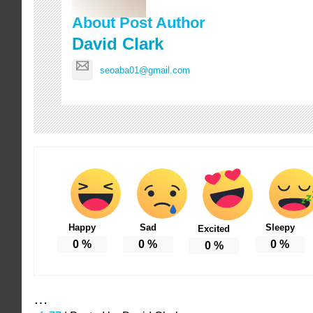
About Post Author
David Clark
seoaba01@gmail.com
Happy
Sad
Sleepy
Excited
0
%
0
%
0
%
0
%
…