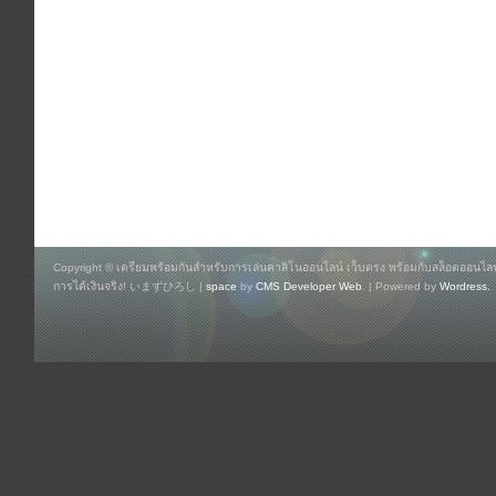
Copyright © เตรียมพร้อมกันสำหรับการเล่นคาสิโนออนไลน์ เว็บตรง พร้อมกับสล็อตออนไลน์
การได้เงินจริง! いまずひろし |
space
by
CMS Developer Web
. | Powered by
Wordress.