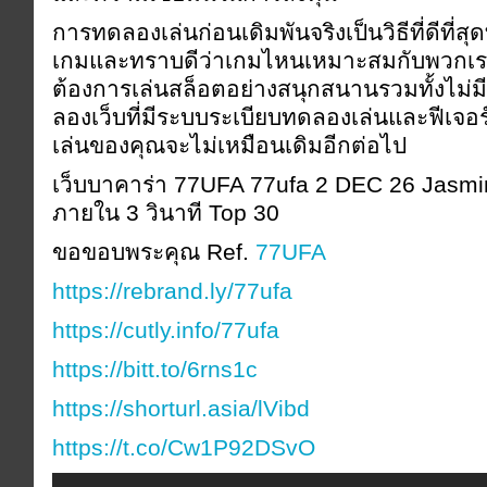
การทดลองเล่นก่อนเดิมพันจริงเป็นวิธีที่ดีที่ส
เกมและทราบดีว่าเกมไหนเหมาะสมกับพวกเรา
ต้องการเล่นสล็อตอย่างสนุกสนานรวมทั้งไม่
ลองเว็บที่มีระบบระเบียบทดลองเล่นและฟีเจอร
เล่นของคุณจะไม่เหมือนเดิมอีกต่อไป
เว็บบาคาร่า 77UFA 77ufa 2 DEC 26 Jasm
ภายใน 3 วินาที Top 30
ขอขอบพระคุณ Ref.
77UFA
https://rebrand.ly/77ufa
https://cutly.info/77ufa
https://bitt.to/6rns1c
https://shorturl.asia/lVibd
https://t.co/Cw1P92DSvO