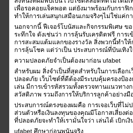
สิ่งหนึ่งที่ผมพบเป็น เว็บไซต์สล็อตที่ดีไม่ได้ม
เพื่อรอคอยแจ็คพอต แต่ยังมาพร้อมกับกราฟิกแ
ทำให้การเล่นสนุกเสมือนเกมจริงๆไม่ใช่แค่กา
นอกจากนี้ ฟีเจอร์โบนัสและกิจกรรมพิเศษ ของ
ระทึกใจ ดังเช่นว่า การลุ้นรับเครดิตฟรี การเข
การสะสมแต้มแลกของรางวัล สิ่งพวกนี้ทำให้ก
การลุ้นโชค แต่ว่าเป็น ประสบการณ์ที่บันเทิงใ
ความปลอดภัยจำเป็นต้องมาก่อน ufabet
สำหรับผม สิ่งจำเป็นที่สุดสำหรับในการเลือก
ปลอดภัย เว็บไซต์ที่ดีต้องมีระบบคุ้มครองป้องก
เล่น มีการเข้ารหัสรวมทั้งตรวจทานแนวทาง
สวัสดิภาพ รวมถึงการให้บริการลูกค้าอย่างมื
ประสบการณ์ตรงของผมคือ การเจอเว็บที่ไม่ป
ส่วนตัวหรือเงินลงทุนของคุณมีโอกาสเสี่ยงต่
ที่ปลอดภัยจะทำให้เรามั่นใจว่า เล่นได้ เบิกเง
ufabet ศึกษาก่อนพนันจริง