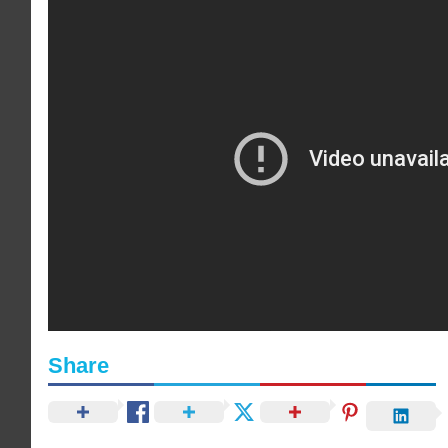
Share