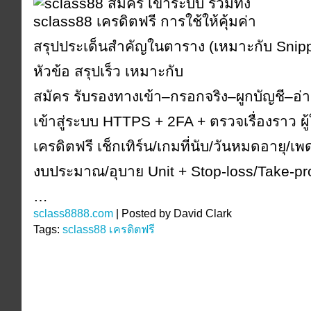
สรุปประเด็นสำคัญในตาราง (เหมาะกับ Snipp
หัวข้อ สรุปเร็ว เหมาะกับ
สมัคร รับรองทางเข้า–กรอกจริง–ผูกบัญชี–อ่
เข้าสู่ระบบ HTTPS + 2FA + ตรวจเรื่องราว ผู
เครดิตฟรี เช็กเทิร์น/เกมที่นับ/วันหมดอาย
งบประมาณ/อุบาย Unit + Stop-loss/Take-pro
…
sclass8888.com
|
Posted by David Clark
Tags:
sclass88 เครดิตฟรี