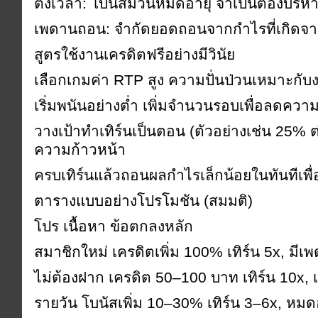
ตั้งเวลา: โบนัสมีวันหมดอายุ จำเป็นต้องบริห
เพดานถอน: จำกัดยอดถอนจากกำไรที่เกิดจา
สูตรใช้งานเครดิตฟรีอย่างมีวินัย
เลือกเกมค่า RTP สูง ความปั่นป่วนเหมาะก
เริ่มพนันอย่างต่ำ เพิ่มจำนวนรอบเพื่อลดคว
วางเป้าทำเทิร์นเป็นตอน (ตัวอย่างเช่น 25% ต
ความก้าวหน้า
ครบเทิร์นแล้วถอนผลกำไรเล็กน้อยในทันทีเพื
ตารางแบบอย่างโปรโมชัน (สมมติ)
โปร เนื้อหา ข้อตกลงหลัก
สมาชิกใหม่ เครดิตเพิ่ม 100% เทิร์น 5x, มี
ไม่ต้องฝาก เครดิต 50–100 บาท เทิร์น 10x,
รายวัน โบนัสเพิ่ม 10–30% เทิร์น 3–6x, หมด