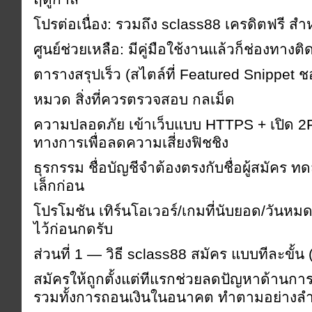
โปรต่อเนื่อง: รวมถึง sclass88 เครดิตฟรี ส
ศูนย์ช่วยเหลือ: มีคู่มือใช้งานแล้วก็ช่องทาง
ตารางสรุปเร็ว (สไตล์ที่ Featured Snippet ช
หมวด สิ่งที่ควรตรวจสอบ กลเม็ด
ความปลอดภัย เข้าเว็บแบบ HTTPS + เปิด 2F
ทางการเพื่อลดความเสี่ยงฟิชชิง
ธุรกรรม ชื่อบัญชีจำต้องตรงกับชื่อผู้สมัค
เล็กก่อน
โปรโมชัน เทิร์นโอเวอร์/เกมที่นับยอด/วันหม
ไว้ก่อนกดรับ
ส่วนที่ 1 — วิธี sclass88 สมัคร แบบทีละขั้น
สมัครให้ถูกตั้งแต่ทีแรกช่วยลดปัญหาด้านกา
รวมทั้งการถอนเงินในอนาคต ทำตามอย่างลำดั