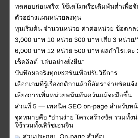
ทดสอบก่อนจริง: ใช้เดโมหรือเดิมพันต่ำเพื่อจ
ตัวอย่างแผนหน่วยลงทุน
ทุนเริ่มต้น จำนวนหน่วย ค่าต่อหน่วย ข้อตกล
3,000 บาท 10 หน่วย 300 บาท เสีย 3 หน่วย/ว
6,000 บาท 12 หน่วย 500 บาท ผลกำไรแตะ
เช็คลิสต์ “เล่นอย่างยั่งยืน”
บันทึกผลจริงทุกเซสชันเพื่อปรับวิธีการ
เลือกเกมที่รู้เรื่องกติกาแล้วก็อัตราจ่ายชัดแจ้ง
เลี่ยงการเพิ่มหน่วยพนันทันควันแม้จะมือขึ้น
ส่วนที่ 5 — เทคนิค SEO on-page สำหรับหน้
จุดหมายคือ “อ่านง่าย โครงสร้างชัด รวมทั้งน่าไว้
ใช้รวมทั้งเสิร์ชเอนจิน
ส่วนประกอบ On-page สำคัญ