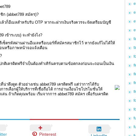
e
bet789
e
ชิก (abbet789 สมัคร)?
e
อ แล้วก็อีเมลสำหรับรับ OTP หากจะฝากเงินจริงควรจะจัดเตรียมบัญชี
e
89 เข้าระบบ) จะทำยังไง?
f
ีเซ็ตรหัสผ่านผ่านอีเมลหรือเบอร์ที่สมัครสมาชิกไว้ หากยังแก้ไม่ได้ให้
f
โอนหรือภาพหน้าจอแจ้งเตือน
?
f
ปกติเครดิตฟรีจำเป็นต้องทำเทิร์นครบตามข้อตกลงก่อนจะถอนเป็นเงิน
f
f
f
ที่น่าดึงดูด ตัวอย่างเช่น abbet789 เครดิตฟรี แต่ว่าการได้รับ
ารเลือกผู้ให้บริการที่เชื่อถือได้ การอ่านเงื่อนไขโปรโมชั่นให้
f
ล่น ถ้าเกิดคุณพร้อม เริ่มจากการ abbet789 สมัคร เพื่อรับเครดิต
f
f
f
f
tter
Pinterest
LinkedIn
f