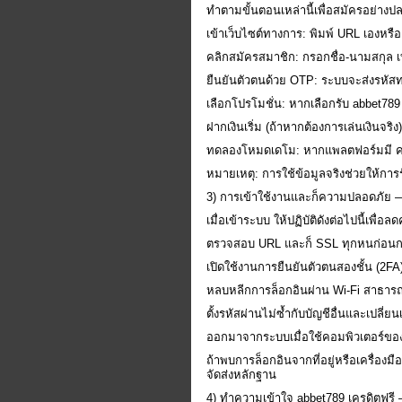
ทำตามขั้นตอนเหล่านี้เพื่อสมัครอย่างปล
เข้าเว็บไซต์ทางการ: พิมพ์ URL เองหรือ
คลิกสมัครสมาชิก: กรอกชื่อ-นามสกุล เบอ
ยืนยันตัวตนด้วย OTP: ระบบจะส่งรหัสท
เลือกโปรโมชั่น: หากเลือกรับ abbet789 
ฝากเงินเริ่ม (ถ้าหากต้องการเล่นเงินจริ
ทดลองโหมดเดโม: หากแพลตฟอร์มมี คว
หมายเหตุ: การใช้ข้อมูลจริงช่วยให้การ
3) การเข้าใช้งานและก็ความปลอดภัย — 
เมื่อเข้าระบบ ให้ปฏิบัติดังต่อไปนี้เพื่อล
ตรวจสอบ URL และก็ SSL ทุกหนก่อนกร
เปิดใช้งานการยืนยันตัวตนสองชั้น (2FA) 
หลบหลีกการล็อกอินผ่าน Wi-Fi สาธารณ
ตั้งรหัสผ่านไม่ซ้ำกับบัญชีอื่นและเปลี่ย
ออกมาจากระบบเมื่อใช้คอมพิวเตอร์ของ
ถ้าพบการล็อกอินจากที่อยู่หรือเครื่องมือ
จัดส่งหลักฐาน
4) ทำความเข้าใจ abbet789 เครดิตฟรี