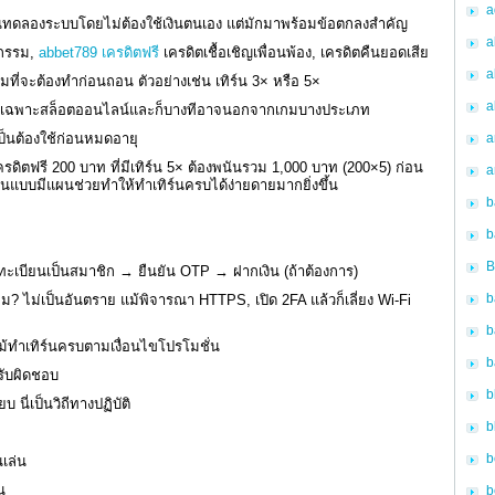
a
เล่นทดลองระบบโดยไม่ต้องใช้เงินตนเอง แต่มักมาพร้อมข้อตกลงสำคัญ
a
จกรรม,
abbet789 เครดิตฟรี
เครดิตเชื้อเชิญเพื่อนพ้อง, เครดิตคืนยอดเสีย
a
วมที่จะต้องทำก่อนถอน ตัวอย่างเช่น เทิร์น 3× หรือ 5×
a
ด้เฉพาะสล็อตออนไลน์และก็บางทีอาจนอกจากเกมบางประเภท
a
ป็นต้องใช้ก่อนหมดอายุ
รดิตฟรี 200 บาท ที่มีเทิร์น 5× ต้องพนันรวม 1,000 บาท (200×5) ก่อน
a
แบบมีแผนช่วยทำให้ทำเทิร์นครบได้ง่ายดายมากยิ่งขึ้น
b
b
B
งทะเบียนเป็นสมาชิก → ยืนยัน OTP → ฝากเงิน (ถ้าต้องการ)
b
ม? ไม่เป็นอันตราย แม้พิจารณา HTTPS, เปิด 2FA แล้วก็เลี่ยง Wi-Fi
b
ม้ทำเทิร์นครบตามเงื่อนไขโปรโมชั่น
b
ับผิดชอบ
b
 นี่เป็นวิถีทางปฏิบัติ
b
b
นเล่น
น
b