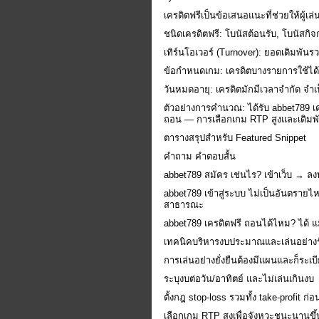
เครดิตฟรีเป็นข้อเสนอแนะที่ช่วยให้ผู้
ชนิดเครดิตฟรี: โบนัสต้อนรับ, โบนัสกิ
เทิร์นโอเวอร์ (Turnover): ยอดเดิมพันร
ข้อกำหนดเกม: เครดิตบางรายการใช้ไ
วันหมดอายุ: เครดิตมักมีเวลาจำกัด จำเ
ตัวอย่างการคำนวณ: ได้รับ abbet789 เค
ถอน — การเลือกเกม RTP สูงและเดิมพัน
ตารางสรุปสำหรับ Featured Snippet
คำถาม คำตอบสั้น
abbet789 สมัคร เช่นไร? เข้าเว็บ → ล
abbet789 เข้าสู่ระบบ ไม่เป็นอันตรายไห
สาธารณะ
abbet789 เครดิตฟรี ถอนได้ไหม? ได้ แ
เทคนิคบริหารงบประมาณและเล่นอย่างร
การเล่นอย่างยั่งยืนต้องมีแผนและก็ระเบียบ
ระบุงบต่อวัน/อาทิตย์ และไม่เล่นเกินงบ
ตั้งกฎ stop-loss รวมทั้ง take-profit ก่อ
เลือกเกม RTP สูงเพื่อจังหวะชนะนานขึ้