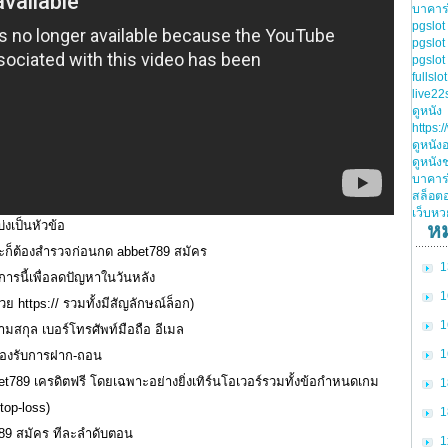
บาคาร
pgslot
pgslot
pgslot
fullslot
live22s
ดูหนัง
https:
ดูหนัง
ดูหนัง
บาคาร
สล็อต
เว็บหว
งเป็นหัวข้อ
หม
และก็ต้องสำรวจก่อนกด abbet789 สมัคร
1
ารนี้เพื่อลดปัญหาในวันหลัง
1
วย https:// รวมทั้งมีสัญลักษณ์ล็อก)
1
นามสกุล เบอร์โทรศัพท์มือถือ อีเมล
1
รองรับการฝาก-ถอน
bet789 เครดิตฟรี โดยเฉพาะอย่างยิ่งเทิร์นโอเวอร์รวมทั้งข้อกำหนดเกม
1
top-loss)
1
789 สมัคร ทีละลำดับตอน
1