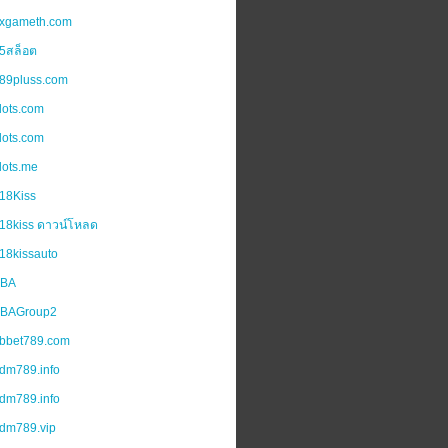
xgameth.com
5สล็อต
89pluss.com
lots.com
lots.com
lots.me
18Kiss
18kiss ดาวน์โหลด
18kissauto
BA
BAGroup2
bbet789.com
dm789.info
dm789.info
dm789.vip