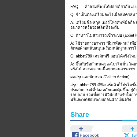
FAQ — คำถามที่พบได้บ่อยเกี่ยวกับ ab
Q: จำเป็นต้องเตรียมอะไรเมื่อสมัครสมา
A: เตรียมชื่อ-สกุล เบอร์โทรศัพท์มือถื
ธนาคารหรือวอลเล็ทที่รองรับ
Q: ถ้าหากไม่สามารถเข้าระบบ (abbet7
A: ใช้รายการอาหาร “ลืมรหัสผ่าน” เพื่อร
ติดต่อฝ่ายสนับสนุนพร้อมหลักฐานการ
Q: abbet789 เครดิตฟรี ถอนได้จริงไหม
A: ขึ้นกับข้อกำหนดของโปรโมชั่น โดย
จริงได้ ควรจะอ่านเนื้อหาก่อนสารภาพ
ผลสรุปและชักชวน (Call to Action)
สรุป: abbet789 มีฟีเจอร์แล้วก็โปรโมชั่น
ประสบการณ์ที่ปลอดภัยและคุ้มขึ้นอยู่กับก
รอบคอบ รวมทั้งการมีวินัยสำหรับในการเ
ฟรีและทดสอบระบบก่อนฝากเงินจริง
Share
Facebook
Twi