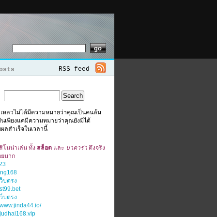
RSS feed
osts
เหลวไม่ได้มีความหมายว่าคุณเป็นคนล้ม
ันเพียงแค่มีความหมายว่าคุณยังมิได้
ผลสำเร็จในเวลานี้
ิโนน่าเล่น ทั้ง
สล็อต
และ
บาคาร่า
ตึงจริง
อยมาก
23
ing168
ว็บตรง
/st99.bet
ว็บตรง
//www.jinda44.io/
/judhai168.vip