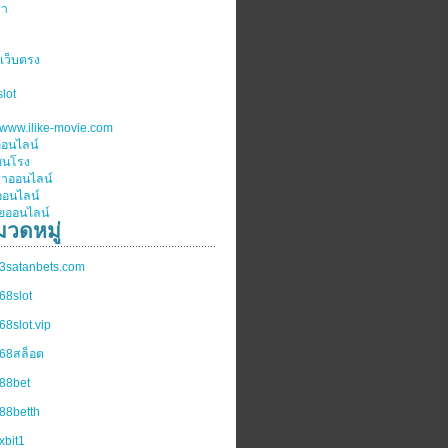
่า
 เว็บตรง
lot
//www.ilike-movie.com
ออนไลน์
ชนโรง
่าออนไลน์
ออนไลน์
ยออนไลน์
วดหมู่
3satanbets.com
68slot
68slot.vip
68สล็อต
88bet
88betth
xbit1