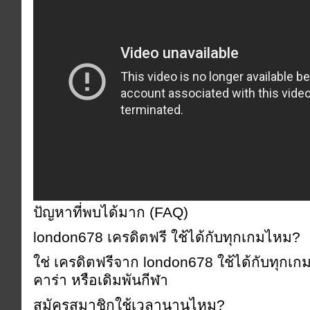
ปัญหาที่พบได้มาก (FAQ)
london678 เครดิตฟรี ใช้ได้กับทุกเกมไหม?
ใช่ เครดิตฟรีจาก london678 ใช้ได้กับทุกเกม
คาร่า หรือเดิมพันกีฬา
สมัครสมาชิกใช้เวลานานไหม?