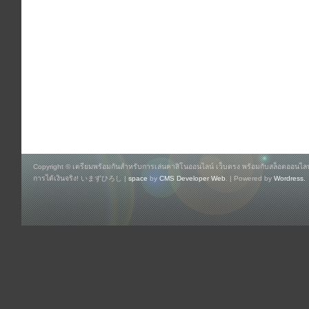
Copyright © เตรียมพร้อมกันสำหรับการเล่นคาสิโนออนไลน์ เว็บตรง พร้อมกับสล็อตออนไลน์
การได้เงินจริง! いまずひろし |
space
by
CMS Developer Web
. | Powered by
Wordress.