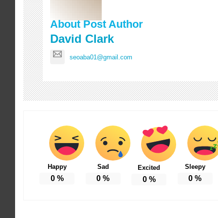
About Post Author
David Clark
seoaba01@gmail.com
Happy
Sad
Sleepy
Excited
0
%
0
%
0
%
0
%
…