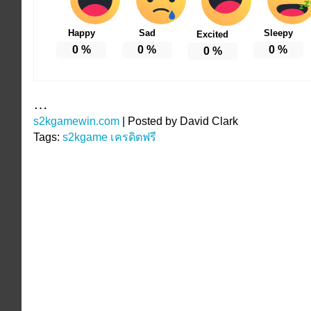
Happy
Sad
Sleepy
Excited
0
%
0
%
0
%
0
%
…
s2kgamewin.com
|
Posted by David Clark
Tags:
s2kgame เครดิตฟรี