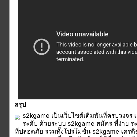
สรุป
s2kgame เป็นเว็บไซต์เดิมพันที่ครบวงจร เ
ระดับ ด้วยระบบ s2kgame สมัคร ที่ง่าย 
ที่ปลอดภัย รวมทั้งโปรโมชั่น s2kgame เครดิตฟ