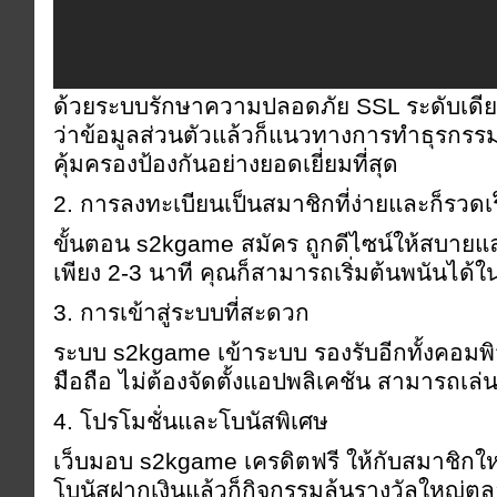
ด้วยระบบรักษาความปลอดภัย SSL ระดับเดียวก
ว่าข้อมูลส่วนตัวแล้วก็แนวทางการทำธุรกรรม
คุ้มครองป้องกันอย่างยอดเยี่ยมที่สุด
2. การลงทะเบียนเป็นสมาชิกที่ง่ายและก็รวดเ
ขั้นตอน s2kgame สมัคร ถูกดีไซน์ให้สบายแล
เพียง 2-3 นาที คุณก็สามารถเริ่มต้นพนันได้ใน
3. การเข้าสู่ระบบที่สะดวก
ระบบ s2kgame เข้าระบบ รองรับอีกทั้งคอมพิว
มือถือ ไม่ต้องจัดตั้งแอปพลิเคชัน สามารถเล่
4. โปรโมชั่นและโบนัสพิเศษ
เว็บมอบ s2kgame เครดิตฟรี ให้กับสมาชิกใหม
โบนัสฝากเงินแล้วก็กิจกรรมลุ้นรางวัลใหญ่ตล