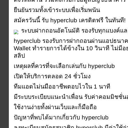
ยืนยันรวมทั้งเข้าระบบเพื่อเริ่มพนัน
สมัครวันนี้ รับ hyperclub เครดิตฟรี ในทันที!
ระบบฝากถอนอัตโนมัติ รองรับทุกแบงค์แ
hyperclub รองรับการฝากถอนผ่านแอปธนาคาร
Wallet ทำรายการได้ข้างใน 10 วินาที ไม่มีอ
สลิป
เหตุผลที่ควรที่จะเลือกเล่นกับ hyperclub
เปิดให้บริการตลอด 24 ชั่วโมง
ทีมแอดไม่นมืออาชีพตอบไวใน 1 นาที
มีระบบระเบียบแนะนำเพื่อน รับค่าคอมมิชชั่นส
ใช้งานง่ายทั้งผ่านเว็บและก็มือถือ
ปัญหาที่พบได้มากเกี่ยวกับ hyperclub
ลงทะเบียนสมัครสมาชิก hyperclub มีค่าใช้จ