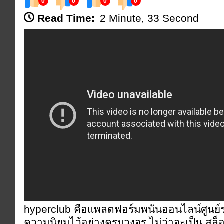
0
0
0
0
Read Time:
2 Minute, 33 Second
hyperclub คือแพลตฟอร์มพนันออนไลน์ศูนย์ร
ความนิยมไว้อย่างครบวงจร ไม่ว่าจะเป็น สล็