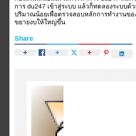
การ du247 เข้าสู่ระบบ แล้วก็ทดลองระบบด้ว
ปริมาณน้อยเพื่อตรวจสอบหลักการทำงานของ
ขยายงบให้ใหญ่ขึ้น
Share