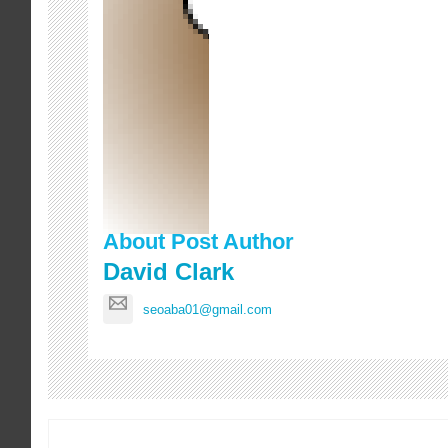
About Post Author
David Clark
seoaba01@gmail.com