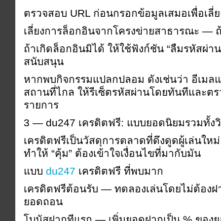
ตรวจสอบ URL ก่อนกรอกข้อมูลเสมอเพื่อเลี่ยง
เลี่ยงการล็อกอินจากโครงข่ายสาธารณะ — ถ้
ถ้าเกิดล็อกอินมิได้ ให้ใช้ฟังก์ชัน “ลืมรหัสผ่า
สนับสนุน
หากพบกิจกรรมแปลกปลอม ดังเช่นว่า อีเมลแ
สถานที่ไกล ให้รีเซ็ตรหัสผ่านโดยทันทีและต
รายการ
3 — du247 เครดิตฟรี: แบบยอดนิยมรวมทั้งวิ
เครดิตฟรีเป็นวัสดุการตลาดที่ดึงดูดผู้เล่นใหม่
ทำให้ “คุ้ม” ต้องเข้าใจเงื่อนไขที่มากับมัน
แบบ
du247
เครดิตฟรี ที่พบมาก
เครดิตฟรีต้อนรับ — ทดลองเล่นโดยไม่ต้องฝ
ยอดถอน
โบนัสฝากทีแรก — เพิ่มยอดฝากเป็น % ของย