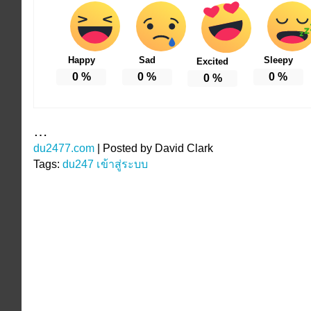
Happy
Sad
Sleepy
Excited
0
%
0
%
0
%
0
%
…
du2477.com
|
Posted by David Clark
Tags:
du247 เข้าสู่ระบบ