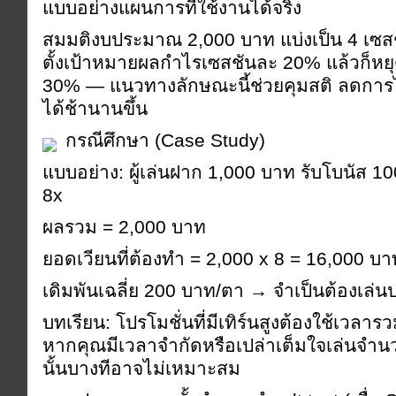
แบบอย่างแผนการที่ใช้งานได้จริง
สมมติงบประมาณ 2,000 บาท แบ่งเป็น 4 เซส
ตั้งเป้าหมายผลกำไรเซสชันละ 20% แล้วก็หยุ
30% — แนวทางลักษณะนี้ช่วยคุมสติ ลดการไล
ได้ช้านานขึ้น
กรณีศึกษา (Case Study)
แบบอย่าง: ผู้เล่นฝาก 1,000 บาท รับโบนัส 10
8x
ผลรวม = 2,000 บาท
ยอดเวียนที่ต้องทำ = 2,000 x 8 = 16,000 บา
เดิมพันเฉลี่ย 200 บาท/ตา → จำเป็นต้องเล
บทเรียน: โปรโมชั่นที่มีเทิร์นสูงต้องใช้เวลา
หากคุณมีเวลาจำกัดหรือเปล่าเต็มใจเล่นจำนว
นั้นบางทีอาจไม่เหมาะสม