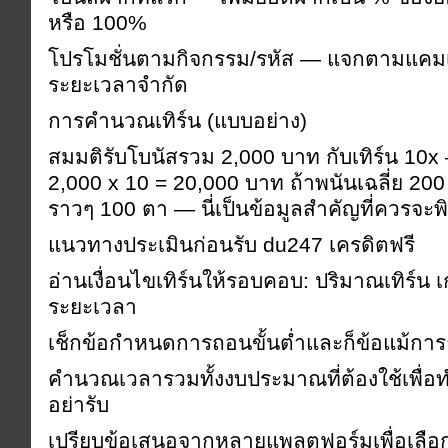
หรือ 100%
โปรโมชั่นตามกิจกรรม/รหัส — แจกตามแคมเ
ระยะเวลาจำกัด
การคำนวณเทิร์น (แบบอย่าง)
สมมติรับโบนัสรวม 2,000 บาท กับเทิร์น 10x
2,000 x 10 = 20,000 บาท ถ้าพนันเฉลี่ย 200
ราวๆ 100 ตา — นี่เป็นข้อมูลสำคัญที่ควรจะพ
แนวทางประเมินก่อนรับ du247 เครดิตฟรี
อ่านเงื่อนไขเทิร์นให้รอบคอบ: ปริมาณเทิร์น เกม
ระยะเวลา
เช็กข้อกำหนดการถอนขั้นต่ำและก็ข้อแม้การ
คำนวณเวลารวมทั้งงบประมาณที่ต้องใช้เพื่อทำ
อย่ารับ
เปรียบข้อเสนอจากหลายแพลตฟอร์มเพื่อเลือกโ