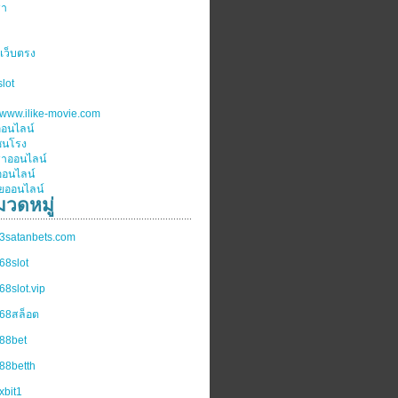
่า
 เว็บตรง
lot
//www.ilike-movie.com
ออนไลน์
ชนโรง
่าออนไลน์
ออนไลน์
ยออนไลน์
วดหมู่
3satanbets.com
68slot
68slot.vip
68สล็อต
88bet
88betth
xbit1