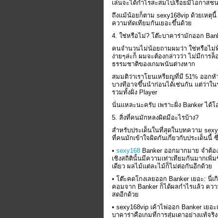
เล่นจะได้กำไรสะสมไปเรื่อยมีโอกาสชนะ
ถึงแม้น้อยก็ตาม sexy168vip ด้วยเหตุนี้
ความทัดเทียมกันเยอะขึ้นด้วย
4. ใช่หรือไม่? โต๊ะบาคาร่ามักออก Ban
คนจำนวนไม่น้อยถามผมว่า ใช่หรือไม่ที
ง่ายๆล่ะก็ ผมจะต้องกล่าวว่า ไม่มีการล็
ธรรมชาติของเกมพนันต่างหาก
สมมติว่าเราโยนเหรียญที่มี 51% ออกหัว
บางทีอาจขึ้นนำก่อนได้เช่นกัน แต่ว่าใ
รวมทั้งฝั่ง Player
นั่นแหละนะครับ เพราะฝั่ง Banker ได้โ
5. สิ่งที่คนมักหลงผิดมีอะไรบ้าง?
สำหรับประเด็นในที่สุดในบทความ sexy1
ที่คนมักเข้าใจผิดกันเกี่ยวกับประเด็นนี้ ซ
•
sexy168
Banker ออกมากมาย จำต้องแ
เชิงสถิตินั้นมีความเท่าเทียมกันมากเพิ่มข
เดียว ผลไม้แต่ละไม้ก็ไม่ต่อกันอีกด้วย
• โต๊ะคดโกงเลยออก Banker เยอะ: นี่เกิด
คอมจาก Banker ก็ได้ผลกำไรแล้ว ความไ
สดอีกด้วย
• sexy168vip เค้าไพ่ออก Banker เยอะ
บาคาร่าคือเกมที่การสุ่มเดาอย่างแท้จริง 