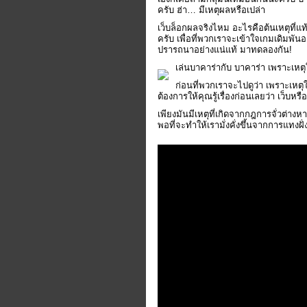
ครับ ฮ่า… มีเหตุผลหรือเปล่า
เว็บล็อกผลจริงไหม อะไรคือต้นเหตุที่แ
ครับ เพื่อที่พวกเราจะเข้าใจเกมเดิมพัน
ปรารถนาอย่างแน่แท้ มาทดลองกัน!
เล่นบาคาร่ากับ บาคาร่า เพราะเหตุ
ก่อนที่พวกเราจะไปดูว่า เพราะเหต
ต้องการให้คุณรู้เรื่องก่อนเลยว่า เว็บห
เพียงมันมีเหตุที่เกิดจากกฎการจั่วต่างห
พอที่จะทำให้เรามั่งคั่งขึ้นจากการแทงฝ