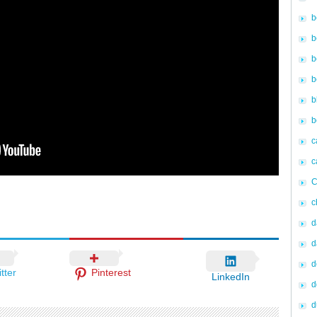
b
b
b
b
b
b
c
c
C
c
d
d
d
tter
Pinterest
LinkedIn
d
d