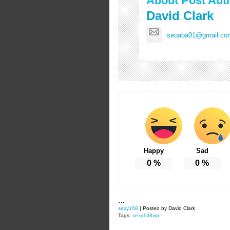
About Post Aut
David Clark
seoaba01@gmail.co
Happy
Sad
0
%
0
%
…
sexy168
|
Posted by David Clark
Tags:
sexy168vip