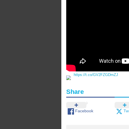
https://t.co/GV2FZGDmZJ
Share
Facebook
Twi