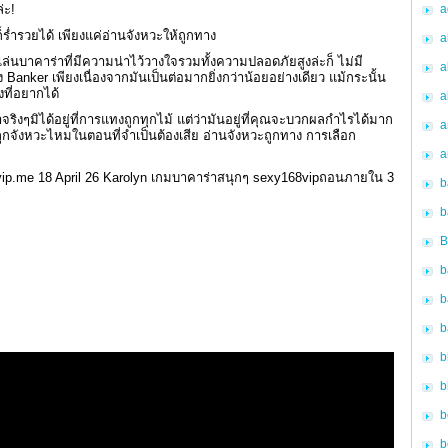
a
่ะ!
็ร่ำรวยได้ เพียงแค่อ่านจังหวะให้ถูกทาง
a
ล่นบาคาร่าที่มีความน่าไว้วางใจรวมทั้งความปลอดภัยสูงล่ะก็ ไม่มี
a
 Banker เพียงเนื่องจากมันเป็นต่อมากยิ่งกว่าน้อยอย่างเดียว แม้กระนั้น
ที่อยากได้
a
ิงๆมิได้อยู่ที่การแทงถูกทุกไม้ แต่ว่ามันอยู่ที่คุณจะบวกผลกำไรได้มาก
a
จังหวะไหมในตอนที่จำเป็นต้องเสีย อ่านจังหวะถูกทาง การเลือก
a
8vip.me 18 April 26 Karolyn เกมบาคาร่าสนุกๆ sexy168vipถอนภายใน 3
b
b
B
b
b
b
b
b
b
b