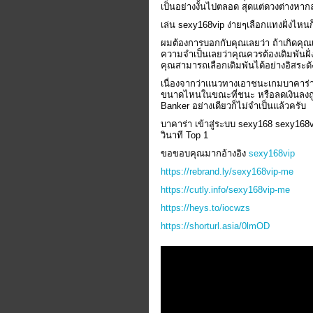
เป็นอย่างงั้นไปตลอด สุดแต่ดวงต่างหากล
เล่น sexy168vip ง่ายๆเลือกแทงฝั่งไหนก
ผมต้องการบอกกับคุณเลยว่า ถ้าเกิดคุณเ
ความจำเป็นเลยว่าคุณควรต้องเดิมพันฝั่ง
คุณสามารถเลือกเดิมพันได้อย่างอิสระดัง
เนื่องจากว่าแนวทางเอาชนะเกมบาคาร่าจร
ขนาดไหนในขณะที่ชนะ หรือลดเงินลงถูก
Banker อย่างเดียวก็ไม่จำเป็นแล้วครับ
บาคาร่า เข้าสู่ระบบ sexy168 sexy16
วินาที Top 1
ขอขอบคุณมากอ้างอิง
sexy168vip
https://rebrand.ly/sexy168vip-me
https://cutly.info/sexy168vip-me
https://heys.to/iocwzs
https://shorturl.asia/0lmOD