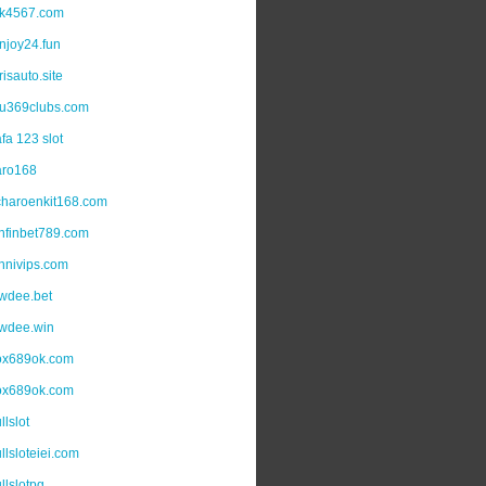
k4567.com
njoy24.fun
risauto.site
u369clubs.com
afa 123 slot
aro168
charoenkit168.com
infinbet789.com
innivips.com
iwdee.bet
iwdee.win
ox689ok.com
ox689ok.com
ullslot
ullsloteiei.com
ullslotpg