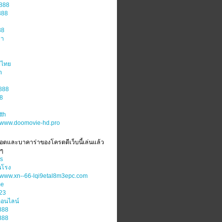
888
888
88
่า
๊ไทย
h
888
8
th
//www.doomovie-hd.pro
็อตและบาคาร่าของโครตดีเว็บนี้เล่นแล้ว
ดๆ
s
นโรง
//www.xn--66-lqi9etal8m3epc.com
me
23
ออนไลน์
888
888