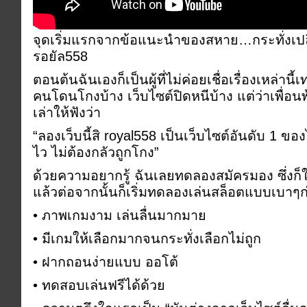
จุดเริ่มแรกจากข้อแนะนำของสหาย…กระทั่งเปล
รอยัล558
ตอนต้นฉันเองก็เป็นผู้ที่ไม่ค่อยเชื่อเรื่องเหล่านี
คนโดนโกงบ้าง เว็บไซต์ปิดหนีบ้าง แต่ว่าเพื่อ
เล่าให้ฟังว่า
“ลองเว็บนี้สิ royal558 เป็นเว็บไซต์อันดับ 1 ขอ
ไว ไม่ต้องกลัวถูกโกง”
ด้วยความอยากรู้ ฉันเลยทดลองสมัครมอง ซึ่งก็ใช
แล้วต่อจากนั้นก็เริ่มทดลองเล่นสล็อตแบบเบา
• ภาพเกมงาม เล่นลื่นมากมาย
• มีเกมให้เลือกมากจนกระทั่งเลือกไม่ถูก
• ฝากถอนง่ายแบบ ออโต้
• ทดสอบเล่นฟรีได้ด้วย