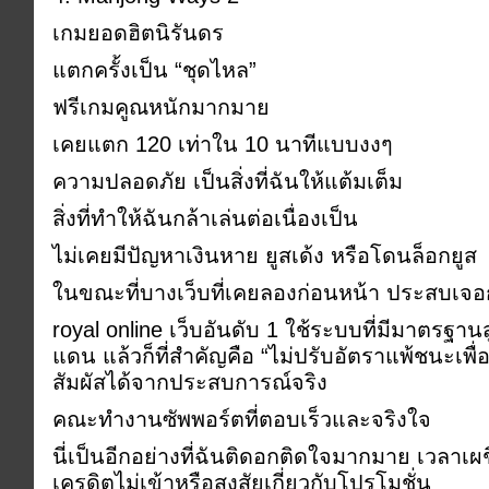
เกมยอดฮิตนิรันดร
แตกครั้งเป็น “ชุดไหล”
ฟรีเกมคูณหนักมากมาย
เคยแตก 120 เท่าใน 10 นาทีแบบงงๆ
ความปลอดภัย เป็นสิ่งที่ฉันให้แต้มเต็ม
สิ่งที่ทำให้ฉันกล้าเล่นต่อเนื่องเป็น
ไม่เคยมีปัญหาเงินหาย ยูสเด้ง หรือโดนล็อกยูส
ในขณะที่บางเว็บที่เคยลองก่อนหน้า ประสบเจอ
royal online เว็บอันดับ 1 ใช้ระบบที่มีมาตรฐาน
แดน แล้วก็ที่สำคัญคือ “ไม่ปรับอัตราแพ้ชนะเพื่อเ
สัมผัสได้จากประสบการณ์จริง
คณะทำงานซัพพอร์ตที่ตอบเร็วและจริงใจ
นี่เป็นอีกอย่างที่ฉันติดอกติดใจมากมาย เวลาเผ
เครดิตไม่เข้าหรือสงสัยเกี่ยวกับโปรโมชั่น