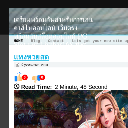
เตรียมพร้อมกันสำหรับการเล่น
คาสิโนออนไลน์ เว็บตรง
พร้อมกับสล็อตออนไลน์ PG
HOME
Blog
Contact
Lets get your new site u
Slot และ Livebar168 ที่จะ
ช่วยเพิ่มโอกาสในการได้เงิน
แทงหวยสด
จริง! いまずひろし
มิถุนายน 26th, 2023
https://hiroshi-i.net สนุกกับเว็บคาสิโนออนไลน์ เว็บ
ตรง พร้อมกับสล็อตออนไลน์ PG Slot และ Livebar168 ที่
0
0
จะช่วยเพิ่มความสนุกสนานและได้รับเครดิตฟรี! 今津 寛 南
スーダン 治安
Read Time:
2 Minute, 48 Second