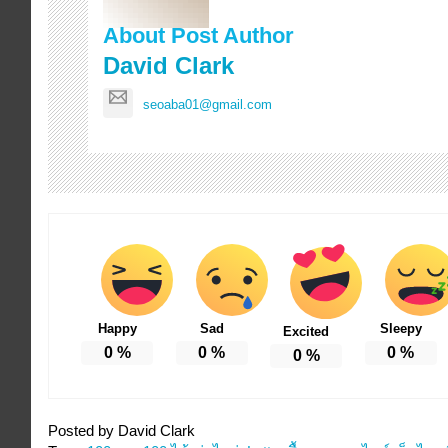
About Post Author
David Clark
seoaba01@gmail.com
Happy
Sad
Sleepy
Excited
0
%
0
%
0
%
0
%
Posted by David Clark