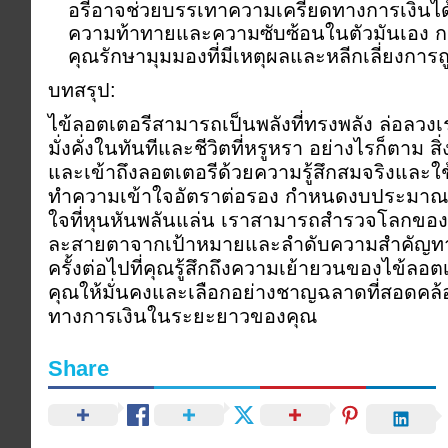
อรีอาจช่วยบรรเทาความเครียดทางการเงินได้
ความท้าทายและความซับซ้อนในตัวมันเอง การค
คุณรักษามุมมองที่มีเหตุผลและหลีกเลี่ยงกา
บทสรุป:
ไข้ลอตเตอรีสามารถเป็นพลังที่ทรงพลัง ล่อลวง
มั่งคั่งในทันทีและชีวิตที่หรูหรา อย่างไรก็ตาม ส
และเข้าถึงลอตเตอรีด้วยความรู้สึกสมจริงและใช
ทำความเข้าใจอัตราต่อรอง กำหนดงบประมาณ แ
ใจที่หุนหันพลันแล่น เราสามารถสำรวจโลกของ
ละสายตาจากเป้าหมายและลำดับความสำคัญทางก
ครั้งต่อไปที่คุณรู้สึกถึงความเย้ายวนของไข้ลอต
คุณให้มั่นคงและเลือกอย่างชาญฉลาดที่สอดคล้อ
ทางการเงินในระยะยาวของคุณ
Share