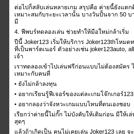
ต่อไปก็สลับเล่นหลายเกม สรุปคือ ค่ายนี้ยังแตกดี
เหมาะสมกับระยะเวลานั้น บางวันปั้นจาก 50 บาท
มี
4. ฟีพบร์ทดลองเล่น ช่วยทำให้มือใหม่กล้าเริ่ม
ปีนี้ Joker123 เริ่มให้บริการ Joker123thโหม
ที่เป็นพาร์ตเนอร์ ตัวอย่างเช่น joker123auto, 
เจ้า
เราทดลองเข้าไปเล่นฟรีก่อนแบบไม่ต้องสมัคร ไม่ต
เหมาะกับคนที่
• ยังไม่กล้าลงทุน
• อยากเรียนรู้ฟีเจอร์ของแต่ละเกมโจ๊กเกอร์123
• อยากลองว่าจังหวะเกมแบบไหนที่ตนเองชอบ
เรียกว่าค่ายนี้ไม่กั๊ก ไม่บังคับให้เติมก่อน มีให
สุดๆ
แล้วถ้าเกิดเป็น คนไม่เคยเล่น Joker123 เลย จ