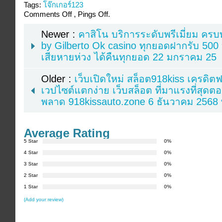
Tags:
โจ๊กเกอร์123
Comments Off , Pings Off.
Newer :
คาสิโน บริการระดับพรีเมี่ยม ครบ
by Gilberto Ok casino ทุกยอดฝากรับ 500
เสียหายห่วง ได้คืนทุกยอด 22 มกราคม 25
Older :
เว็บเปิดใหม่ สล็อต918kiss เครดิต
เวปไซต์แตกง่าย เว็บสล็อต ที่มาแรงที่สุดตอ
พลาด 918kissauto.zone 6 ธันวาคม 2568 
Average Rating
5 Star
0%
4 Star
0%
3 Star
0%
2 Star
0%
1 Star
0%
(Add your review)