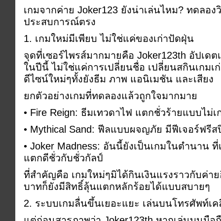
เกมจากค่าย Joker123 ยังน่าเล่นไหม? ทดลอง
ประสบการณ์ตรง
1. เกมใหม่มีเพียบ ไม่ใช่แค่ของเก่าปัดฝุ่น
จุดที่เซอร์ไพรส์มากมายคือ Joker123th อัปเด
ในปีนี้ ไม่ใช่แค่การเปลี่ยนชื่อ เปลี่ยนสกินเกมเ
ดีไซน์ใหม่ๆทั้งยังธีม ภาพ แอนิเมชัน และเสียง
ยกตัวอย่างเกมที่ทดลองแล้วถูกใจมากมาย
• Fire Reign: ธีมเทวดาไฟ แตกชั่วร้ายแบบไม่เ
• Mythical Sand: ฟีลแบบผจญภัย มีฟีเจอร์ฟรีสป
• Joker Madness: อันนี้ยังเป็นเกมในตำนาน ที่
แตกดีชั่วกับชั่วกัลป์
ที่สำคัญคือ เกมใหม่ๆมิได้กินเงินแรงราวกับค่า
บาทก็ยังมีสิทธิ์ลุ้นแตกหลักร้อยได้แบบสบายๆ
2. ระบบเกมลื่นขึ้นเยอะแยะ เล่นบนโทรศัพท์เคลื่
แต่ก่อนสารภาพว่า Joker123th หากเล่นบนมือถื