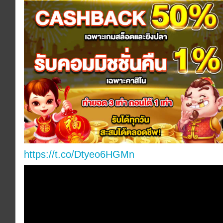
https://t.co/Dtyeo6HGMn