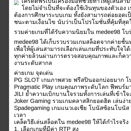
เครดิตฟรีเป็นเครื่องมือที่ช่วยทำให้ผู้เล่น
โดยไม่จำเป็นที่จะต้องใช้เงินทุนของตัวเอง เห
ต้องการศึกษาระบบเกม ทั้งยังสามารถต่อยอดเป็น
ชนะตามเงื่อนไข นับว่าเป็นโปรโมชั่นที่คุ้มที่สุดใ
รวมค่ายเกมที่ได้รับความนิยมใน medee98 โบนั
medee98 ได้เก็บรวบรวมเกมสล็อตจากค่ายชั้นหนึ
เพื่อให้ผู้เล่นสามารถเลือกเล่นเกมที่ประทับใ
ทุกค่ายล้วนผ่านการตรวจสอบคุณภาพและก็ควา
งานระดับสากล
ค่ายเกม จุดเด่น
PG SLOT เกมภาพสวย ฟรีสปินออกบ่อยมาก โบน
Pragmatic Play เกมคุณภาพระดับโลก ฟีพบร์มา
JILI ย้ำความเบิกบานใจรวมทั้งการเล่นที่เข้าใจง
Joker Gaming รวมเกมคลาสสิกยอดฮิต เล่นง่าย 
Spadegaming เกมแนวเอเชีย โบนัสซ้อนโบนัส 
เวลา
เคล็ดวิธีเล่นสล็อตใน medee98 ให้ได้กำไรจริง
1. เลือกเกมที่มีค่า RTP สูง