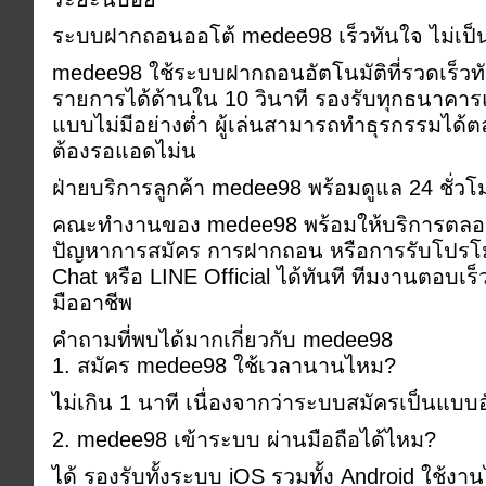
ระบบฝากถอนออโต้ medee98 เร็วทันใจ ไม่เป็น
medee98 ใช้ระบบฝากถอนอัตโนมัติที่รวดเร็วทั
รายการได้ด้านใน 10 วินาที รองรับทุกธนาคารแ
แบบไม่มีอย่างต่ำ ผู้เล่นสามารถทำธุรกรรมได้ต
ต้องรอแอดไม่น
ฝ่ายบริการลูกค้า medee98 พร้อมดูแล 24 ชั่วโ
คณะทำงานของ medee98 พร้อมให้บริการตลอดเ
ปัญหาการสมัคร การฝากถอน หรือการรับโปรโมชั
Chat หรือ LINE Official ได้ทันที ทีมงานตอบเร็
มืออาชีพ
คำถามที่พบได้มากเกี่ยวกับ medee98
1. สมัคร medee98 ใช้เวลานานไหม?
ไม่เกิน 1 นาที เนื่องจากว่าระบบสมัครเป็นแบบอ
2. medee98 เข้าระบบ ผ่านมือถือได้ไหม?
ได้ รองรับทั้งระบบ iOS รวมทั้ง Android ใช้ง