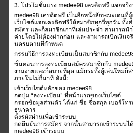
3. โปรโมชั่นแรง medee98 เครดิตฟรี แจกจริงท
medee98 เครดิตฟรี เป็นอีกหนึ่งลักษณะเด่นที่ผู
เว็บไซต์แจกเครดิตฟรีให้สมาชิกทุกวี่ทุกวัน ทั้งส
สมัคร และก็สมาชิกเก่าที่เล่นประจำ สามารถนำ
ค่ายโดยไม่ต้องฝากก่อน และสามารถเบิกเงินจริง
นครบตามที่กำหนด
กรรมวิธีการลงทะเบียนเป็นสมาชิกกับ medee9
ขั้นตอนการลงทะเบียนสมัครสมาชิกกับ medee9
งานง่ายและก็สบายที่สุด แม้กระทั้งผู้เล่นใหม่
ภายในไม่กี่นาที ดังนี้:
เข้าเว็บไซต์หลักของ medee98
กดปุ่ม “ลงทะเบียน” ที่หน้าแรกของเว็บไซต์
กรอกข้อมูลส่วนตัว ได้แก่ ชื่อ-ชื่อสกุล เบอร์โทรศ
ธนาคาร
ตั้งรหัสผ่านเพื่อเข้าระบบ
กดยืนยันการสมัคร จากนั้นสามารถเข้าระบบได้
medee98 เข้าระบบ