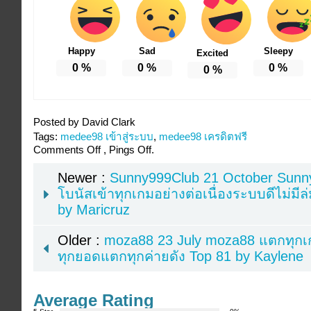
Happy
Sad
Sleepy
Excited
0
%
0
%
0
%
0
%
Posted by David Clark
Tags:
medee98 เข้าสู่ระบบ
,
medee98 เครดิตฟรี
Comments Off , Pings Off.
Newer :
Sunny999Club 21 October Sunny
โบนัสเข้าทุกเกมอย่างต่อเนื่องระบบดีไม่มี
by Maricruz
Older :
moza88 23 July moza88 แตกทุกเกมไ
ทุกยอดแตกทุกค่ายดัง Top 81 by Kaylene
Average Rating