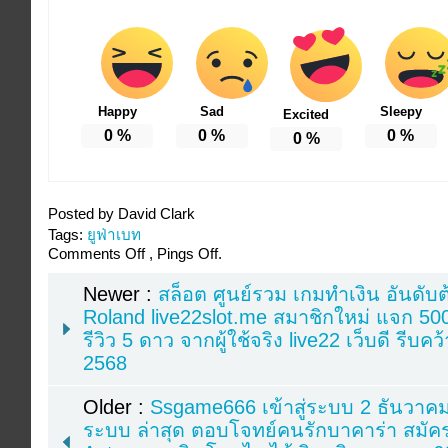
Happy
Sad
Sleepy
Excited
0
%
0
%
0
%
0
%
Posted by David Clark
Tags:
ยูฟ่าเบท
Comments Off , Pings Off.
Newer :
สล็อต ศูนย์รวม เกมทำเงิน อันดับ
Roland live22slot.me สมาชิกใหม่ แจก 500 
รีวิว 5 ดาว จากผู้ใช้จริง live22 เว็บดี รีบค
2568
Older :
Ssgame666 เข้าสู่ระบบ 2 ธันวาคม
ระบบ ล่าสุด ตอบโจทย์คนรักบาคาร่า สมัค