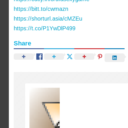
https://bitt.to/cwmazn
https://shorturl.asia/cMZEu
https://t.co/P1YwDlP499
Share