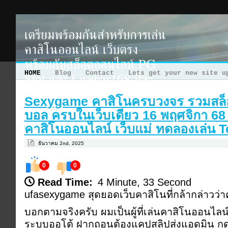
เตรียมพร้อมกันสำหรับการเล่น
คาสิโนออนไลน์ เว็บตรง
พร้อมกับสล็อตออนไลน์ PG
HOME
Blog
Contact
Lets get your new site u
Slot และ Livebar168 ที่จะ
ช่วยเพิ่มโอกาสในการได้เงิน
Sexygame คาสิโนครบวงจร รวมสล็
จริง! いまずひろし
บอล ครบในเว็บเดียว 16 พฤศจิกา 68 
https://hiroshi-i.net สนุกกับเว็บคาสิโนออนไลน์ เว็บ
คาสิโนออนไลน์ เว็บแม่ ทดลองเล่น 
ตรง พร้อมกับสล็อตออนไลน์ PG Slot และ Livebar168 ที่
จะช่วยเพิ่มความสนุกสนานและได้รับเครดิตฟรี! 今津 寛 南
ธันวาคม 2nd, 2025
スーダン 治安
0
0
Read Time:
4 Minute, 33 Second
ufasexygame สุดยอดเว็บคาสิโนที่กล้ากล่าวว่าคร
บอกตามจริงครับ ผมเป็นผู้ที่เล่นคาสิโนออนไลน์มา
ระบบออโต้ ฝากถอนต้องแคปสลิปส่งแอดมิน กด