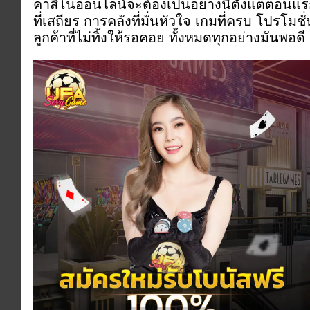
คาสิโนออนไลน์จะต้องเป็นอย่างนี้ตั้งแต่ตอนแรก
ที่เสถียร การคลังที่มั่นหัวใจ เกมที่ครบ โปรโมชั
ลูกค้าที่ไม่ทิ้งให้รอคอย ทั้งหมดทุกอย่างมันพอดี