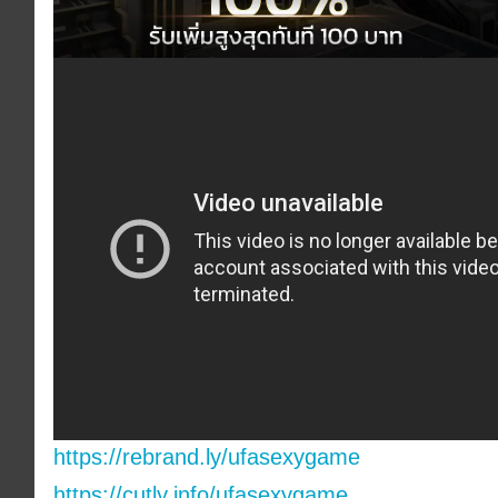
https://rebrand.ly/ufasexygame
https://cutly.info/ufasexygame