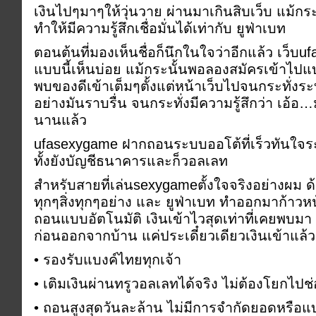
เงินไปๆมาๆให้วุ่นวาย ผ่านมาเกินสิบเว็บ แม้กระ
ทำให้มีความรู้สึกเชื่อมั่นได้เท่ากับ ยูฟ่าเบท
ตอนต้นที่มองเห็นชื่อก็นึกในใจว่าอีกแล้ว เว็บ
แบบนี้เห็นบ่อย แม้กระนั้นพอลองสมัครเข้าไป
พบของดีเข้าเต็มๆตั้งแต่หน้าเว็บไปจนกระทั่งระบ
อย่างมันราบรื่น จนกระทั่งมีความรู้สึกว่า เอ้อ…
นานแล้ว
ufasexygame ฝากถอนระบบออโต้ที่เร็วทันใจระ
ทั้งยังบัญชีธนาคารและก็วอลเลท
สำหรับสายที่เล่นsexygameตั้งใจจริงอย่างผม ด
ทุกๆสิ่งทุกๆอย่าง และ ยูฟ่าเบท ทำออกมาก้าว
ถอนแบบอัตโนมัติ เงินเข้าไวสุดเท่าที่เคยพบม
ก่อนออกจากบ้าน แค่ประเดี๋ยวเดียวเงินเข้าแล้ว 
• รองรับแบงค์ไทยทุกเจ้า
• เติมเงินผ่านทรูวอลเลทได้จริง ไม่ต้องโยกไปช่
• ถอนสูงสุดวันละล้าน ไม่มีการจำกัดยอดหรือแ