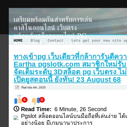
เตรียมพร้อมกันสำหรับการเล่น
คาสิโนออนไลน์ เว็บตรง
พร้อมกับสล็อตออนไลน์ PG
HOME
Blog
Contact
Lets get your new site u
Slot และ Livebar168 ที่จะ
ช่วยเพิ่มโอกาสในการได้เงิน
ทางเข้าpg เว็บเดียวที่กล้าการันตีคว
จริง! いまずひろし
Eartha pgslotk.com สมาชิกใหม่รับ
https://hiroshi-i.net สนุกกับเว็บคาสิโนออนไลน์ เว็บ
จัดเต็มระดับ 3Dสล็อต pg เว็บตรง ไม่
ตรง พร้อมกับสล็อตออนไลน์ PG Slot และ Livebar168 ที่
เปิดยูสตอนนี้ ยังทัน! 23 August 68
จะช่วยเพิ่มความสนุกสนานและได้รับเครดิตฟรี! 今津 寛 南
スーダン 治安
กันยายน 4th, 2025
0
0
Read Time:
6 Minute, 26 Second
Pgslot สล็อตออนไลน์บนมือถือที่เล่นง่าย ได้
อย่างน้อย มีเกมนานาประการ