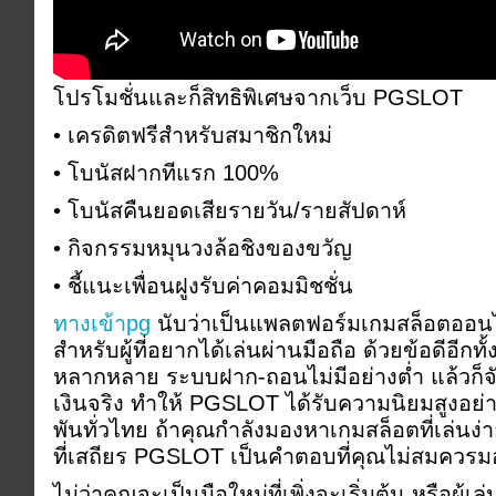
โปรโมชั่นและก็สิทธิพิเศษจากเว็บ PGSLOT
• เครดิตฟรีสำหรับสมาชิกใหม่
• โบนัสฝากทีแรก 100%
• โบนัสคืนยอดเสียรายวัน/รายสัปดาห์
• กิจกรรมหมุนวงล้อชิงของขวัญ
• ชี้แนะเพื่อนฝูงรับค่าคอมมิชชั่น
ทางเข้าpg
นับว่าเป็นแพลตฟอร์มเกมสล็อตออนไลน
สำหรับผู้ที่อยากได้เล่นผ่านมือถือ ด้วยข้อดีอีกท
หลากหลาย ระบบฝาก-ถอนไม่มีอย่างต่ำ แล้วก็
เงินจริง ทำให้ PGSLOT ได้รับความนิยมสูงอย่าง
พันทั่วไทย ถ้าคุณกำลังมองหาเกมสล็อตที่เล่นง่า
ที่เสถียร PGSLOT เป็นคำตอบที่คุณไม่สมควรม
ไม่ว่าคุณจะเป็นมือใหม่ที่เพิ่งจะเริ่มต้น หรือผู้เ