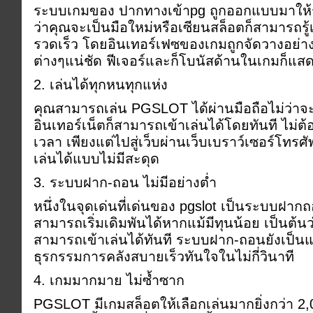
ระบบเกมของ ปากทางเข้าpg ถูกออกแบบมาให้รอง
ว่าคุณจะเป็นมือใหม่หรือเซียนสล็อตก็สามารถรู้เร
รวดเร็ว โดยอินเทอร์เฟซของเกมถูกจัดวางอย่างม
ต่างๆแน่ชัด ฟีเจอร์และก็โบนัสด้านในเกมก็แสด
2. เล่นได้ทุกหนทุกแห่ง
คุณสามารถเล่น PGSLOT ได้ผ่านมือถือไม่ว่าจะอย
อินเทอร์เน็ตก็สามารถเข้าเล่นได้โดยทันที ไม่
เวลา เพียงแต่ไปสู่เว็บผ่านเว็บเบราว์เซอร์โทรศั
เล่นได้แบบไม่มีสะดุด
3. ระบบฝาก-ถอน ไม่มีอย่างต่ำ
หนึ่งในจุดเด่นที่เด่นของ pgslot เป็นระบบฝากถอนท
สามารถเริ่มเดิมพันได้หากแม้มีทุนน้อย เป็นต้นว
สามารถเข้าเล่นได้ทันที ระบบฝาก-ถอนยังเป็นแ
ธุรกรรมการคลังสบายเร็วทันใจในไม่กี่วินาที
4. เกมมากมาย ไม่ซ้ำซาก
PGSLOT มีเกมสล็อตให้เลือกเล่นมากยิ่งกว่า 2,