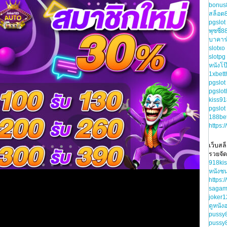
bonus
สล็อต
pgslot
พุซซี่8
บาคาร
slotxo
slotpg
หนังโป
1xbett
pgslot
pgslot
kiss91
pgslot
188bet
https:
เว็บสล
รวยจั
918kis
หนังช
https:
saga
joker1
ดูหนัง
pussy
pussy