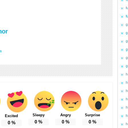
f
f
g
hor
g
g
g
m
g
g
h
h
h
h
h
Sleepy
Angry
Surprise
Excited
h
0
%
0
%
0
%
0
%
h