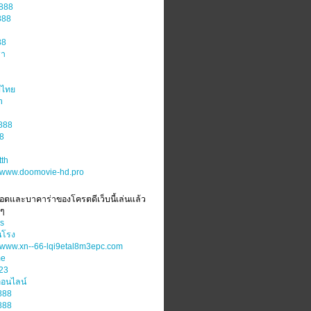
888
888
88
่า
๊ไทย
h
888
8
th
//www.doomovie-hd.pro
็อตและบาคาร่าของโครตดีเว็บนี้เล่นแล้ว
ดๆ
s
นโรง
//www.xn--66-lqi9etal8m3epc.com
me
23
ออนไลน์
888
888