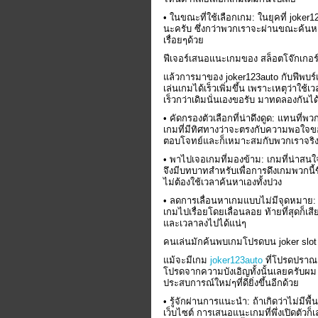
• ในขณะที่ใช้เลือกเกม: ในยุคที่ joke
นะครับ ซึ่งกว่าพวกเราจะผ่านขณะค้นหา
เรื่อยๆด้วย
ฟีเจอร์เสนอแนะเกมของ สล็อตโจ๊กเกอร์
แล้วการมาของ joker123auto กับฟีพบร
เล่นเกมได้เร็วเพิ่มขึ้น เพราะเหตุว่า
เร็วกว่าเดิมนั่นเองขอรับ มาทดลองกันได
• คัดกรองตัวเลือกที่น่าดึงดูด: แทนที
เกมที่มีทิศทางว่าจะตรงกับความพอใจของพ
ตอบโจทย์และก็เหมาะสมกับพวกเราจริ
• พาไปเจอเกมที่มองข้าม: เกมที่น่าสนใ
จึงมีบทบาทสำหรับเพื่อการดึงเกมพวกนี้ข
ไม่ต้องใช้เวลาค้นหาเองทั้งปวง
• ลดการเลื่อนหาเกมแบบไม่มีจุดหมาย
เกมไปเรื่อยโดยเลื่อนลอย ท้ายที่สุดก็เส
และเวลาลงไปได้แน่ๆ
คนเล่นมักค้นพบเกมโปรดบน joker slo
แม้จะมีเกม
joker123auto
ที่โปรดปราณอ
โปรดจากความบังเอิญทั้งนั้นเลยครับผม
ประสบการณ์ใหม่ๆที่ดียิ่งขึ้นอีกด้วย
• รู้จักผ่านการแนะนำ: ถ้าเกิดว่าไม่มีพื
เว็บไซต์ การเสนอแนะเกมที่พึ่งเปิดตัวก็