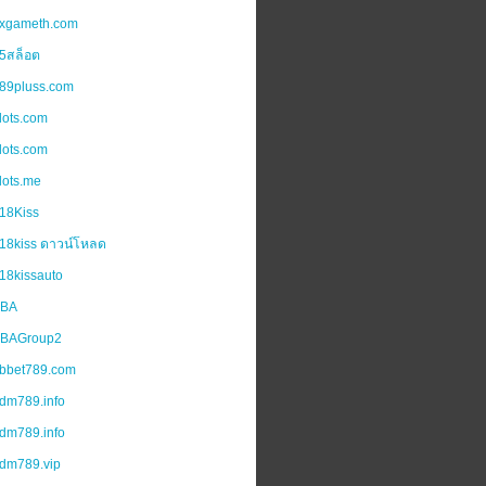
xgameth.com
5สล็อต
89pluss.com
lots.com
lots.com
lots.me
18Kiss
18kiss ดาวน์โหลด
18kissauto
BA
BAGroup2
bbet789.com
dm789.info
dm789.info
dm789.vip