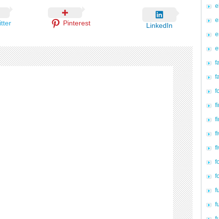
e
e
tter
Pinterest
LinkedIn
e
e
f
f
f
f
f
f
f
f
f
f
f
f