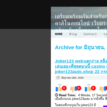
เตรียมพร้อมกันสำหรับก
คาสิโนออนไลน์ เว็บตร
พร้อมกับสล็อตออนไลน
HOME
Blog
Contact
L
Slot และ Livebar168 ท
ช่วยเพิ่มโอกาสในการได้
Archive for มิถุนายน,
จริง! いまずひろし
https://hiroshi-i.net สนุกกับเว็บคาสิโนอ
Joker123 webแตกง่าย สล็อ
ตรง พร้อมกับสล็อตออนไลน์ PG Slot และ Liv
เล่นเยอะที่สุดตอนนี้ casino
จะช่วยเพิ่มความสนุกสนานและได้รับเครดิตฟ
スーダン 治安
joker123auto.shop 22 ก
มิถุนายน 18th, 2026
0
0
0
Read Time:
4 Minute, 17 Second
เมื่อมีเกมบน joker123auto มากยิ่งขึ้น
ในตอนที่เกมบนเว็บ joker123 มี