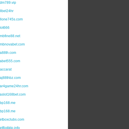
dm789.vip
llbet24hr
llone745s.com
lot666
mbfine88.net
mbnovabet.com
a88th.com
abet555.com
accarat
aj88thbz.com
ar4game24hr.com
aslot168bet.com
bp168.me
bp168.me
etboxclubs.com
etflixtikto.info