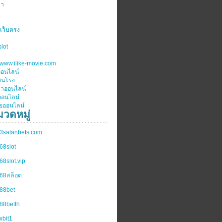
่า
 เว็บตรง
lot
//www.ilike-movie.com
ออนไลน์
ชนโรง
่าออนไลน์
ออนไลน์
ยออนไลน์
วดหมู่
3satanbets.com
68slot
68slot.vip
68สล็อต
88bet
88betth
xbit1