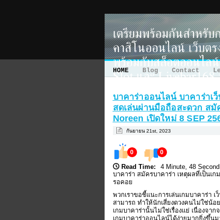
เตรียมพร้อมกันสำหรับก
คาสิโนออนไลน์ เว็บตร
พร้อมกับสล็อตออนไลน
HOME
Blog
Contact
L
Slot และ Livebar168 ท
ช่วยเพิ่มโอกาสในการได้
บาคาร่าออนไลน์ บาคาร่าเว็บต
จริง! いまずひろし
สดเล่นผ่านมือถือสะดวก สมัค
Noreen เปิดใหม่ 8 SEP 25
https://hiroshi-i.net สนุกกับเว็บคาสิโนอ
ตรง พร้อมกับสล็อตออนไลน์ PG Slot และ Liv
กันยายน 21st, 2023
จะช่วยเพิ่มความสนุกสนานและได้รับเครดิตฟ
スーダン 治安
0
0
Read Time:
4 Minute, 48 Second
บาคาร่า สมัครบาคาร่า เหตุผลที่เป็นเกมอ
รอคอย
พวกเราขอชี้แนะการเล่นเกมบาคาร่า เว็บบ
สามารถ ทำให้นักเสี่ยงดวงคนไม่ใช่น้อย
เกมบาคาร่านั้นไม่ใช่เรื่องแย่ เนื่องจ
เกมบาคาร่าออนไลน์ได้ง่ายมากยิ่งขึ้นมา