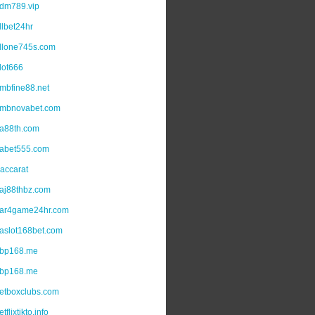
dm789.vip
llbet24hr
llone745s.com
lot666
mbfine88.net
mbnovabet.com
a88th.com
abet555.com
accarat
aj88thbz.com
ar4game24hr.com
aslot168bet.com
bp168.me
bp168.me
etboxclubs.com
etflixtikto.info