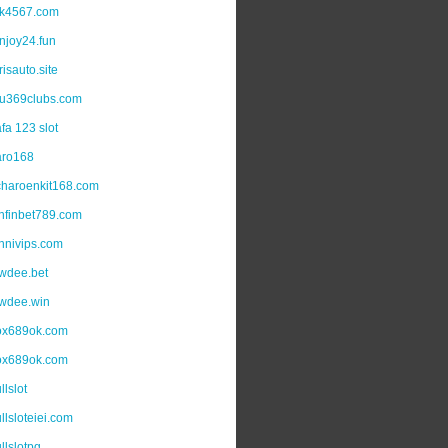
k4567.com
njoy24.fun
risauto.site
u369clubs.com
afa 123 slot
aro168
charoenkit168.com
infinbet789.com
innivips.com
iwdee.bet
iwdee.win
ox689ok.com
ox689ok.com
ullslot
ullsloteiei.com
ullslotpg