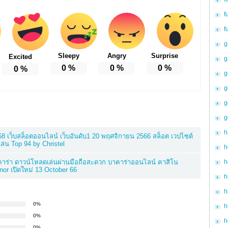
f
f
g
Sleepy
Angry
Surprise
Excited
g
0
%
0
%
0
%
0
%
g
g
g
g
h
68 เว็บสล็อตออนไลน์ เว็บอันดับ1 20 พฤศจิกายน 2566 สล็อต เวปไซต์
ล่น Top 94 by Christel
h
h
คาร่า ดาวน์โหลดเล่นผ่านมือถือสะดวก บาคาร่าออนไลน์ คาสิโน
anor เปิดใหม่ 13 October 66
h
h
0%
h
0%
h
0%