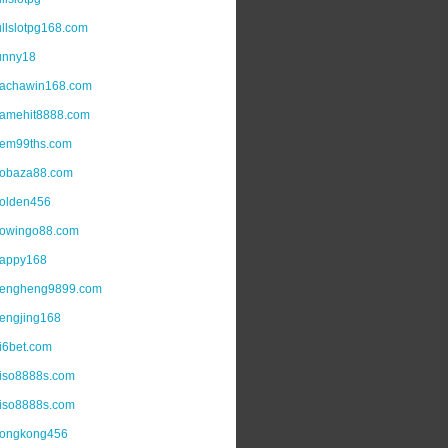
ullslotpg168.com
unny18
achawin168.com
amehit8888.com
em99ths.com
obaza88.com
olden456
owingo88.com
appy168
engheng9899.com
engjing168
i6bet.com
iso8888s.com
iso8888s.com
ongkong456