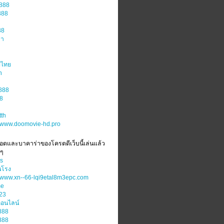
888
888
88
่า
๊ไทย
h
888
8
th
//www.doomovie-hd.pro
็อตและบาคาร่าของโครตดีเว็บนี้เล่นแล้ว
ดๆ
s
นโรง
//www.xn--66-lqi9etal8m3epc.com
me
23
ออนไลน์
888
888