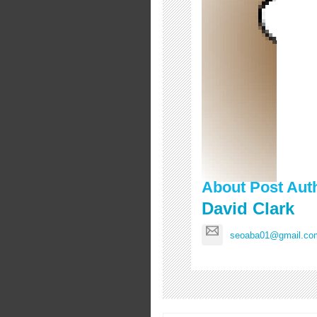
About Post Aut
David Clark
seoaba01@gmail.co