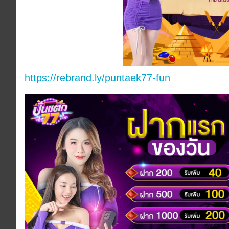
https://rebrand.ly/puntaek77-fun