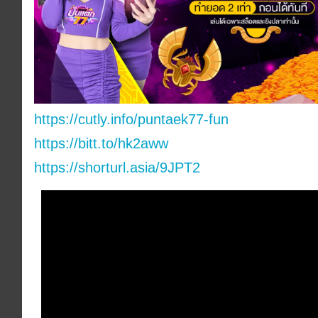
https://cutly.info/puntaek77-fun
https://bitt.to/hk2aww
https://shorturl.asia/9JPT2