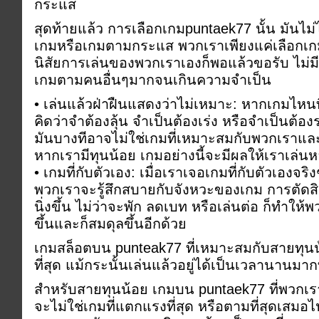
กระแส
สุดท้ายแล้ว การเลือกเกมpuntaek77 นั้น มันไม่
เกมหรือเกมตามกระแส พวกเราเพียงแค่เลือกเก
นิสัยการเล่นของพวกเราเองก็พอแล้วขอรับ ไม่ม
เกมตามคนอื่นๆมากจนเกินความจำเป็น
• เล่นแล้วฝ่าฝืนแสดงว่าไม่เหมาะ: หากเกมไหนท
คิดว่าจำต้องลุ้น จำเป็นต้องเร่ง หรือจำเป็นต
มันบางทีอาจไม่ใช่เกมที่เหมาะสมกับพวกเราและ
หากเรามีทุนน้อย เกมอย่างนี้จะมีผลให้เราเล่
• เกมที่กับตัวเอง: เมื่อเราเจอเกมที่กับตัวเองจริ
พวกเราจะรู้สึกสบายกับจังหวะของเกม การตัดสิ
นิ่งขึ้น ไม่ว่าจะพัก ลดเบท หรือเล่นต่อ ก็ทำให้พ
ขึ้นและก็สมดุลขึ้นอีกด้วย
เกมสล็อตบน punteak77 ที่เหมาะสมกับสายทุนน
ที่สุด แม้กระนั้นเล่นแล้วอยู่ได้เป็นเวลานานมากท
สำหรับสายทุนน้อย เกมบน puntaek77 ที่พวกเร
จะไม่ใช่เกมที่แตกแรงที่สุด หรือตามที่สุดเสมอไ