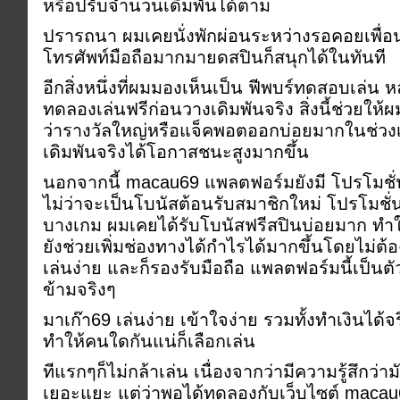
หรือปรับจำนวนเดิมพันได้ตาม
ปรารถนา ผมเคยนั่งพักผ่อนระหว่างรอคอยเพื่อ
โทรศัพท์มือถือมากมายดสปินก็สนุกได้ในทันที
อีกสิ่งหนึ่งที่ผมมองเห็นเป็น ฟีพบร์ทดสอบเล่น ห
ทดลองเล่นฟรีก่อนวางเดิมพันจริง สิ่งนี้ช่วยให้ผม
ว่ารางวัลใหญ่หรือแจ็คพอตออกบ่อยมากในช่ว
เดิมพันจริงได้โอกาสชนะสูงมากขึ้น
นอกจากนี้ macau69 แพลตฟอร์มยังมี โปรโมชั่น
ไม่ว่าจะเป็นโบนัสต้อนรับสมาชิกใหม่ โปรโมชั่
บางเกม ผมเคยได้รับโบนัสฟรีสปินบ่อยมาก ทำให
ยังช่วยเพิ่มช่องทางได้กำไรได้มากขึ้นโดยไม่ต
เล่นง่าย และก็รองรับมือถือ แพลตฟอร์มนี้เป็นต
ข้ามจริงๆ
มาเก๊า69 เล่นง่าย เข้าใจง่าย รวมทั้งทำเงินได้
ทำให้คนใดกันแน่ก็เลือกเล่น
ทีแรกๆก็ไม่กล้าเล่น เนื่องจากว่ามีความรู้สึกว่าม
เยอะแยะ แต่ว่าพอได้ทดลองกับเว็บไซต์ maca