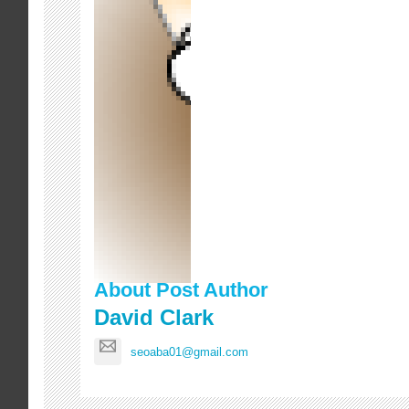
About Post Author
David Clark
seoaba01@gmail.com